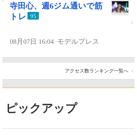
寺田心、週6ジム通いで筋
トレ
95
08月07日 16:04
モデルプレス
アクセス数ランキング一覧へ
ピックアップ