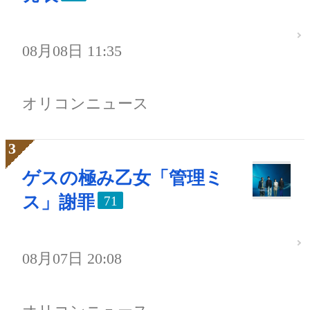
08月08日 11:35
オリコンニュース
ゲスの極み乙女「管理ミ
ス」謝罪
71
08月07日 20:08