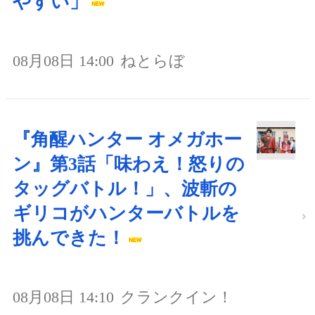
やすい」
08月08日 14:00
ねとらぼ
『角醒ハンター オメガホー
ン』第3話「味わえ！怒りの
タッグバトル！」、波斬の
ギリコがハンターバトルを
挑んできた！
08月08日 14:10
クランクイン！