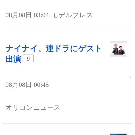
08月08日 03:04
モデルプレス
ナイナイ、連ドラにゲスト
出演
9
08月08日 00:45
オリコンニュース