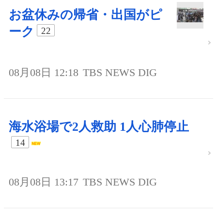
お盆休みの帰省・出国がピ
ーク
22
08月08日 12:18
TBS NEWS DIG
海水浴場で2人救助 1人心肺停止
14
08月08日 13:17
TBS NEWS DIG