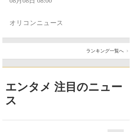
08月08日 08:00
オリコンニュース
ランキング一覧へ
エンタメ 注目のニュー
ス