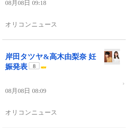
08月08日 09:18
オリコンニュース
岸田タツヤ&高木由梨奈 妊
娠発表
8
08月08日 08:09
オリコンニュース