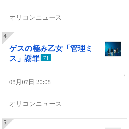
オリコンニュース
ゲスの極み乙女「管理ミ
ス」謝罪
71
08月07日 20:08
オリコンニュース