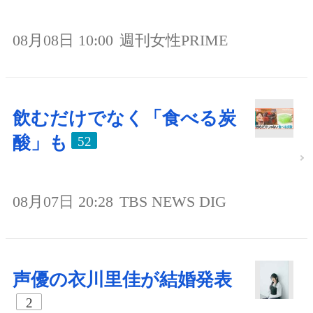
08月08日 10:00
週刊女性PRIME
飲むだけでなく「食べる炭
酸」も
52
08月07日 20:28
TBS NEWS DIG
声優の衣川里佳が結婚発表
2