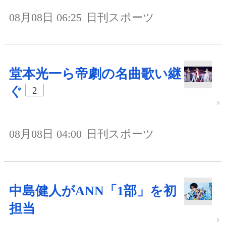
08月08日 06:25
日刊スポーツ
堂本光一ら帝劇の名曲歌い継
ぐ
2
08月08日 04:00
日刊スポーツ
中島健人がANN「1部」を初
担当