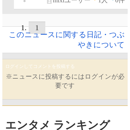
mixiユーザー
1
人
0件
1
このニュースに関する日記・つぶ
やきについて
ログインしてコメントを投稿する
※ニュースに投稿するにはログインが必
要です
エンタメ ランキング