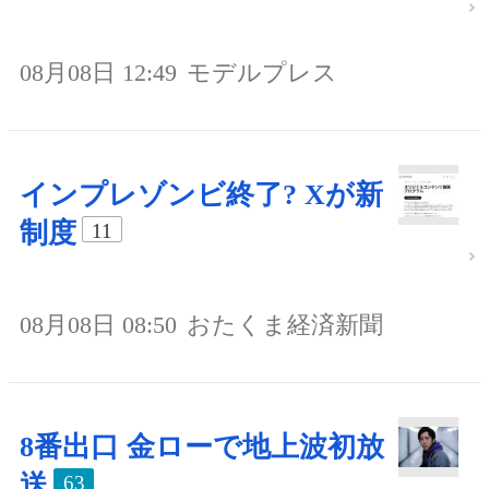
08月08日 12:49
モデルプレス
インプレゾンビ終了? Xが新
制度
11
08月08日 08:50
おたくま経済新聞
8番出口 金ローで地上波初放
送
63