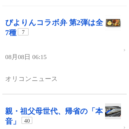
ぴよりんコラボ弁 第2弾は全
7種
7
08月08日 06:15
オリコンニュース
親・祖父母世代、帰省の「本
音」
40