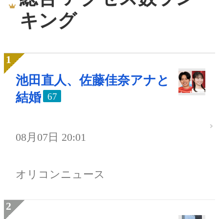
キング
池田直人、佐藤佳奈アナと
結婚
67
08月07日 20:01
オリコンニュース