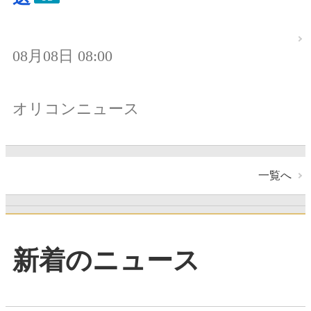
08月08日 08:00
オリコンニュース
一覧へ
新着のニュース