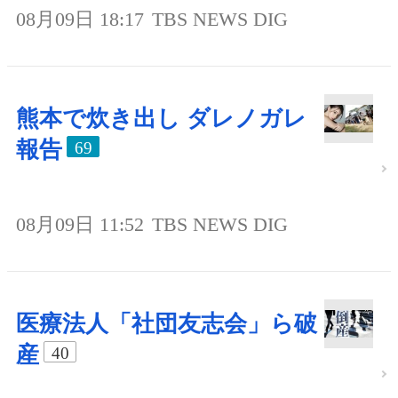
08月09日 18:17
TBS NEWS DIG
熊本で炊き出し ダレノガレ
報告
69
08月09日 11:52
TBS NEWS DIG
医療法人「社団友志会」ら破
産
40