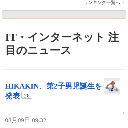
ランキング一覧へ
IT・インターネット 注
目のニュース
HIKAKIN、第2子男児誕生を
発表
26
08月09日 09:32