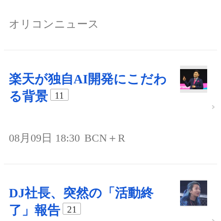
オリコンニュース
楽天が独自AI開発にこだわ
る背景
11
08月09日 18:30
BCN＋R
DJ社長、突然の「活動終
了」報告
21