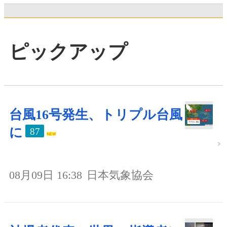
ピックアップ
台風16号発生、トリプル台風
に
87
08月09日 16:38
日本気象協会