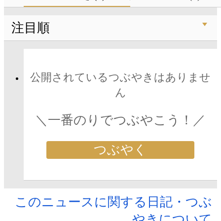
注目順
公開されているつぶやきはありませ
ん
＼一番のりでつぶやこう！／
つぶやく
このニュースに関する日記・つぶ
やきについて