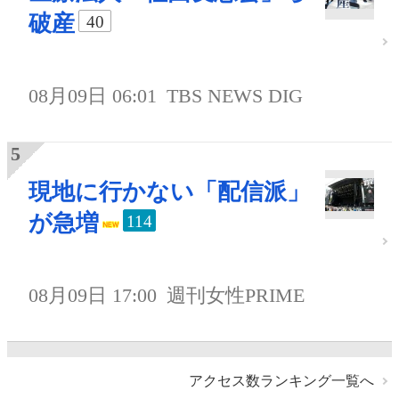
破産
40
08月09日 06:01
TBS NEWS DIG
現地に行かない「配信派」
が急増
114
08月09日 17:00
週刊女性PRIME
アクセス数ランキング一覧へ