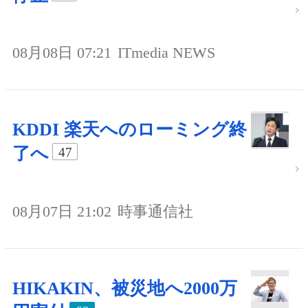
08月08日 07:21
ITmedia NEWS
KDDI 楽天へのローミング終
了へ
47
08月07日 21:02
時事通信社
HIKAKIN、被災地へ2000万