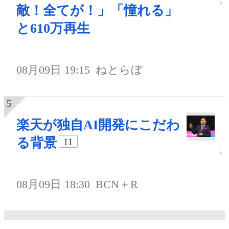
敵！全てが！」「憧れる」
と610万再生
08月09日 19:15
ねとらぼ
楽天が独自AI開発にこだわ
る背景
11
08月09日 18:30
BCN＋R