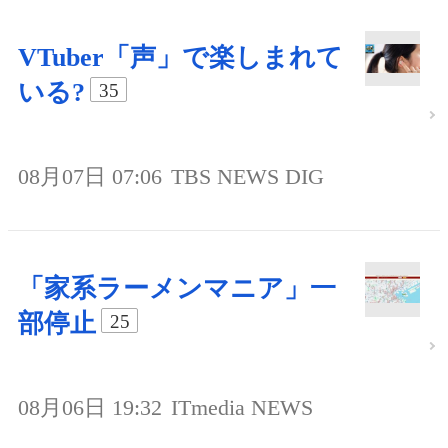
VTuber「声」で楽しまれて
いる?
35
08月07日 07:06
TBS NEWS DIG
「家系ラーメンマニア」一
部停止
25
08月06日 19:32
ITmedia NEWS