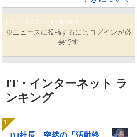
ログインしてコメントを投稿する
※ニュースに投稿するにはログインが必
要です
IT・インターネット ラ
ンキング
DJ社長、突然の「活動終