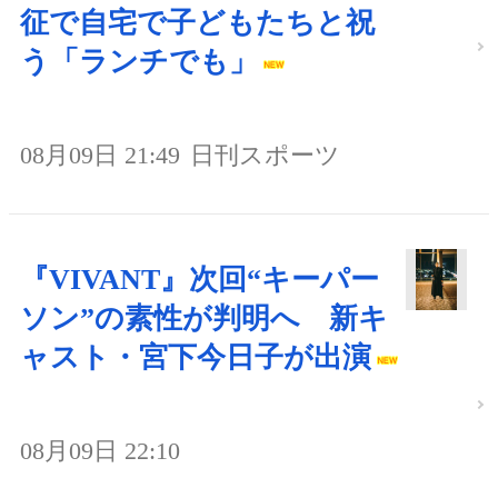
征で自宅で子どもたちと祝
う「ランチでも」
08月09日 21:49
日刊スポーツ
『VIVANT』次回“キーパー
ソン”の素性が判明へ 新キ
ャスト・宮下今日子が出演
08月09日 22:10