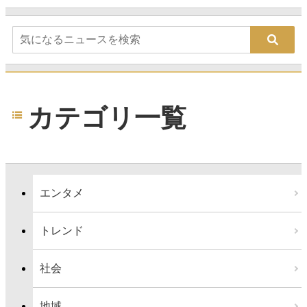
カテゴリ一覧
エンタメ
トレンド
社会
地域