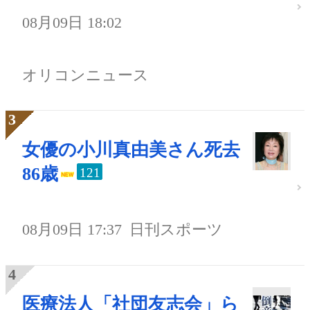
08月09日 18:02
オリコンニュース
女優の小川真由美さん死去
86歳
121
08月09日 17:37
日刊スポーツ
医療法人「社団友志会」ら