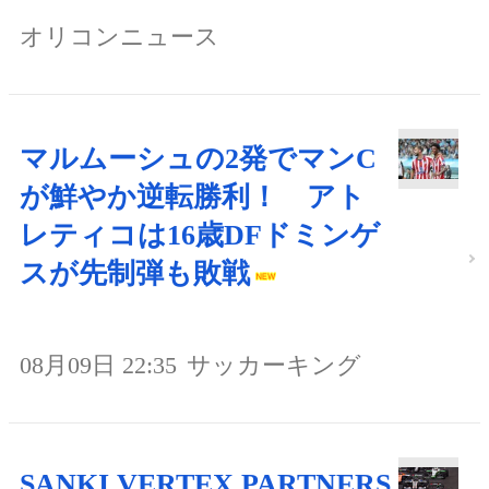
オリコンニュース
マルムーシュの2発でマンC
が鮮やか逆転勝利！ アト
レティコは16歳DFドミンゲ
スが先制弾も敗戦
08月09日 22:35
サッカーキング
SANKI VERTEX PARTNERS