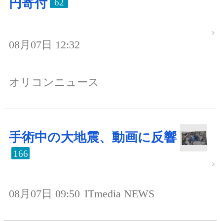
円寄付
62
08月07日 12:32
オリコンニュース
手術中の大地震、動画に反響
166
08月07日 09:50
ITmedia NEWS