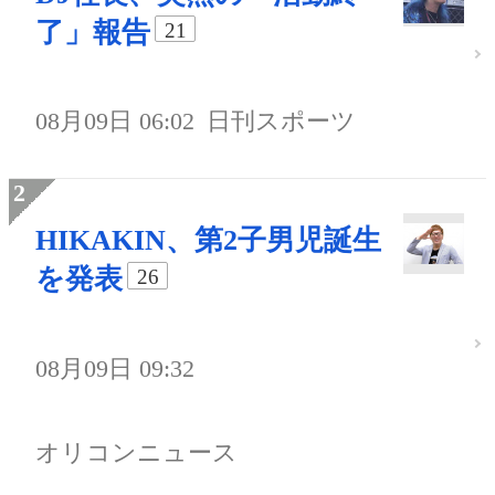
了」報告
21
08月09日 06:02
日刊スポーツ
HIKAKIN、第2子男児誕生
を発表
26
08月09日 09:32
オリコンニュース