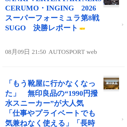
CERUMO・INGING 2026
スーパーフォーミュラ第8戦
SUGO 決勝レポート
08月09日 21:50
AUTOSPORT web
「もう靴屋に行かなくなっ
た」 無印良品の“1990円撥
水スニーカー”が大人気
「仕事やプライベートでも
気兼ねなく使える」「長時