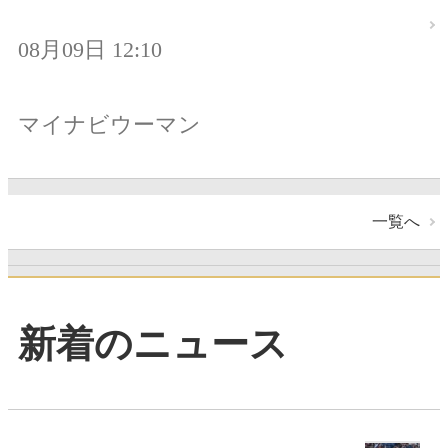
08月09日 12:10
マイナビウーマン
一覧へ
新着のニュース