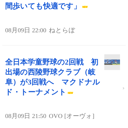
間歩いても快適です」
08月09日 22:00
ねとらぼ
全日本学童野球の2回戦 初
出場の西陵野球クラブ（岐
阜）が3回戦へ マクドナル
ド・トーナメント
08月09日 21:50
OVO [オーヴォ]