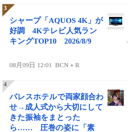
シャープ「AQUOS 4K」が
好調 4Kテレビ人気ラン
キングTOP10 2026/8/9
08月09日 12:01
BCN＋R
パレスホテルで両家顔合わ
せ→成人式から大切にして
きた振袖をまとった
ら…… 圧巻の姿に「素