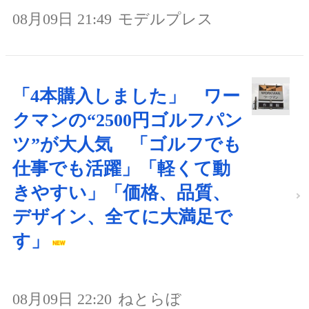
08月09日 21:49
モデルプレス
「4本購入しました」 ワー
クマンの“2500円ゴルフパン
ツ”が大人気 「ゴルフでも
仕事でも活躍」「軽くて動
きやすい」「価格、品質、
デザイン、全てに大満足で
す」
08月09日 22:20
ねとらぼ