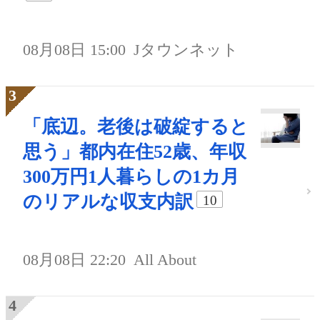
08月08日 15:00
Jタウンネット
「底辺。老後は破綻すると
思う」都内在住52歳、年収
300万円1人暮らしの1カ月
のリアルな収支内訳
10
08月08日 22:20
All About