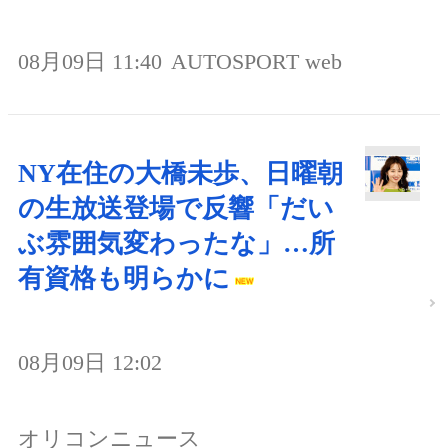
08月09日 11:40
AUTOSPORT web
NY在住の大橋未歩、日曜朝
の生放送登場で反響「だい
ぶ雰囲気変わったな」…所
有資格も明らかに
08月09日 12:02
オリコンニュース