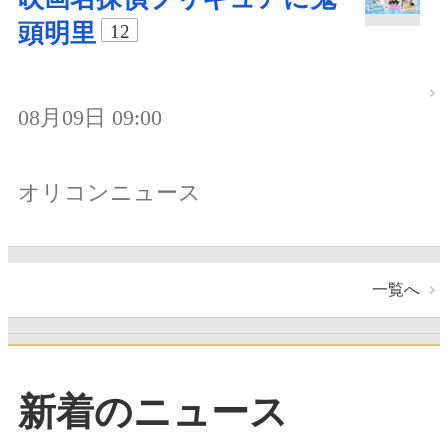
頭明里
12
08月09日 09:00
オリコンニュース
一覧へ
新着のニュース