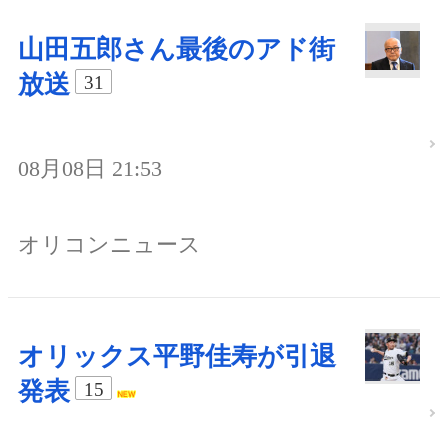
山田五郎さん最後のアド街
放送
31
08月08日 21:53
オリコンニュース
オリックス平野佳寿が引退
発表
15