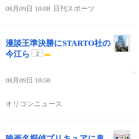
08月09日 10:08
日刊スポーツ
漫談王準決勝にSTARTO社の
今江ら
2
08月09日 10:58
オリコンニュース
映画名探偵プリキュアに鬼