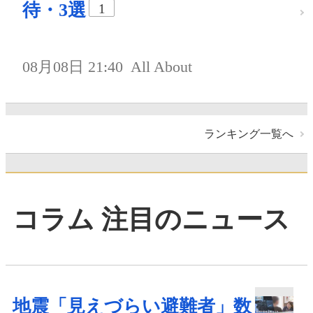
待・3選
1
08月08日 21:40
All About
ランキング一覧へ
コラム 注目のニュース
地震「見えづらい避難者」数