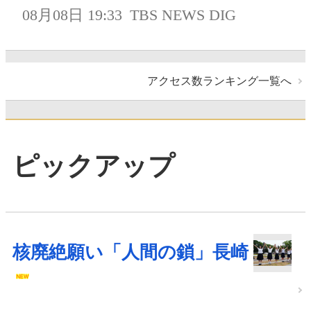
08月08日 19:33
TBS NEWS DIG
アクセス数ランキング一覧へ
ピックアップ
核廃絶願い「人間の鎖」長崎