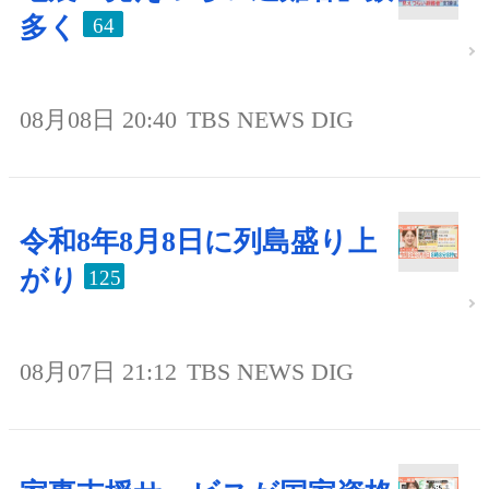
多く
64
08月08日 20:40
TBS NEWS DIG
令和8年8月8日に列島盛り上
がり
125
08月07日 21:12
TBS NEWS DIG