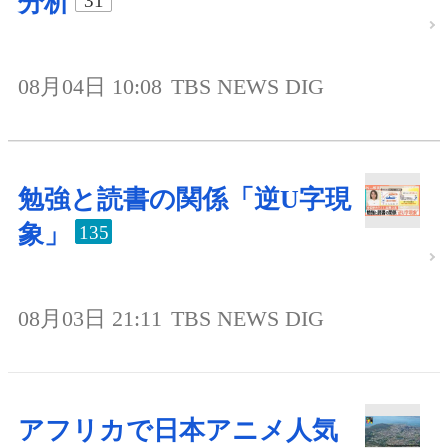
分析
31
08月04日 10:08
TBS NEWS DIG
勉強と読書の関係「逆U字現
象」
135
08月03日 21:11
TBS NEWS DIG
アフリカで日本アニメ人気