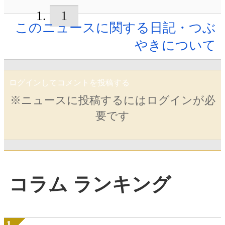
1
このニュースに関する日記・つぶ
やきについて
ログインしてコメントを投稿する
※ニュースに投稿するにはログインが必
要です
コラム ランキング