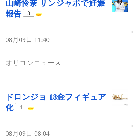
山崎怜奈 サンジャポで妊娠
報告
3
08月09日 11:40
オリコンニュース
ドロンジョ 18金フィギュア
化
4
08月09日 08:04