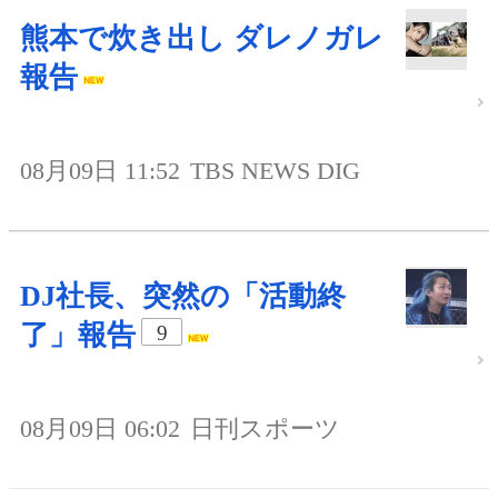
熊本で炊き出し ダレノガレ
報告
08月09日 11:52
TBS NEWS DIG
DJ社長、突然の「活動終
了」報告
9
08月09日 06:02
日刊スポーツ