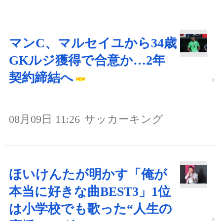
マンC、マルセイユから34歳
GKルジ獲得で合意か…2年
契約締結へ
08月09日 11:26
サッカーキング
ほいけんたが明かす「俺が
本当に好きな曲BEST3」1位
は小学校でも歌った“人生の