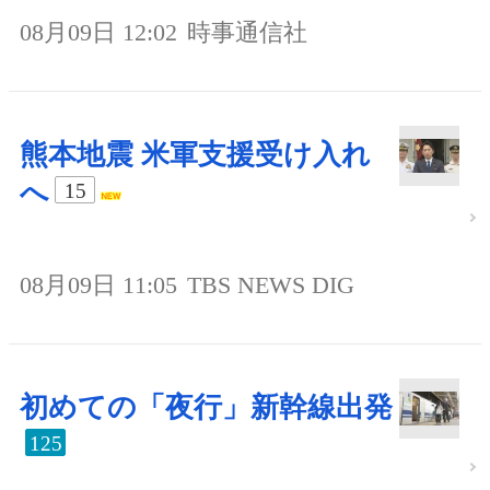
08月09日 12:02
時事通信社
熊本地震 米軍支援受け入れ
へ
15
08月09日 11:05
TBS NEWS DIG
初めての「夜行」新幹線出発
125