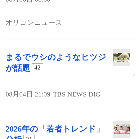
オリコンニュース
まるでウシのようなヒツジ
が話題
42
08月04日 21:09
TBS NEWS DIG
2026年の「若者トレンド」