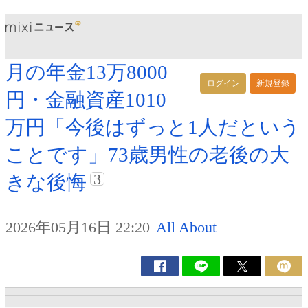
月の年金13万8000
ログイン
新規登録
円・金融資産1010
万円「今後はずっと1人だという
ことです」73歳男性の老後の大
3
きな後悔
2026年05月16日 22:20
All About