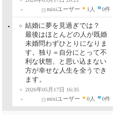
mixiユーザー
1
人
0件
結婚に夢を見過ぎでは？
最後はほとんどの人が既婚
未婚問わずひとりになりま
す。独り＝自分にとって不
利な状態、と思い込まない
方が幸せな人生を全うでき
ます。
2026年05月17日 16:35
mixiユーザー
0
人
0件