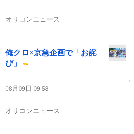
オリコンニュース
俺クロ×京急企画で「お詫
び」
08月09日 09:58
オリコンニュース