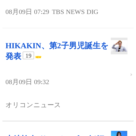
08月09日 07:29
TBS NEWS DIG
HIKAKIN、第2子男児誕生を
発表
19
08月09日 09:32
オリコンニュース