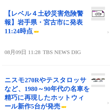
【レベル４土砂災害危険警
報】岩手県・宮古市に発表
11:24時点
08月09日 11:28
TBS NEWS DIG
ニスモ270Rやテスタロッサ
など、1980～90年代の名車を
精巧に再現したホットウィ
ール新作5台が発売