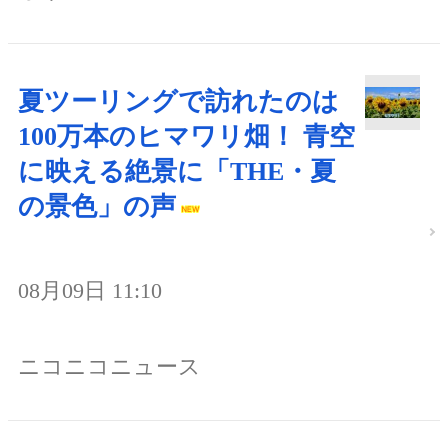
夏ツーリングで訪れたのは
100万本のヒマワリ畑！ 青空
に映える絶景に「THE・夏
の景色」の声
08月09日 11:10
ニコニコニュース