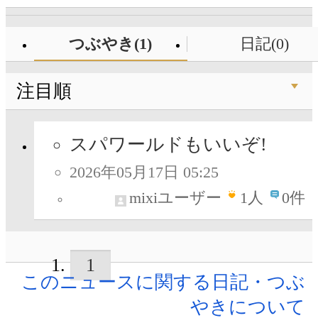
つぶやき(1)
日記(0)
注目順
スパワールドもいいぞ!
2026年05月17日 05:25
mixiユーザー
1
人
0件
1
このニュースに関する日記・つぶ
やきについて