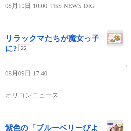
08月10日 10:00
TBS NEWS DIG
リラックマたちが魔女っ子
に?
22
08月09日 17:40
オリコンニュース
紫色の「ブルーベリーぴよ