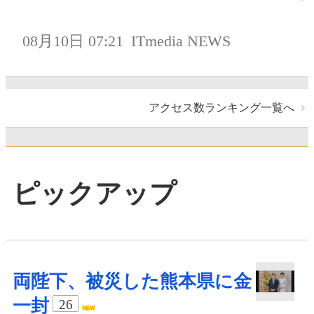
08月10日 07:21
ITmedia NEWS
アクセス数ランキング一覧へ
ピックアップ
両陛下、被災した熊本県に金
一封
26