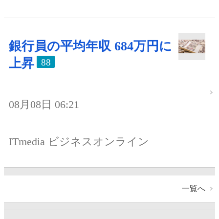
銀行員の平均年収 684万円に
上昇
88
08月08日 06:21
ITmedia ビジネスオンライン
一覧へ