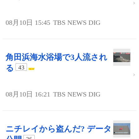
08月10日 15:45
TBS NEWS DIG
角田浜海水浴場で3人流され
る
43
08月10日 16:21
TBS NEWS DIG
ニチレイから盗んだ? データ