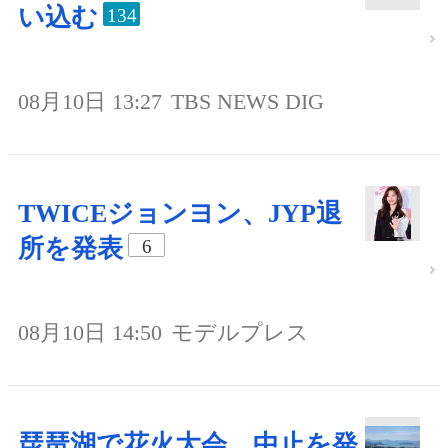
い込む
134
08月10日 13:27
TBS NEWS DIG
TWICEジョンヨン、JYP退
所を発表
6
08月10日 14:50
モデルプレス
琵琶湖で花火大会、中止を発