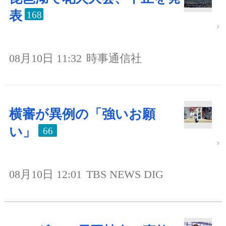
表
168
08月10日 11:32
時事通信社
横審が異例の「強いお願
い」
66
08月10日 12:01
TBS NEWS DIG