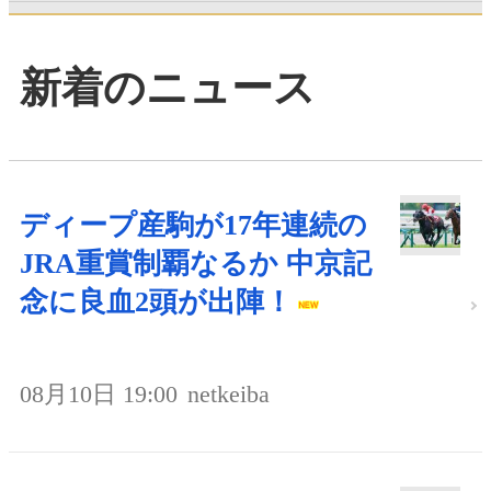
新着のニュース
ディープ産駒が17年連続の
JRA重賞制覇なるか 中京記
念に良血2頭が出陣！
08月10日 19:00
netkeiba