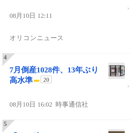
08月10日 12:11
オリコンニュース
7月倒産1028件、13年ぶり
高水準
20
08月10日 16:02
時事通信社