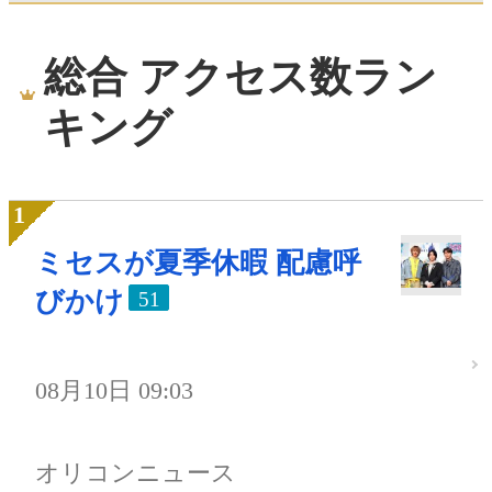
総合 アクセス数ラン
キング
ミセスが夏季休暇 配慮呼
びかけ
51
08月10日 09:03
オリコンニュース