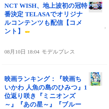
NCT WISH、地上波初の冠特
番決定 TELASAでオリジナ
ルコンテンツも配信【コメ
ント】
08月10日 18:04
モデルプレス
映画ランキング：『映画ち
いかわ 人魚の島のひみつ』1
位返り咲き『ミニオンズ
～』『あの星～』『ブルー