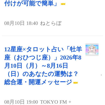
付けが可能で簡単」
08月10日 18:40
ねとらぼ
12星座×タロット占い「牡羊
座（おひつじ座）」2026年8
月10日（月）～8月16日
（日）のあなたの運勢は？
総合運・開運メッセージ
08月10日 19:00
TOKYO FM +