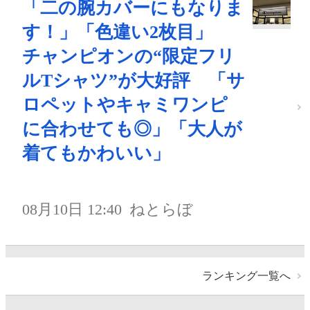
「二の腕カバーにもなりま
す！」「色違い2枚目」
チャンピオンの“限定フリ
ルTシャツ”が大好評 「サ
ロペットやキャミワンピ
に合わせても◎」「大人が
着てもかわいい」
08月10日 12:40
ねとらぼ
ランキング一覧へ