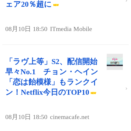
ェア20％超に
08月10日 18:50
ITmedia Mobile
「ラヴ上等」S2、配信開始
早々No.1 チョン・ヘイン
「恋は飴模様」もランクイ
ン！Netflix今日のTOP10
08月10日 18:50
cinemacafe.net