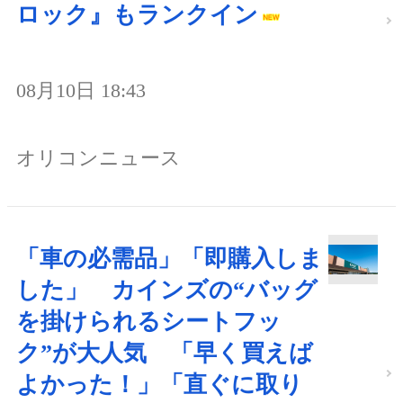
ロック』もランクイン
08月10日 18:43
オリコンニュース
「車の必需品」「即購入しま
した」 カインズの“バッグ
を掛けられるシートフッ
ク”が大人気 「早く買えば
よかった！」「直ぐに取り