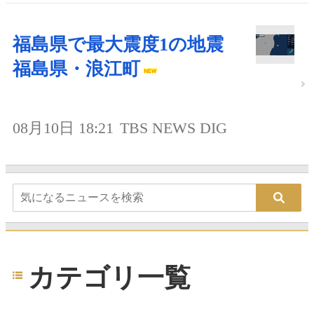
福島県で最大震度1の地震
福島県・浪江町
08月10日 18:21
TBS NEWS DIG
カテゴリ一覧