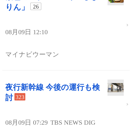
りん」
26
08月09日 12:10
マイナビウーマン
夜行新幹線 今後の運行も検
討
323
08月09日 07:29
TBS NEWS DIG