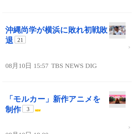
沖縄尚学が横浜に敗れ初戦敗
退
21
08月10日 15:57
TBS NEWS DIG
「モルカー」新作アニメを
制作
3