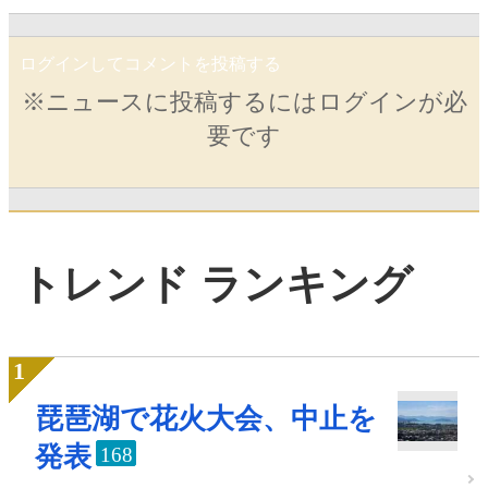
ログインしてコメントを投稿する
※ニュースに投稿するにはログインが必
要です
トレンド ランキング
琵琶湖で花火大会、中止を
発表
168