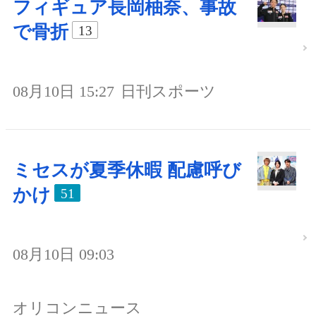
フィギュア長岡柚奈、事故
で骨折
13
08月10日 15:27
日刊スポーツ
ミセスが夏季休暇 配慮呼び
かけ
51
08月10日 09:03
オリコンニュース