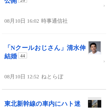
公開
26
08月10日 16:02
時事通信社
「Nクールおじさん」清水伸
結婚
44
08月10日 12:52
ねとらぼ
東北新幹線の車内にハト迷