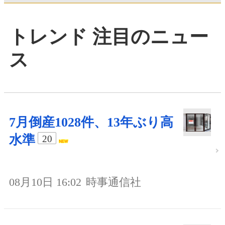
トレンド 注目のニュー
ス
7月倒産1028件、13年ぶり高
水準
20
08月10日 16:02
時事通信社