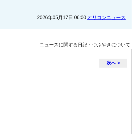
2026年05月17日 06:00
オリコンニュース
ニュースに関する日記・つぶやきについて
次へ >