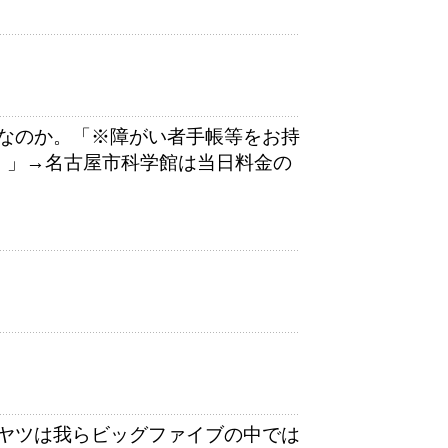
なのか。「※障がい者手帳等をお持
）」→名古屋市科学館は当日料金の
ヤツは我らビッグファイブの中では