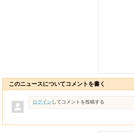
このニュースについてコメントを書く
ログイン
してコメントを投稿する