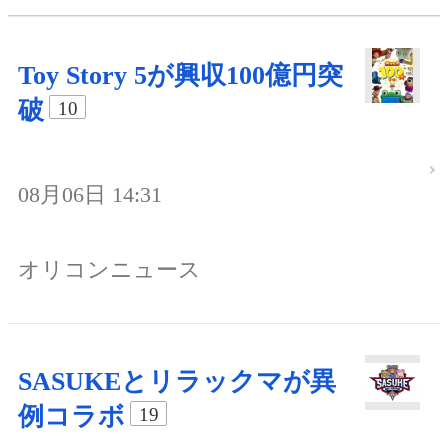
Toy Story 5が興収100億円突
破
10
08月06日 14:31
オリコンニュース
SASUKEとリラックマが異
例コラボ
19