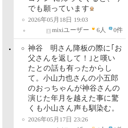
でも願っています
2026年05月18日 19:03
mixiユーザー
6
人
0件
神谷 明さん降板の際に｢お
父さんを返して！｣と嘆い
たとの話も有ったからし
て。小山力也さんの小五郎
のおっちゃんが神谷さんの
演じた年月を越えた事に驚
くも小山さん声も馴染む。
2026年05月17日 23:26