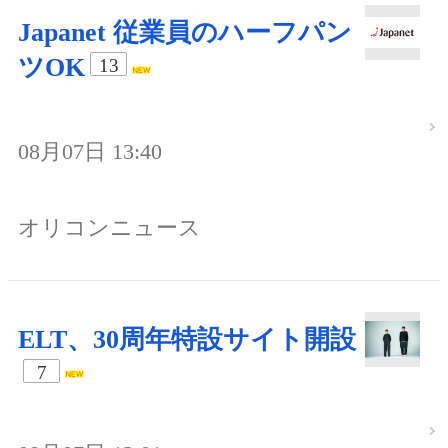
Japanet 従業員のハーフパン
ツOK
13
08月07日 13:40
オリコンニュース
ELT、30周年特設サイト開設
7