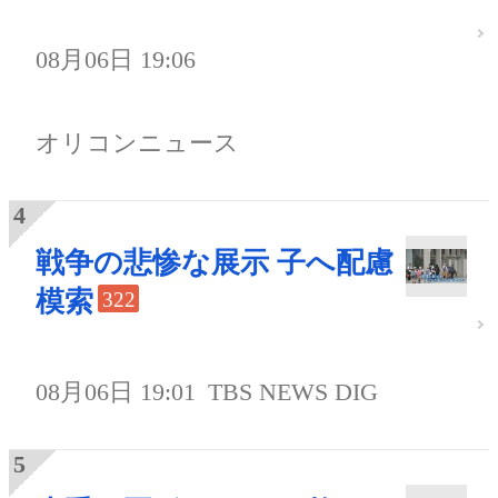
08月06日 19:06
オリコンニュース
戦争の悲惨な展示 子へ配慮
模索
322
08月06日 19:01
TBS NEWS DIG