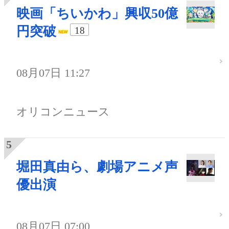
映画「ちいかわ」興収50億
円突破
18
08月07日 11:27
オリコンニュース
堀田真由ら、劇場アニメ声
優出演
08月07日 07:00