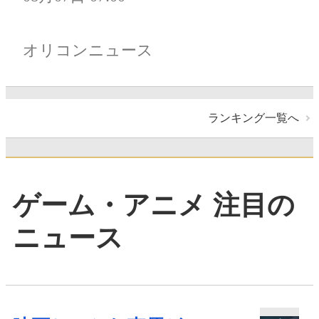
オリコンニュース
ランキング一覧へ
ゲーム・アニメ 注目の
ニュース