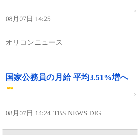
08月07日 14:25
オリコンニュース
国家公務員の月給 平均3.51%増へ
08月07日 14:24
TBS NEWS DIG