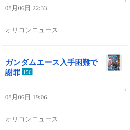
08月06日 22:33
オリコンニュース
ガンダムエース入手困難で
謝罪
156
08月06日 19:06
オリコンニュース