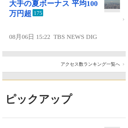
大手の夏ボーナス 平均100
万円超
175
08月06日 15:22
TBS NEWS DIG
アクセス数ランキング一覧へ
ピックアップ