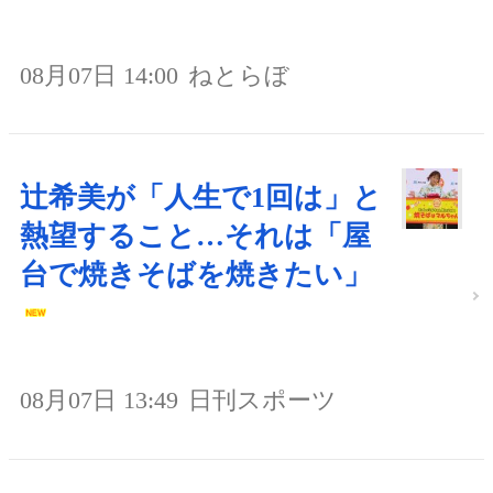
08月07日 14:00
ねとらぼ
辻希美が「人生で1回は」と
熱望すること…それは「屋
台で焼きそばを焼きたい」
08月07日 13:49
日刊スポーツ