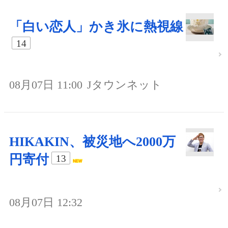
「白い恋人」かき氷に熱視線
14
08月07日 11:00
Jタウンネット
HIKAKIN、被災地へ2000万
円寄付
13
08月07日 12:32