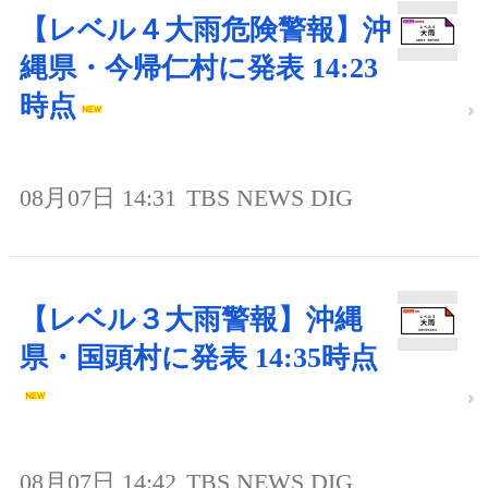
【レベル４大雨危険警報】沖
縄県・今帰仁村に発表 14:23
時点
08月07日 14:31
TBS NEWS DIG
【レベル３大雨警報】沖縄
県・国頭村に発表 14:35時点
08月07日 14:42
TBS NEWS DIG