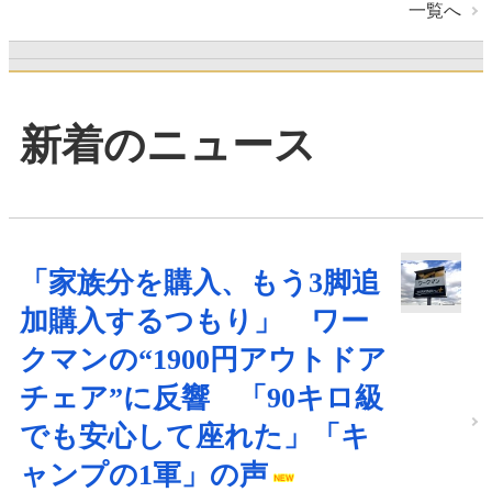
一覧へ
新着のニュース
「家族分を購入、もう3脚追
加購入するつもり」 ワー
クマンの“1900円アウトドア
チェア”に反響 「90キロ級
でも安心して座れた」「キ
ャンプの1軍」の声