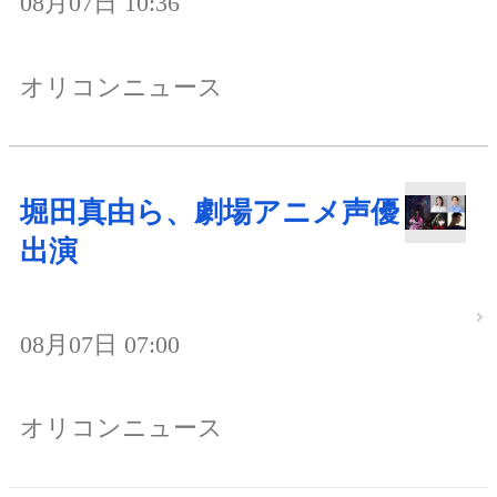
08月07日 10:36
オリコンニュース
堀田真由ら、劇場アニメ声優
出演
08月07日 07:00
オリコンニュース