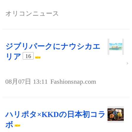
オリコンニュース
ジブリパークにナウシカエ
リア
16
08月07日 13:11
Fashionsnap.com
ハリポタ×KKDの日本初コラ
ボ