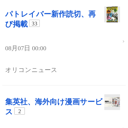
パトレイバー新作読切、再
び掲載
33
08月07日 00:00
オリコンニュース
集英社、海外向け漫画サービ
ス
2