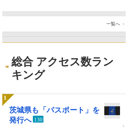
一覧へ
総合 アクセス数ラン
キング
茨城県も「パスポート」を
発行へ
130