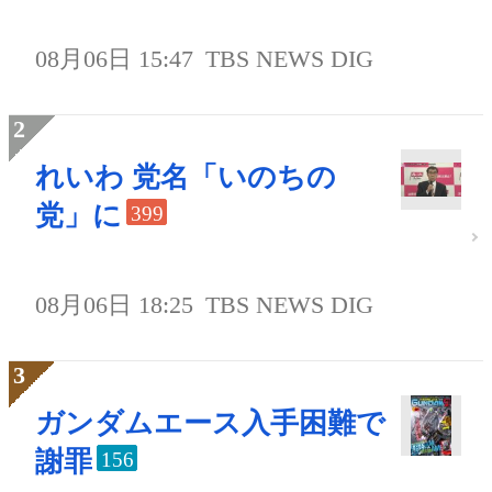
08月06日 15:47
TBS NEWS DIG
れいわ 党名「いのちの
党」に
399
08月06日 18:25
TBS NEWS DIG
ガンダムエース入手困難で
謝罪
156