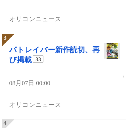
オリコンニュース
パトレイバー新作読切、再
び掲載
33
08月07日 00:00
オリコンニュース