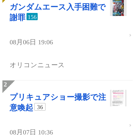
ガンダムエース入手困難で
謝罪
156
08月06日 19:06
オリコンニュース
プリキュアショー撮影で注
意喚起
36
08月07日 10:36