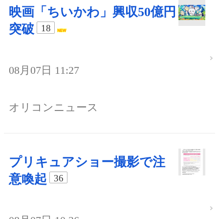
映画「ちいかわ」興収50億円
突破
18
08月07日 11:27
オリコンニュース
プリキュアショー撮影で注
意喚起
36