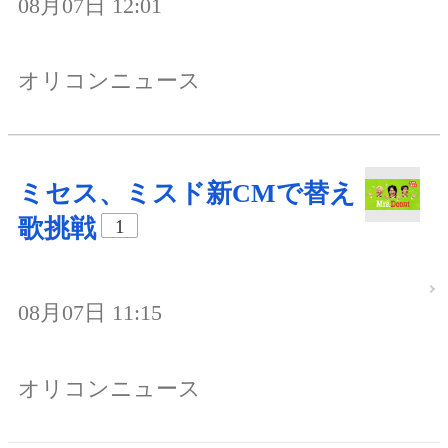
08月07日 12:01
オリコンニュース
ミセス、ミスド新CMで替え
歌挑戦
1
08月07日 11:15
オリコンニュース