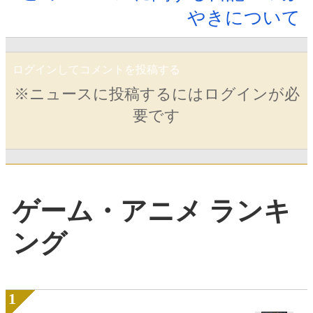
やきについて
ログインしてコメントを投稿する
※ニュースに投稿するにはログインが必
要です
ゲーム・アニメ ランキ
ング