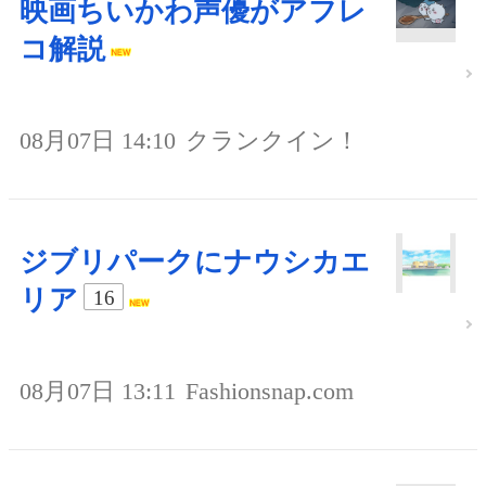
映画ちいかわ声優がアフレ
コ解説
08月07日 14:10
クランクイン！
ジブリパークにナウシカエ
リア
16
08月07日 13:11
Fashionsnap.com