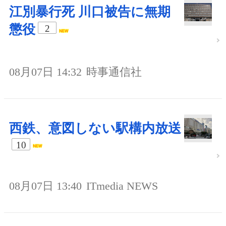
江別暴行死 川口被告に無期
懲役
2
08月07日 14:32
時事通信社
西鉄、意図しない駅構内放送
10
08月07日 13:40
ITmedia NEWS