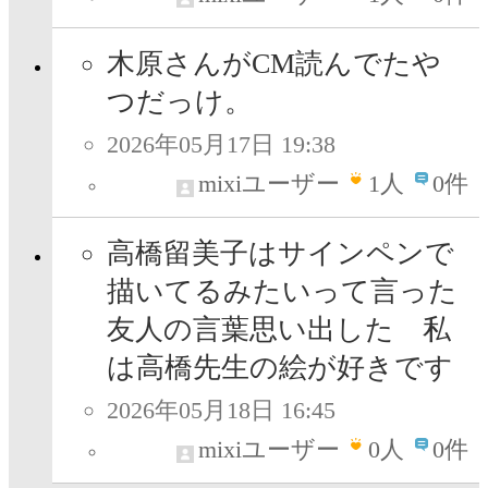
木原さんがCM読んでたや
つだっけ。
2026年05月17日 19:38
mixiユーザー
1
人
0件
高橋留美子はサインペンで
描いてるみたいって言った
友人の言葉思い出した 私
は高橋先生の絵が好きです
2026年05月18日 16:45
mixiユーザー
0
人
0件