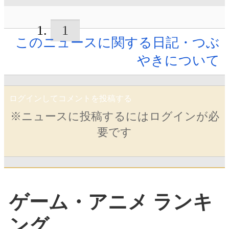
1
このニュースに関する日記・つぶ
やきについて
ログインしてコメントを投稿する
※ニュースに投稿するにはログインが必
要です
ゲーム・アニメ ランキ
ング