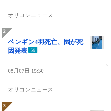
オリコンニュース
ペンギン4羽死亡、園が死
因発表
59
08月07日 15:30
オリコンニュース