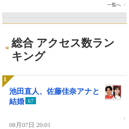
一覧へ
総合 アクセス数ラン
キング
池田直人、佐藤佳奈アナと
結婚
67
08月07日 20:01