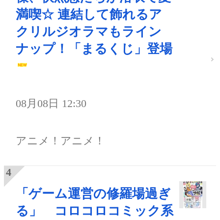
満喫☆ 連結して飾れるア
クリルジオラマもライン
ナップ！「まるくじ」登場
08月08日 12:30
アニメ！アニメ！
「ゲーム運営の修羅場過ぎ
る」 コロコロコミック系