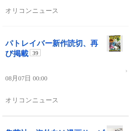
オリコンニュース
パトレイバー新作読切、再
び掲載
39
08月07日 00:00
オリコンニュース