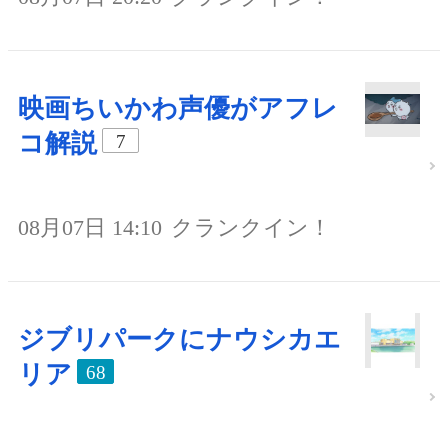
映画ちいかわ声優がアフレ
コ解説
7
08月07日 14:10
クランクイン！
ジブリパークにナウシカエ
リア
68