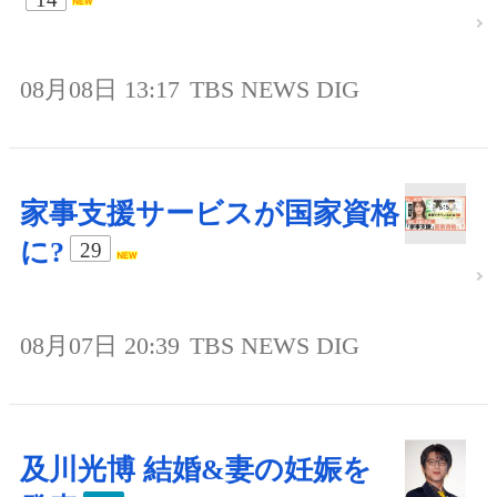
08月08日 13:17
TBS NEWS DIG
家事支援サービスが国家資格
に?
29
08月07日 20:39
TBS NEWS DIG
及川光博 結婚&妻の妊娠を