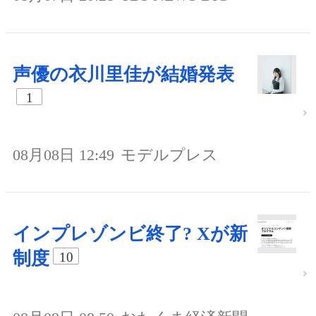
声優の衣川里佳が結婚発表
1
08月08日 12:49
モデルプレス
インプレゾンビ終了? Xが新
制度
10