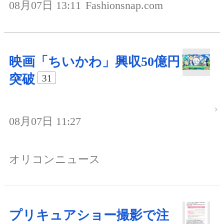
08月07日 13:11
Fashionsnap.com
映画「ちいかわ」興収50億円
突破
31
08月07日 11:27
オリコンニュース
プリキュアショー撮影で注