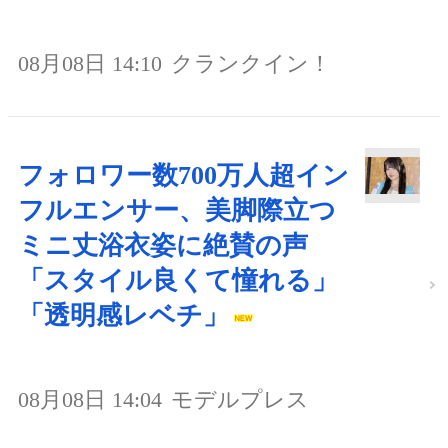
08月08日 14:10
クランクイン！
フォロワー数700万人超イン
フルエンサー、美脚際立つ
ミニ丈浴衣姿に絶賛の声
「スタイル良くて憧れる」
「透明感レベチ」
08月08日 14:04
モデルプレス