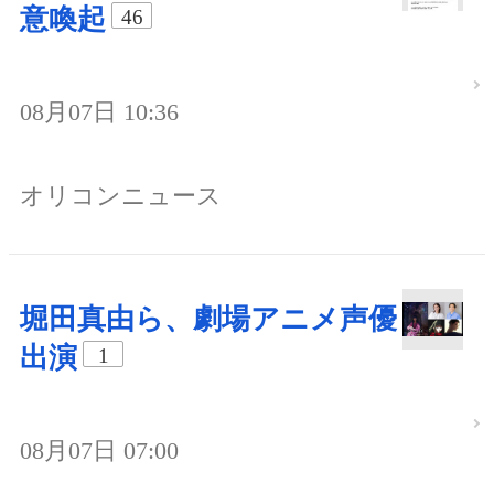
意喚起
46
08月07日 10:36
オリコンニュース
堀田真由ら、劇場アニメ声優
出演
1
08月07日 07:00