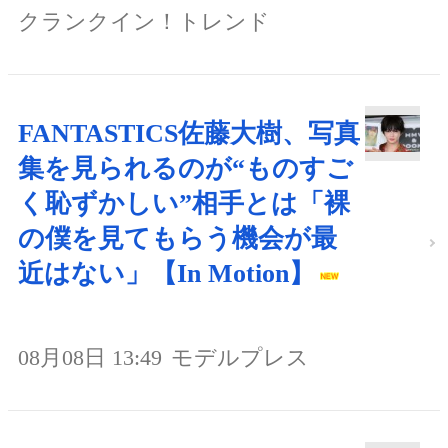
クランクイン！トレンド
FANTASTICS佐藤大樹、写真
集を見られるのが“ものすご
く恥ずかしい”相手とは「裸
の僕を見てもらう機会が最
近はない」【In Motion】
08月08日 13:49
モデルプレス