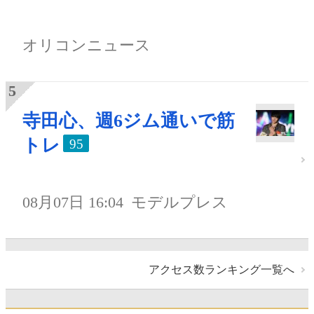
オリコンニュース
寺田心、週6ジム通いで筋
トレ
95
08月07日 16:04
モデルプレス
アクセス数ランキング一覧へ