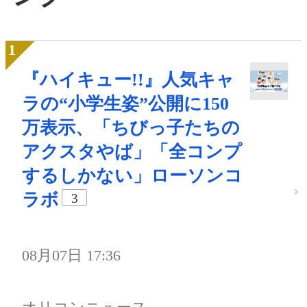
『ハイキュー!!』人気キャ
ラの“小学生姿”公開に150
万表示、「ちびっ子たちの
アクスタやば」「全コンプ
するしかない」ローソンコ
ラボ
3
08月07日 17:36