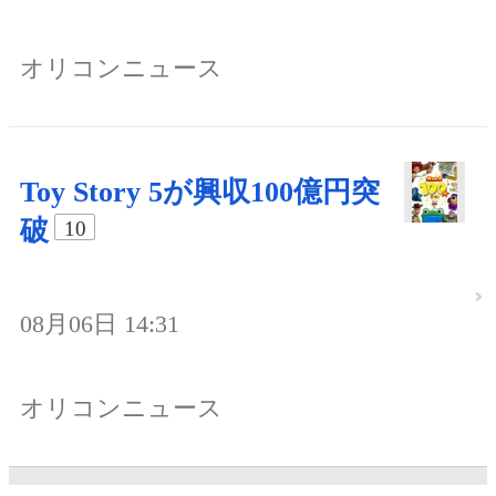
オリコンニュース
Toy Story 5が興収100億円突
破
10
08月06日 14:31
オリコンニュース