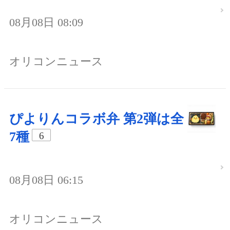
08月08日 08:09
オリコンニュース
ぴよりんコラボ弁 第2弾は全
7種
6
08月08日 06:15
オリコンニュース