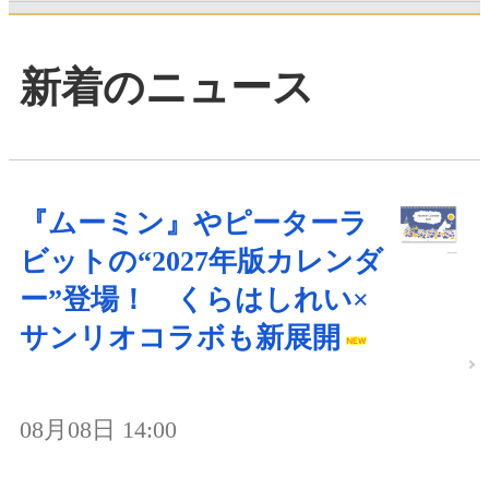
新着のニュース
『ムーミン』やピーターラ
ビットの“2027年版カレンダ
ー”登場！ くらはしれい×
サンリオコラボも新展開
08月08日 14:00