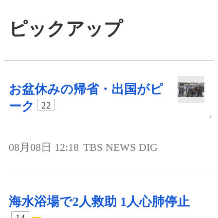
ピックアップ
お盆休みの帰省・出国がピ
ーク
22
08月08日 12:18
TBS NEWS DIG
海水浴場で2人救助 1人心肺停止
14