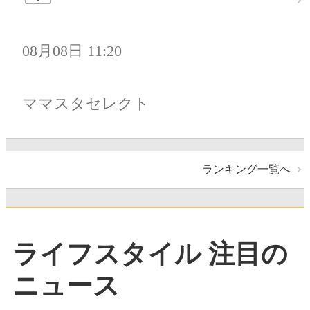
08月08日 11:20
ママスタセレクト
ランキング一覧へ
ライフスタイル 注目の
ニュース