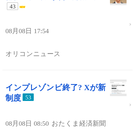
43
08月08日 17:54
オリコンニュース
インプレゾンビ終了? Xが新
制度
53
08月08日 08:50
おたくま経済新聞