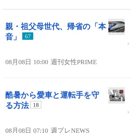
親・祖父母世代、帰省の「本
音」
67
08月08日 10:00
週刊女性PRIME
酷暑から愛車と運転手を守
る方法
18
08月08日 07:10
週プレNEWS