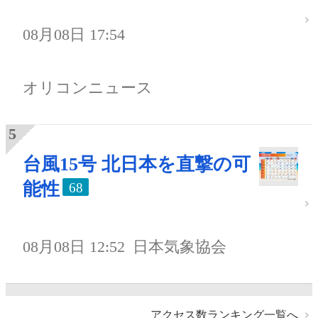
08月08日 17:54
オリコンニュース
台風15号 北日本を直撃の可
能性
68
08月08日 12:52
日本気象協会
アクセス数ランキング一覧へ