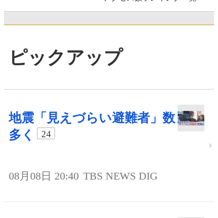
ピックアップ
地震「見えづらい避難者」数
多く
24
08月08日 20:40
TBS NEWS DIG