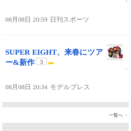
08月08日 20:59
日刊スポーツ
SUPER EIGHT、来春にツア
ー&新作
3
08月08日 20:34
モデルプレス
一覧へ