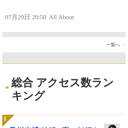
07月29日 20:50
All About
一覧へ
総合 アクセス数ラン
キング