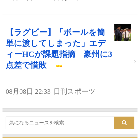
【ラグビー】「ボールを簡
単に渡してしまった」エデ
ィーHCが課題指摘 豪州に3
点差で惜敗
08月08日 22:33
日刊スポーツ