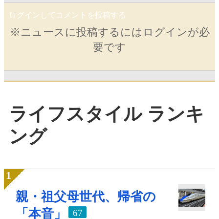
ログインしてコメントを投稿する
※ニュースに投稿するにはログインが必
要です
ライフスタイル ランキ
ング
親・祖父母世代、帰省の
「本音」
67