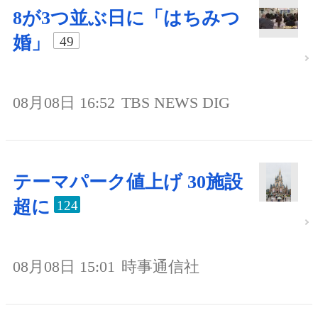
8が3つ並ぶ日に「はちみつ
婚」
49
08月08日 16:52
TBS NEWS DIG
テーマパーク値上げ 30施設
超に
124
08月08日 15:01
時事通信社