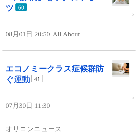
ツ
60
08月01日 20:50
All About
エコノミークラス症候群防
ぐ運動
41
07月30日 11:30
オリコンニュース