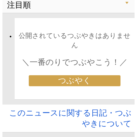
注目順
公開されているつぶやきはありませ
ん
＼一番のりでつぶやこう！／
つぶやく
このニュースに関する日記・つぶ
やきについて