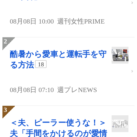
08月08日 10:00
週刊女性PRIME
酷暑から愛車と運転手を守
る方法
18
08月08日 07:10
週プレNEWS
＜夫、ピーラー使うな！＞
夫「手間をかけるのが愛情