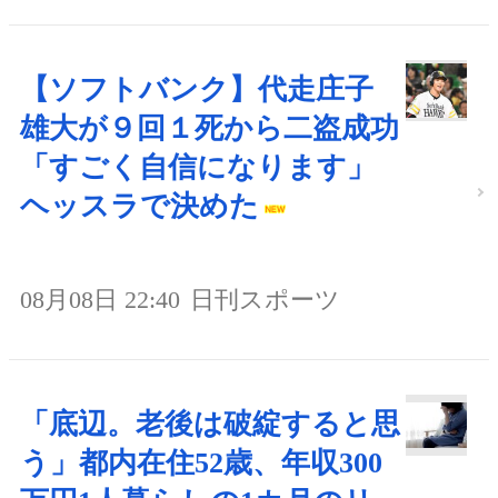
【ソフトバンク】代走庄子
雄大が９回１死から二盗成功
「すごく自信になります」
ヘッスラで決めた
08月08日 22:40
日刊スポーツ
「底辺。老後は破綻すると思
う」都内在住52歳、年収300