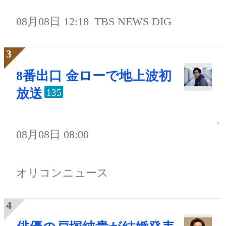
08月08日 12:18
TBS NEWS DIG
8番出口 金ローで地上波初
放送
135
08月08日 08:00
オリコンニュース