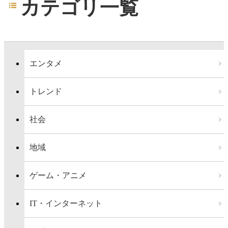
カテゴリ一覧
エンタメ
トレンド
社会
地域
ゲーム・アニメ
IT・インターネット