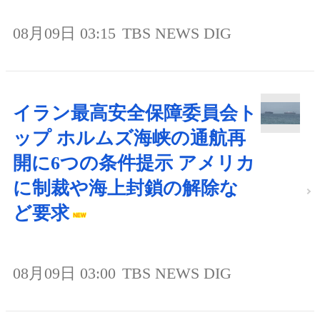
08月09日 03:15
TBS NEWS DIG
イラン最高安全保障委員会ト
ップ ホルムズ海峡の通航再
開に6つの条件提示 アメリカ
に制裁や海上封鎖の解除な
ど要求
08月09日 03:00
TBS NEWS DIG