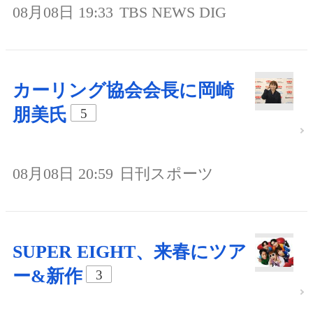
08月08日 19:33
TBS NEWS DIG
カーリング協会会長に岡崎
朋美氏
5
08月08日 20:59
日刊スポーツ
SUPER EIGHT、来春にツア
ー&新作
3