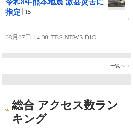
令和8年熊本地震 激甚災害に
指定
15
08月07日 14:08
TBS NEWS DIG
一覧へ
総合 アクセス数ラン
キング