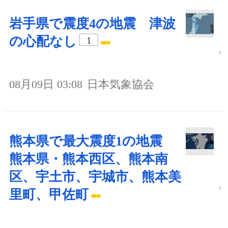
岩手県で震度4の地震 津波
の心配なし
1
08月09日 03:08
日本気象協会
熊本県で最大震度1の地震
熊本県・熊本西区、熊本南
区、宇土市、宇城市、熊本美
里町、甲佐町