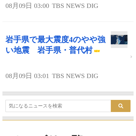
08月09日 03:00
TBS NEWS DIG
岩手県で最大震度4のやや強
い地震 岩手県・普代村
08月09日 03:01
TBS NEWS DIG