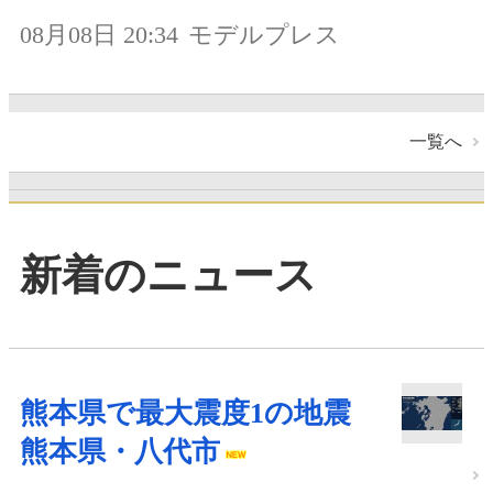
08月08日 20:34
モデルプレス
一覧へ
新着のニュース
熊本県で最大震度1の地震
熊本県・八代市