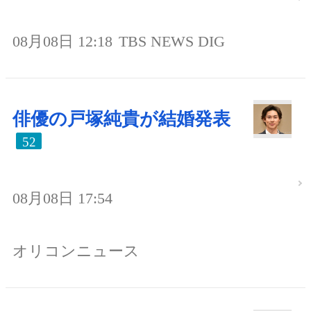
08月08日 12:18
TBS NEWS DIG
俳優の戸塚純貴が結婚発表
52
08月08日 17:54
オリコンニュース