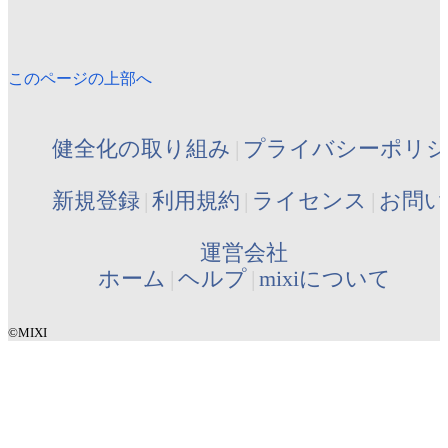
このページの上部へ
健全化の取り組み
プライバシーポリ
新規登録
利用規約
ライセンス
お問い
運営会社
ホーム
ヘルプ
mixiについて
©MIXI