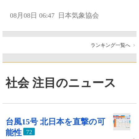
08月08日 06:47
日本気象協会
ランキング一覧へ
社会 注目のニュース
台風15号 北日本を直撃の可
能性
72