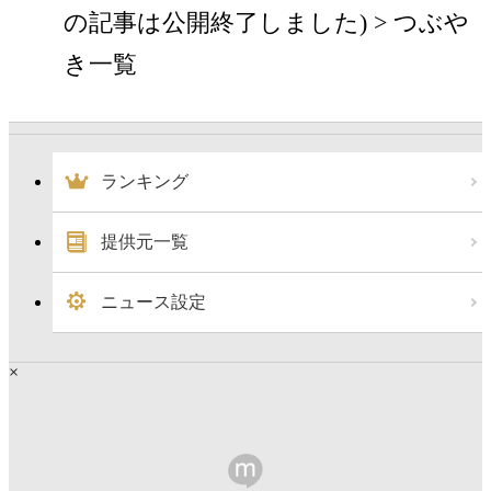
の記事は公開終了しました)
つぶや
き一覧
ランキング
提供元一覧
ニュース設定
×