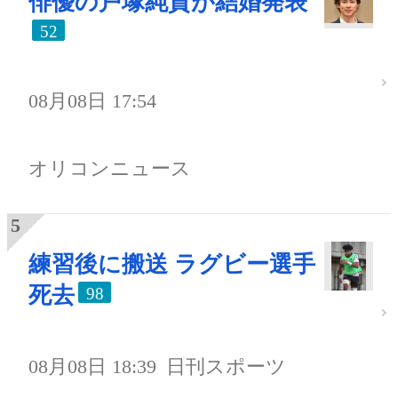
俳優の戸塚純貴が結婚発表
52
08月08日 17:54
オリコンニュース
練習後に搬送 ラグビー選手
死去
98
08月08日 18:39
日刊スポーツ