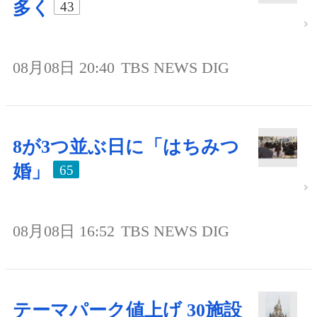
多く
43
08月08日 20:40
TBS NEWS DIG
8が3つ並ぶ日に「はちみつ
婚」
65
08月08日 16:52
TBS NEWS DIG
テーマパーク値上げ 30施設