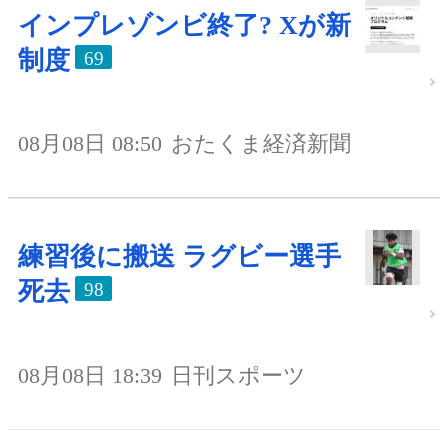
インプレゾンビ終了? Xが新
制度
69
08月08日 08:50
おたくま経済新聞
練習後に搬送 ラグビー選手
死去
98
08月08日 18:39
日刊スポーツ