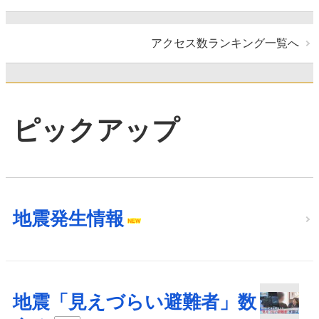
アクセス数ランキング一覧へ
ピックアップ
地震発生情報
地震「見えづらい避難者」数