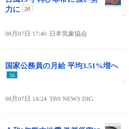
力に
20
08月07日 17:40
日本気象協会
国家公務員の月給 平均3.51%増へ
56
08月07日 14:24
TBS NEWS DIG