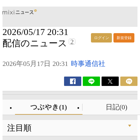
2026/05/17 20:31
ログイン
新規登録
2
配信のニュース
2026年05月17日 20:31
時事通信社
つぶやき(1)
日記(0)
注目順