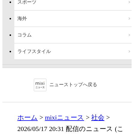
スポーツ
海外
コラム
ライフスタイル
ニューストップへ戻る
ホーム
mixiニュース
社会
2026/05/17 20:31 配信のニュース (こ