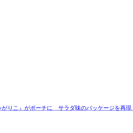
ゃがりこ』がポーチに サラダ味のパッケージを再現