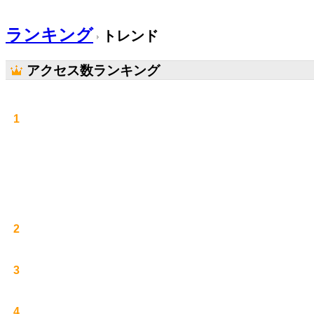
ランキング
トレンド
アクセス数ランキング
1
2
3
4