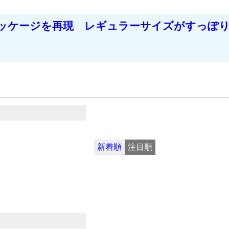
ッケージを再現 レギュラーサイズがすっぽ
新着順
注目順