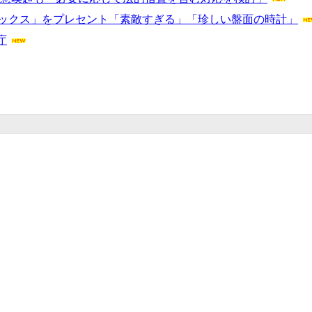
レックス」をプレセント「素敵すぎる」「珍しい盤面の時計」
庁