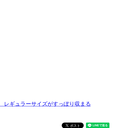
 レギュラーサイズがすっぽり収まる