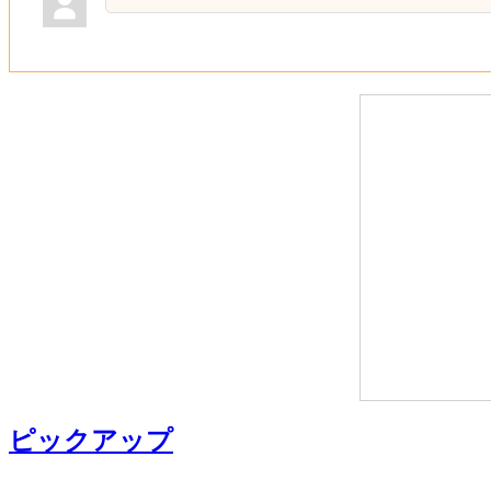
ピックアップ