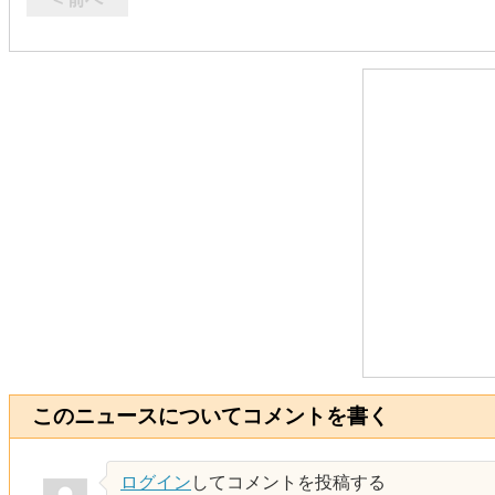
このニュースについてコメントを書く
ログイン
してコメントを投稿する