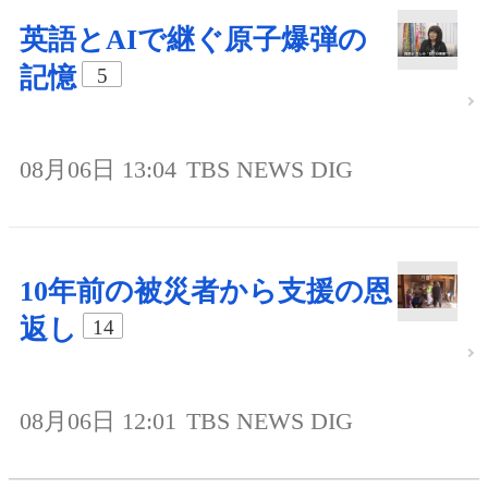
英語とAIで継ぐ原子爆弾の
記憶
5
08月06日 13:04
TBS NEWS DIG
10年前の被災者から支援の恩
返し
14
08月06日 12:01
TBS NEWS DIG