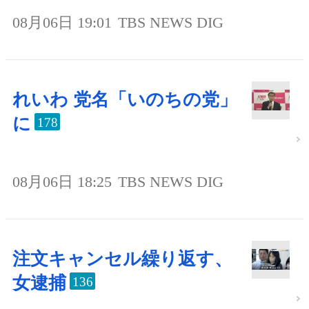
08月06日 19:01
TBS NEWS DIG
れいわ 党名「いのちの党」
に
178
08月06日 18:25
TBS NEWS DIG
注文キャンセル繰り返す、
女逮捕
136