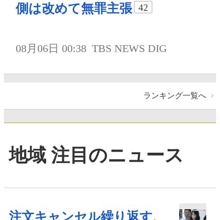
側は改めて無罪主張
42
08月06日 00:38
TBS NEWS DIG
ランキング一覧へ
地域 注目のニュース
注文キャンセル繰り返す、