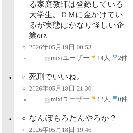
る家庭教師は登録している
大学生。ＣＭに金かけてい
るが実態はかなり怪しい企
業orz
2026年05月19日 00:53
mixiユーザー
14
人
2件
死刑でいいね。
2026年05月18日 21:30
mixiユーザー
13
人
0件
なんぼもろたんやろか？
2026年05月18日 19:46