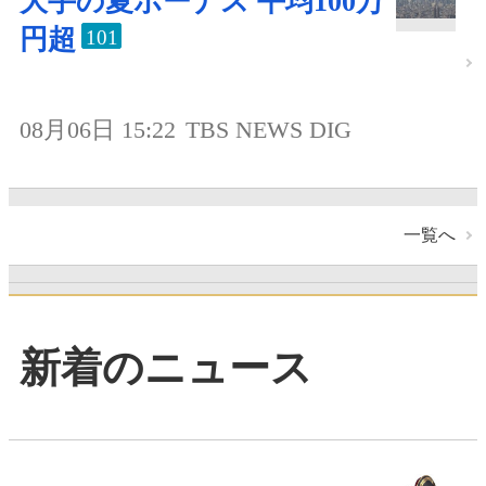
大手の夏ボーナス 平均100万
円超
101
08月06日 15:22
TBS NEWS DIG
一覧へ
新着のニュース