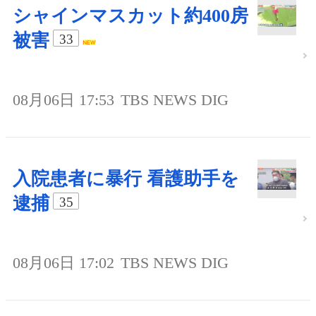
シャインマスカット約400房
被害
33
08月06日 17:53
TBS NEWS DIG
入院患者に暴行 看護助手を
逮捕
35
08月06日 17:02
TBS NEWS DIG