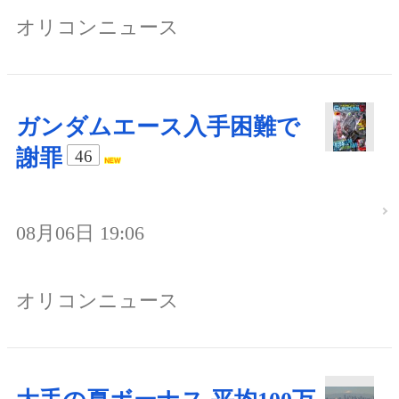
オリコンニュース
ガンダムエース入手困難で
謝罪
46
08月06日 19:06
オリコンニュース