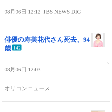
08月06日 12:12
TBS NEWS DIG
俳優の寿美花代さん死去、94
歳
142
08月06日 12:03
オリコンニュース