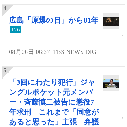
広島「原爆の日」から81年
126
08月06日 06:37
TBS NEWS DIG
「3回にわたり犯行」ジャ
ングルポケット元メンバ
ー・斉藤慎二被告に懲役7
年求刑 これまで「同意が
あると思った」主張 弁護