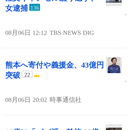
女逮捕
136
08月06日 12:12
TBS NEWS DIG
熊本へ寄付や義援金、43億円
突破
22
08月06日 20:02
時事通信社