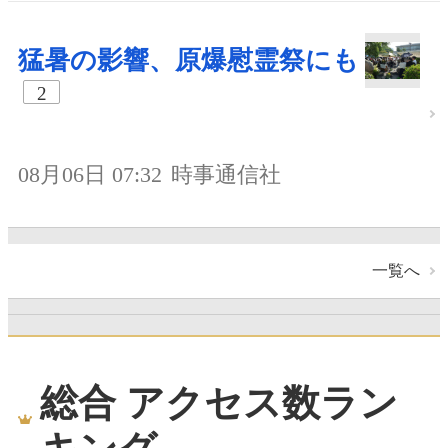
猛暑の影響、原爆慰霊祭にも
2
08月06日 07:32
時事通信社
一覧へ
総合 アクセス数ラン