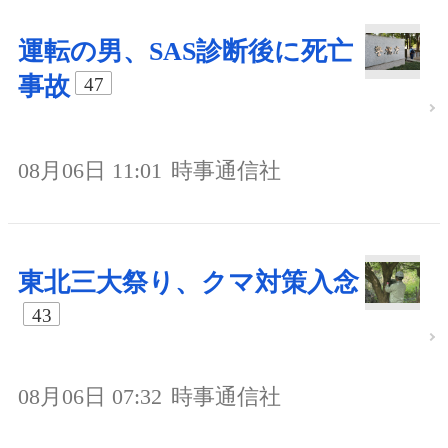
運転の男、SAS診断後に死亡
事故
47
08月06日 11:01
時事通信社
東北三大祭り、クマ対策入念
43
08月06日 07:32
時事通信社