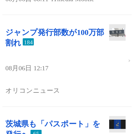
ジャンプ発行部数が100万部
割れ
184
08月06日 12:17
オリコンニュース
茨城県も「パスポート」を
65