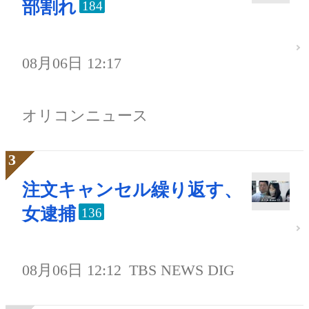
部割れ
184
08月06日 12:17
オリコンニュース
注文キャンセル繰り返す、
女逮捕
136
08月06日 12:12
TBS NEWS DIG