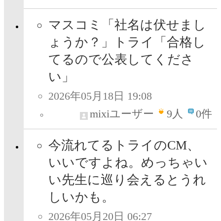
マスコミ「社名は伏せまし
ょうか？」トライ「合格し
てるので公表してくださ
い」
2026年05月18日 19:08
mixiユーザー
9
人
0件
今流れてるトライのCM、
いいですよね。めっちゃい
い先生に巡り会えるとうれ
しいかも。
2026年05月20日 06:27