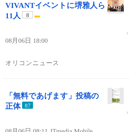
VIVANTイベントに堺雅人ら
11人
8
08月06日 18:00
オリコンニュース
「無料であげます」投稿の
正体
87
08月06日 08:11
ITmedia Mobile