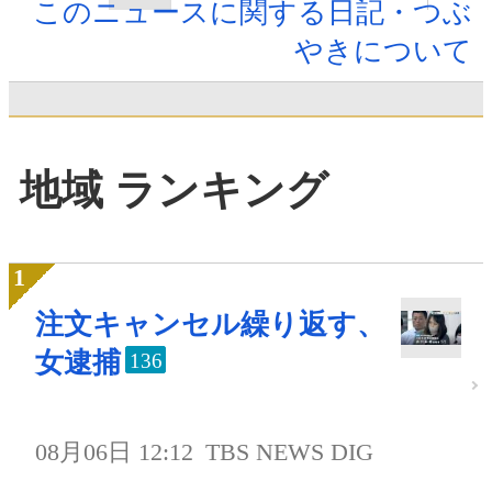
このニュースに関する日記・つぶ
やきについて
地域 ランキング
注文キャンセル繰り返す、
女逮捕
136
08月06日 12:12
TBS NEWS DIG