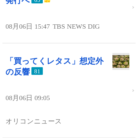
発行へ
08月06日 15:47
TBS NEWS DIG
「買ってくレタス」想定外
の反響
81
08月06日 09:05
オリコンニュース