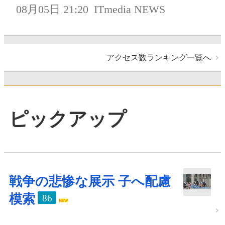
08月05日 21:20
ITmedia NEWS
アクセス数ランキング一覧へ
ピックアップ
戦争の悲惨な展示 子へ配慮
模索
86