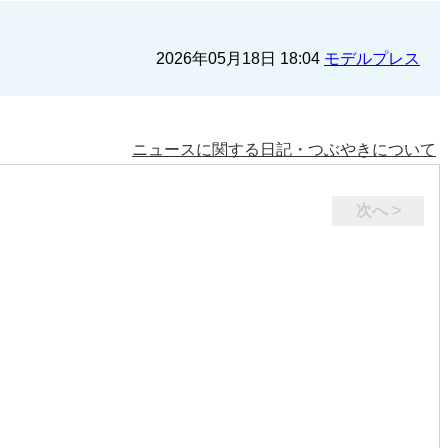
2026年05月18日 18:04
モデルプレス
ニュースに関する日記・つぶやきについて
次へ >