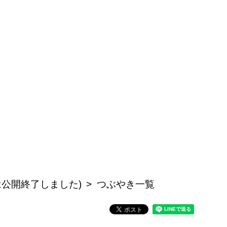
記事は公開終了しました)
つぶやき一覧