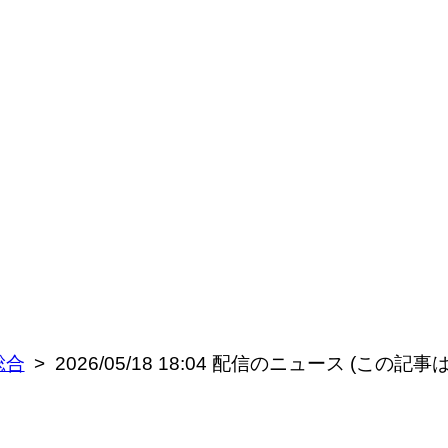
総合
2026/05/18 18:04 配信のニュース (この