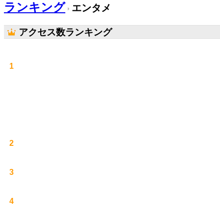
ランキング
エンタメ
アクセス数ランキング
1
2
3
4