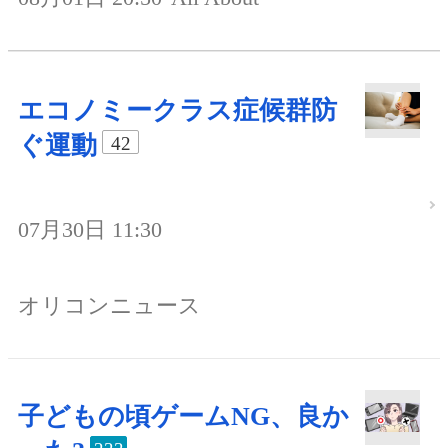
エコノミークラス症候群防
ぐ運動
42
07月30日 11:30
オリコンニュース
子どもの頃ゲームNG、良か