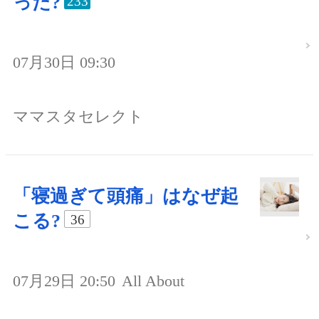
った?
233
07月30日 09:30
ママスタセレクト
「寝過ぎて頭痛」はなぜ起
こる?
36
07月29日 20:50
All About