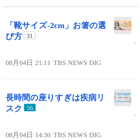
「靴サイズ-2cm」お箸の選
び方
31
08月04日 21:11
TBS NEWS DIG
長時間の座りすぎは疾病リ
スク
56
08月04日 14:30
TBS NEWS DIG