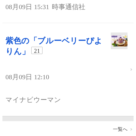
08月09日 15:31
時事通信社
紫色の「ブルーベリーぴよ
りん」
21
08月09日 12:10
マイナビウーマン
一覧へ