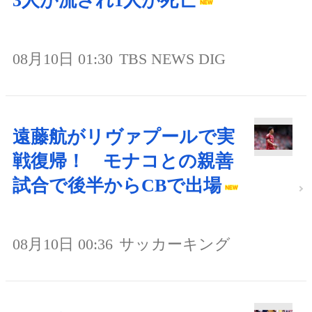
3人が流され1人が死亡
08月10日 01:30
TBS NEWS DIG
遠藤航がリヴァプールで実
戦復帰！ モナコとの親善
試合で後半からCBで出場
08月10日 00:36
サッカーキング