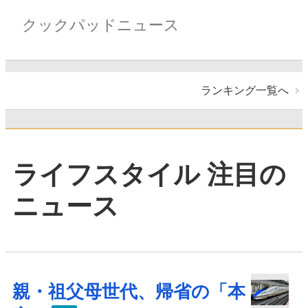
クックパッドニュース
ランキング一覧へ
ライフスタイル 注目の
ニュース
親・祖父母世代、帰省の「本