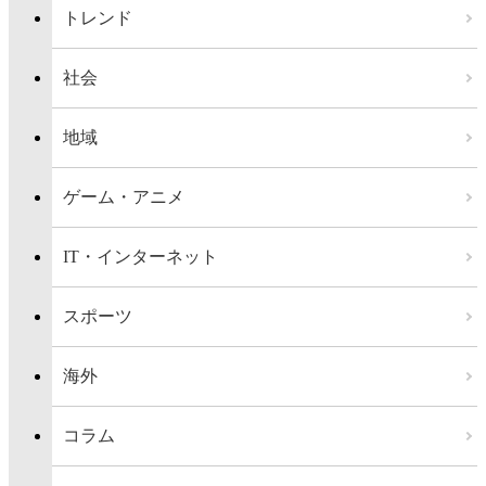
トレンド
社会
地域
ゲーム・アニメ
IT・インターネット
スポーツ
海外
コラム