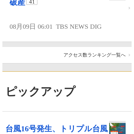
破産
41
08月09日 06:01
TBS NEWS DIG
アクセス数ランキング一覧へ
ピックアップ
台風16号発生、トリプル台風