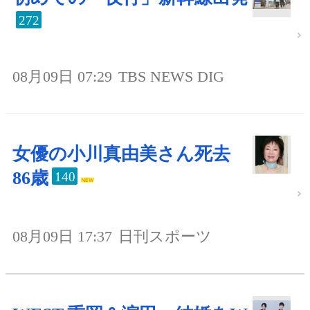
272
08月09日 07:29
TBS NEWS DIG
女優の小川真由美さん死去
86歳
140
08月09日 17:37
日刊スポーツ