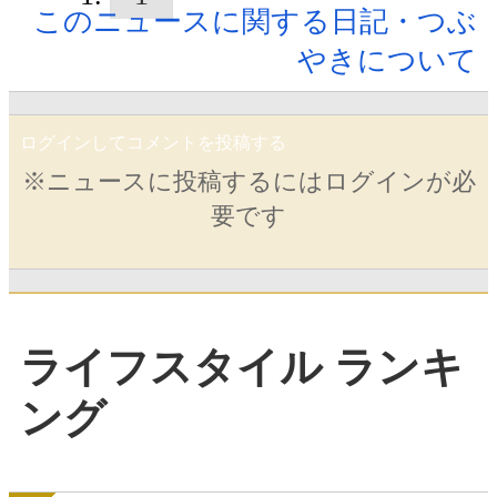
このニュースに関する日記・つぶ
やきについて
ログインしてコメントを投稿する
※ニュースに投稿するにはログインが必
要です
ライフスタイル ランキ
ング