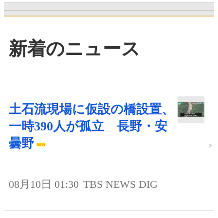
新着のニュース
土石流現場に仮設の橋設置、
一時390人が孤立 長野・安
曇野
08月10日 01:30
TBS NEWS DIG