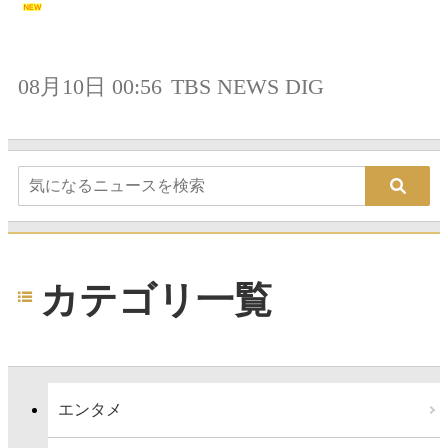
08月10日 00:56
TBS NEWS DIG
カテゴリ一覧
エンタメ