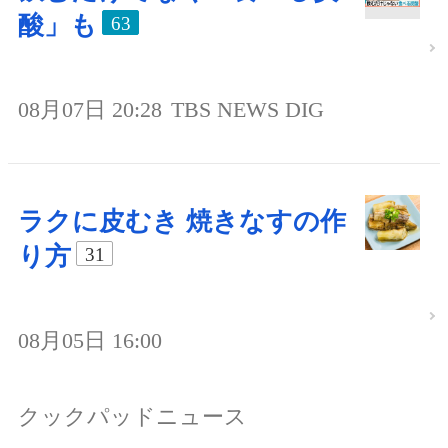
酸」も
63
08月07日 20:28
TBS NEWS DIG
ラクに皮むき 焼きなすの作
り方
31
08月05日 16:00
クックパッドニュース