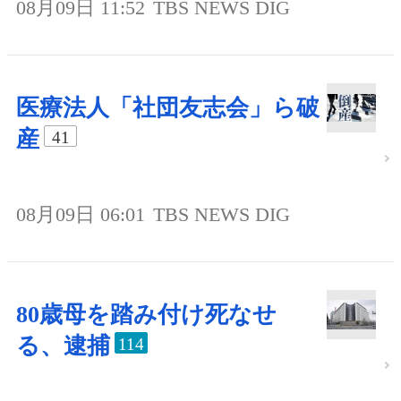
08月09日 11:52
TBS NEWS DIG
医療法人「社団友志会」ら破
産
41
08月09日 06:01
TBS NEWS DIG
80歳母を踏み付け死なせ
る、逮捕
114