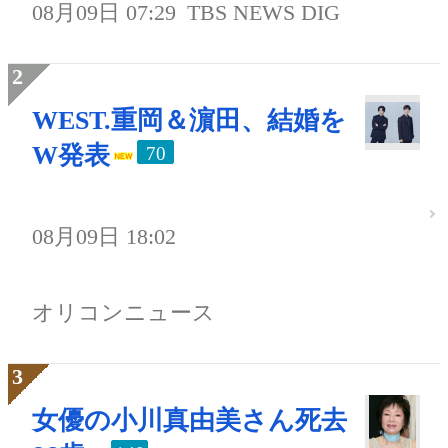
08月09日 07:29
TBS NEWS DIG
WEST.重岡＆濵田、結婚を
W発表
70
08月09日 18:02
オリコンニュース
女優の小川真由美さん死去