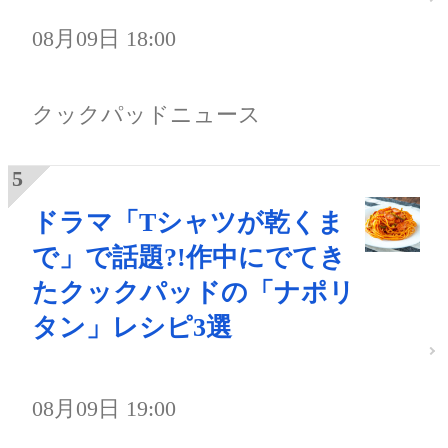
08月09日 18:00
クックパッドニュース
ドラマ「Tシャツが乾くま
で」で話題?!作中にでてき
たクックパッドの「ナポリ
タン」レシピ3選
08月09日 19:00