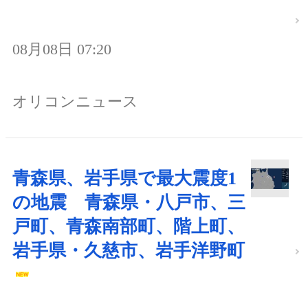
08月08日 07:20
オリコンニュース
青森県、岩手県で最大震度1
の地震 青森県・八戸市、三
戸町、青森南部町、階上町、
岩手県・久慈市、岩手洋野町