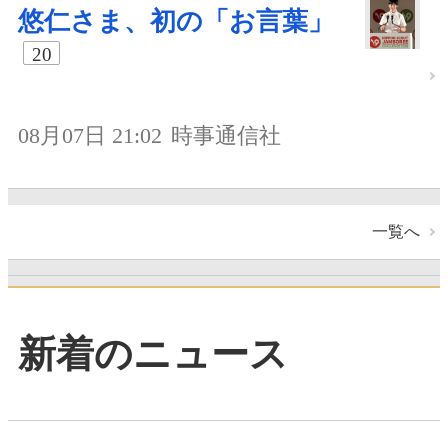
悠仁さま、初の「お言葉」
20
08月07日 21:02
時事通信社
一覧へ
新着のニュース