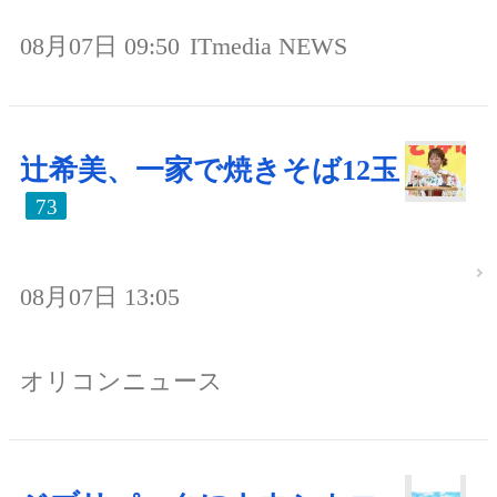
08月07日 09:50
ITmedia NEWS
辻希美、一家で焼きそば12玉
73
08月07日 13:05
オリコンニュース