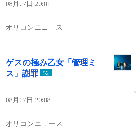
08月07日 20:01
オリコンニュース
ゲスの極み乙女「管理ミ
ス」謝罪
52
08月07日 20:08
オリコンニュース