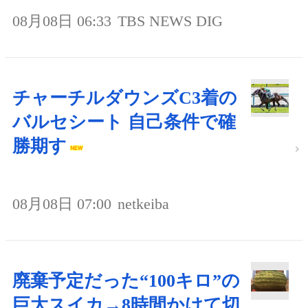
08月08日 06:33
TBS NEWS DIG
チャーチルダウンズC3着の
バルセシート 自己条件で確
勝期す
08月08日 07:00
netkeiba
廃棄予定だった“100キロ”の
巨大スイカ→8時間かけて切