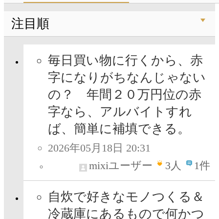
注目順
毎日買い物に行くから、赤
字になりがちなんじゃない
の？ 年間２０万円位の赤
字なら、アルバイトすれ
ば、簡単に補填できる。
2026年05月18日 20:31
mixiユーザー
3
人
1件
自炊で好きなモノつくる＆
冷蔵庫にあるもので何かつ