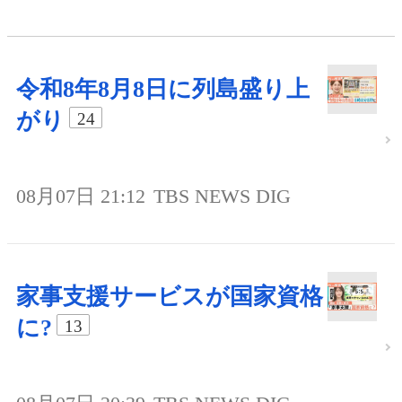
令和8年8月8日に列島盛り上
がり
24
08月07日 21:12
TBS NEWS DIG
家事支援サービスが国家資格
に?
13