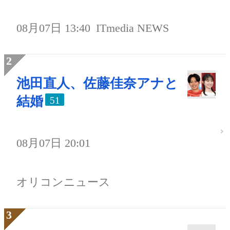
08月07日 13:40
ITmedia NEWS
池田直人、佐藤佳奈アナと
結婚
51
08月07日 20:01
オリコンニュース