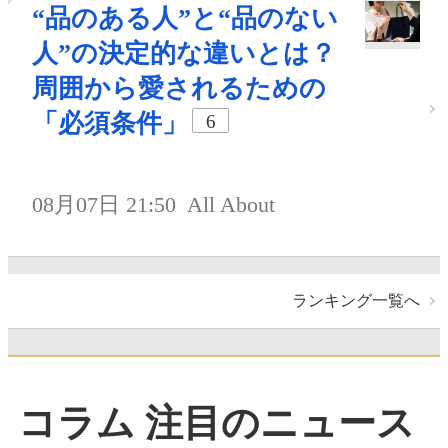
“品のある人”と“品のない
人”の決定的な違いとは？
周囲から愛されるための
「必須条件」
6
08月07日 21:50
All About
ランキング一覧へ
コラム 注目のニュース