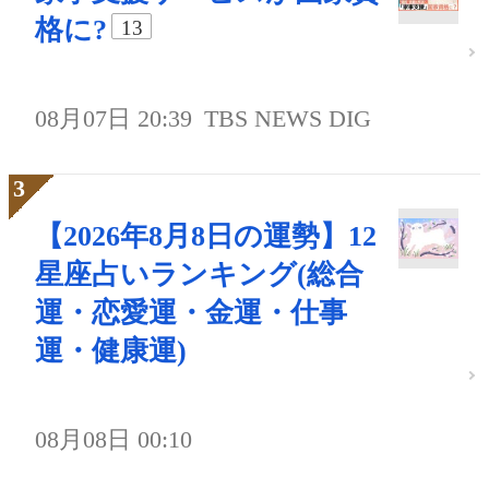
格に?
13
08月07日 20:39
TBS NEWS DIG
【2026年8月8日の運勢】12
星座占いランキング(総合
運・恋愛運・金運・仕事
運・健康運)
08月08日 00:10