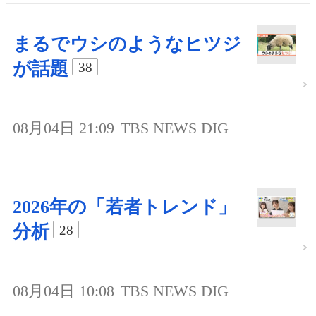
まるでウシのようなヒツジ
が話題
38
08月04日 21:09
TBS NEWS DIG
2026年の「若者トレンド」
分析
28
08月04日 10:08
TBS NEWS DIG