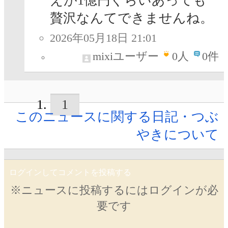
えが1億円ぐらいあっても
贅沢なんてできませんね。
2026年05月18日 21:01
mixiユーザー
0
人
0件
1
このニュースに関する日記・つぶ
やきについて
ログインしてコメントを投稿する
※ニュースに投稿するにはログインが必
要です