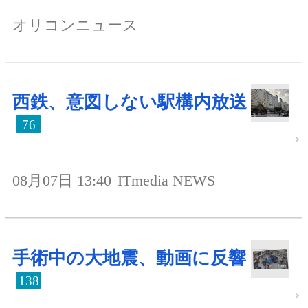
オリコンニュース
西鉄、意図しない駅構内放送
76
08月07日 13:40
ITmedia NEWS
手術中の大地震、動画に反響
138