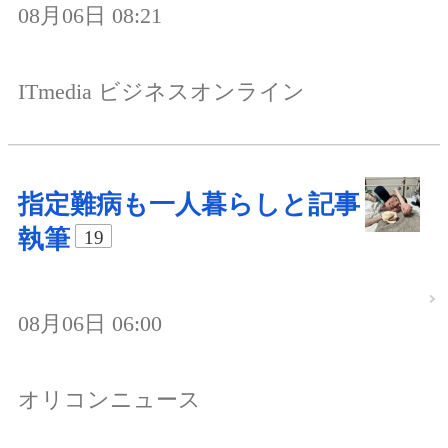
08月06日 08:21
ITmedia ビジネスオンライン
指定難病も一人暮らしと記事
執筆
19
08月06日 06:00
オリコンニュース