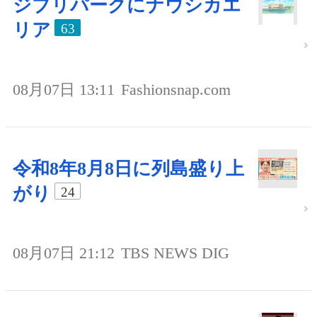
ジブリパークにナウシカエ
リア
63
08月07日 13:11
Fashionsnap.com
令和8年8月8日に列島盛り上
がり
24
08月07日 21:12
TBS NEWS DIG