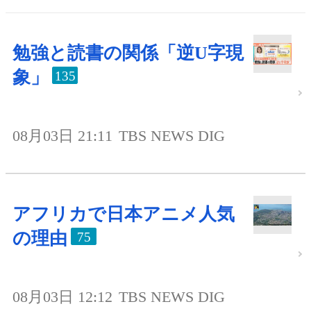
勉強と読書の関係「逆U字現
象」
135
08月03日 21:11
TBS NEWS DIG
アフリカで日本アニメ人気
の理由
75
08月03日 12:12
TBS NEWS DIG