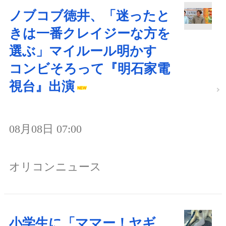
ノブコブ徳井、「迷ったと
きは一番クレイジーな方を
選ぶ」マイルール明かす
コンビそろって『明石家電
視台』出演
08月08日 07:00
オリコンニュース
小学生に「ママー！ヤギ