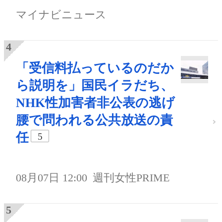
マイナビニュース
「受信料払っているのだか
ら説明を」国民イラだち、
NHK性加害者非公表の逃げ
腰で問われる公共放送の責
任
5
08月07日 12:00
週刊女性PRIME