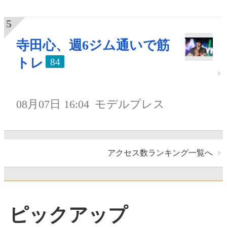
寺田心、週6ジム通いで筋
トレ
84
08月07日 16:04
モデルプレス
アクセス数ランキング一覧へ
ピックアップ