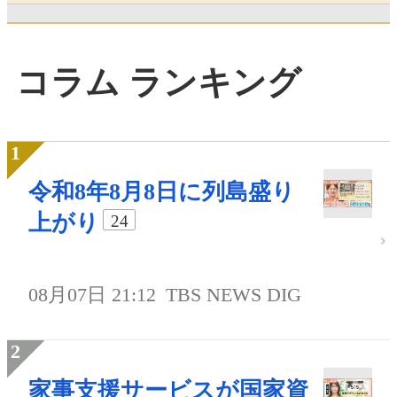
コラム ランキング
令和8年8月8日に列島盛り
上がり
24
08月07日 21:12
TBS NEWS DIG
家事支援サービスが国家資