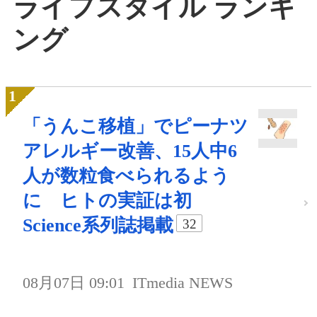
ライフスタイル ランキ
ング
「うんこ移植」でピーナツ
アレルギー改善、15人中6
人が数粒食べられるよう
に ヒトの実証は初
Science系列誌掲載
32
08月07日 09:01
ITmedia NEWS