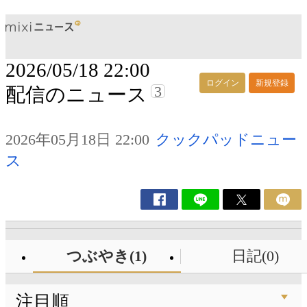
2026/05/18 22:00
ログイン
新規登録
3
配信のニュース
2026年05月18日 22:00
クックパッドニュー
ス
つぶやき(1)
日記(0)
注目順