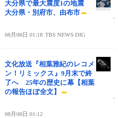
大分県で最大震度1の地震
大分県・別府市、由布市
08月08日 01:18
TBS NEWS DIG
文化放送『相葉雅紀のレコメ
ン！リミックス』9月末で終
了へ 25年の歴史に幕【相葉
の報告ほぼ全文】
08月08日 01:12