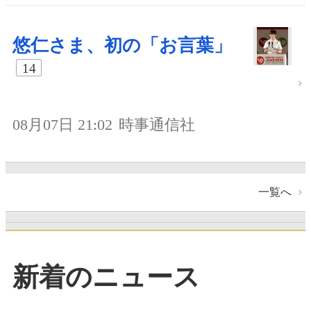
悠仁さま、初の「お言葉」
14
08月07日 21:02
時事通信社
一覧へ
新着のニュース