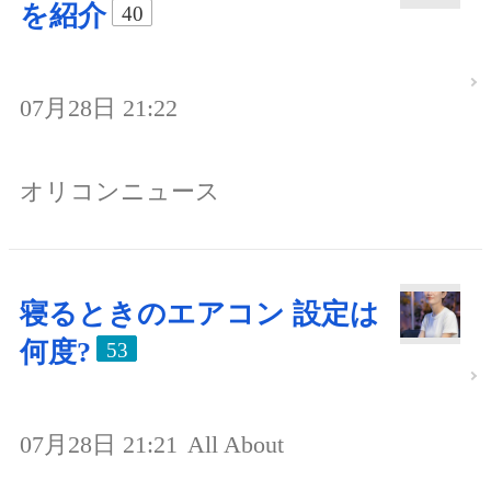
を紹介
40
07月28日 21:22
オリコンニュース
寝るときのエアコン 設定は
何度?
53
07月28日 21:21
All About