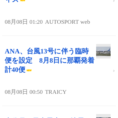
08月08日 01:20
AUTOSPORT web
ANA、台風13号に伴う臨時
便を設定 8月8日に那覇発着
計40便
08月08日 00:50
TRAICY