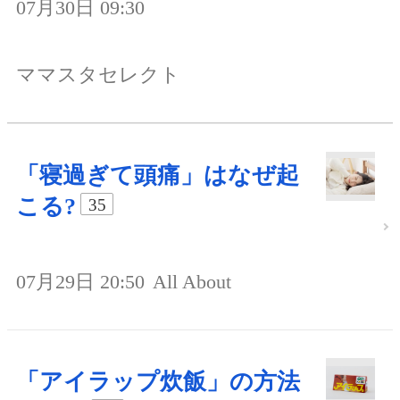
07月30日 09:30
ママスタセレクト
「寝過ぎて頭痛」はなぜ起
こる?
35
07月29日 20:50
All About
「アイラップ炊飯」の方法