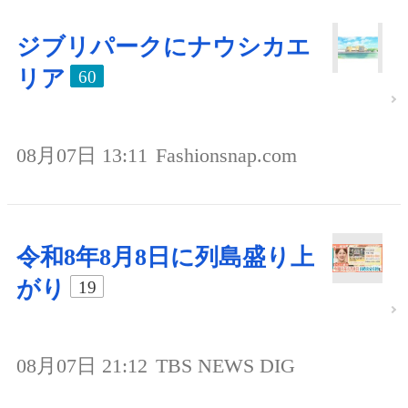
ジブリパークにナウシカエ
リア
60
08月07日 13:11
Fashionsnap.com
令和8年8月8日に列島盛り上
がり
19
08月07日 21:12
TBS NEWS DIG