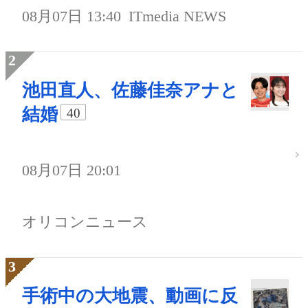
08月07日 13:40
ITmedia NEWS
池田直人、佐藤佳奈アナと
結婚
40
08月07日 20:01
オリコンニュース
手術中の大地震、動画に反