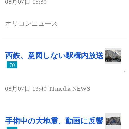
08月07日 15:30
オリコンニュース
西鉄、意図しない駅構内放送
70
08月07日 13:40
ITmedia NEWS
手術中の大地震、動画に反響