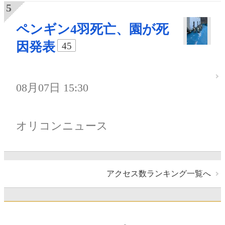
ペンギン4羽死亡、園が死
因発表
45
08月07日 15:30
オリコンニュース
アクセス数ランキング一覧へ