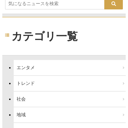
カテゴリ一覧
エンタメ
トレンド
社会
地域