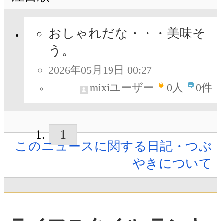
おしゃれだな・・・美味そ
う。
2026年05月19日 00:27
mixiユーザー
0
人
0件
1
このニュースに関する日記・つぶ
やきについて