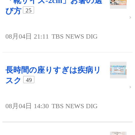
「靴サイズ-2cm」お箸の選
び方
25
08月04日 21:11
TBS NEWS DIG
長時間の座りすぎは疾病リ
スク
49
08月04日 14:30
TBS NEWS DIG