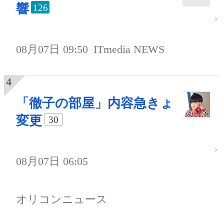
響
126
08月07日 09:50
ITmedia NEWS
「徹子の部屋」内容急きょ
変更
30
08月07日 06:05
オリコンニュース