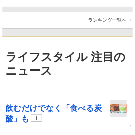
ランキング一覧へ
ライフスタイル 注目の
ニュース
飲むだけでなく「食べる炭
酸」も
1