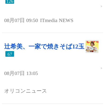
126
08月07日 09:50
ITmedia NEWS
辻希美、一家で焼きそば12玉
67
08月07日 13:05
オリコンニュース