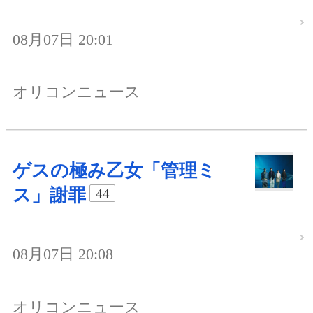
08月07日 20:01
オリコンニュース
ゲスの極み乙女「管理ミ
ス」謝罪
44
08月07日 20:08
オリコンニュース