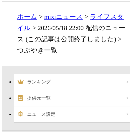
ホーム
mixiニュース
ライフスタ
イル
2026/05/18 22:00 配信のニュー
ス (この記事は公開終了しました)
つぶやき一覧
ランキング
提供元一覧
ニュース設定