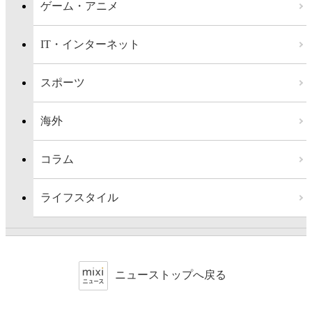
ゲーム・アニメ
IT・インターネット
スポーツ
海外
コラム
ライフスタイル
ニューストップへ戻る