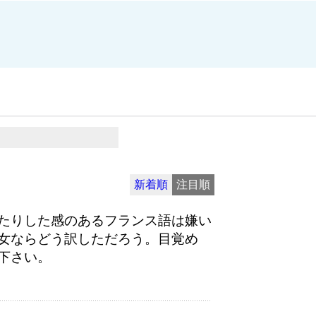
新着順
注目順
たりした感のあるフランス語は嫌い
女ならどう訳しただろう。目覚め
下さい。