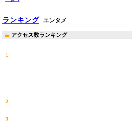
ランキング
エンタメ
アクセス数ランキング
1
2
3