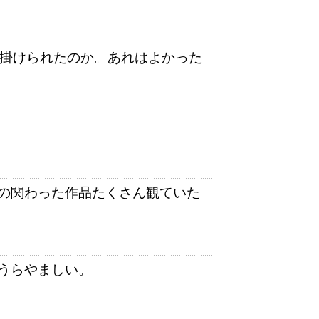
手掛けられたのか。あれはよかった
の関わった作品たくさん観ていた
うらやましい。