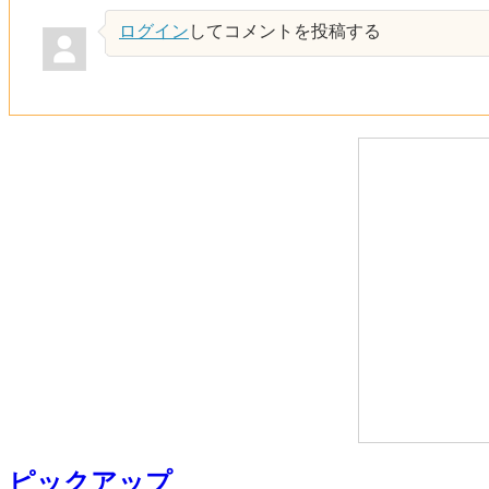
ログイン
してコメントを投稿する
ピックアップ