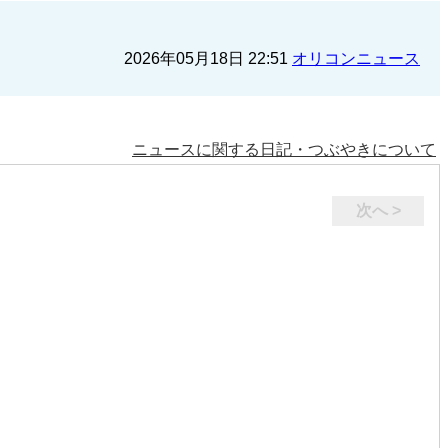
2026年05月18日 22:51
オリコンニュース
ニュースに関する日記・つぶやきについて
次へ >