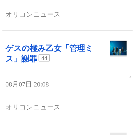
オリコンニュース
ゲスの極み乙女「管理ミ
ス」謝罪
44
08月07日 20:08
オリコンニュース