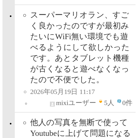
スーパーマリオラン、すご
く良かったのですが最初み
たいにWiFi無い環境でも遊
べるようにして欲しかった
です。あとタブレット機種
が古くなると遊べなくなっ
たので不便でした。
2026年05月19日 11:17
mixiユーザー
5
人
0件
他人の写真を無断で使って
Youtubeに上げて問題になる