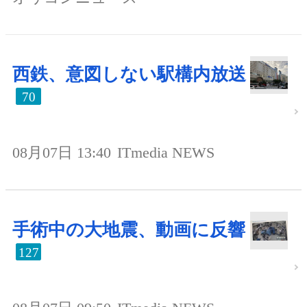
西鉄、意図しない駅構内放送
70
08月07日 13:40
ITmedia NEWS
手術中の大地震、動画に反響
127