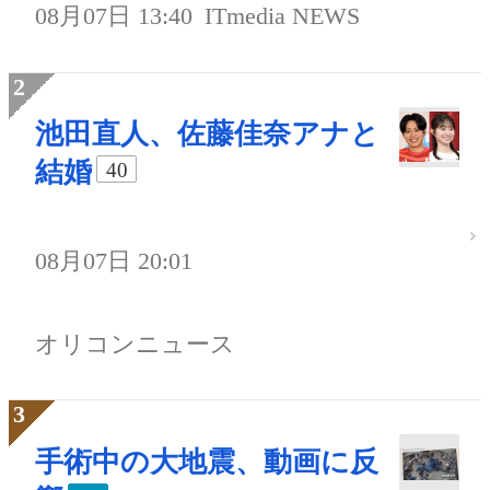
08月07日 13:40
ITmedia NEWS
池田直人、佐藤佳奈アナと
結婚
40
08月07日 20:01
オリコンニュース
手術中の大地震、動画に反