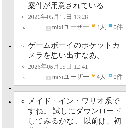
案件が用意されている
2026年05月19日 13:28
mixiユーザー
4
人
0件
ゲームボーイのポケットカ
メラを思い出すなあ。
2026年05月19日 12:41
mixiユーザー
4
人
0件
メイド・イン・ワリオ系で
すね。 試しにダウンロード
してみるかな。 以前は、初