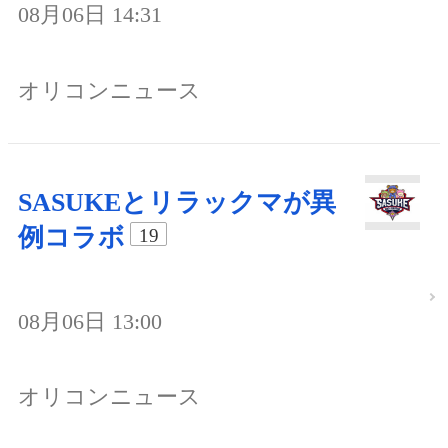
08月06日 14:31
オリコンニュース
SASUKEとリラックマが異
例コラボ
19
08月06日 13:00
オリコンニュース