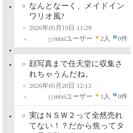
なんとなーく、メイドイン
ワリオ風?
2026年05月19日 11:29
mixiユーザー
2
人
0件
顔写真まで任天堂に収集さ
れちゃうんだね。
2026年05月20日 12:13
mixiユーザー
1
人
0件
実はＮＳＷ２って全然売れ
てない！？だから焦ってタ