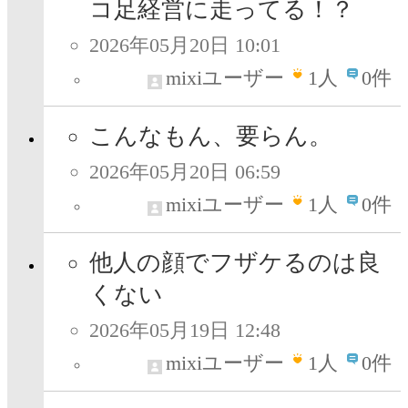
コ足経営に走ってる！？
2026年05月20日 10:01
mixiユーザー
1
人
0件
こんなもん、要らん。
2026年05月20日 06:59
mixiユーザー
1
人
0件
他人の顔でフザケるのは良
くない
2026年05月19日 12:48
mixiユーザー
1
人
0件