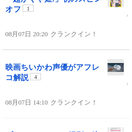
オフ
1
08月07日 20:20
クランクイン！
映画ちいかわ声優がアフレ
コ解説
4
08月07日 14:10
クランクイン！