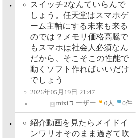
スイッチ2なんていらんで
しょう。任天堂はスマホゲ
ーム主軸にする未来も来る
のでは？メモリ価格高騰で
もスマホは社会人必須なん
だから、そこそこの性能で
動くソフト作ればいいだけ
でしょう
2026年05月19日 21:47
mixiユーザー
0
人
0件
紹介動画を見たらメイドイ
ンワリオそのまま過ぎて吹