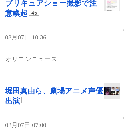
プリキュアショー撮影で注
意喚起
46
08月07日 10:36
オリコンニュース
堀田真由ら、劇場アニメ声優
出演
1
08月07日 07:00