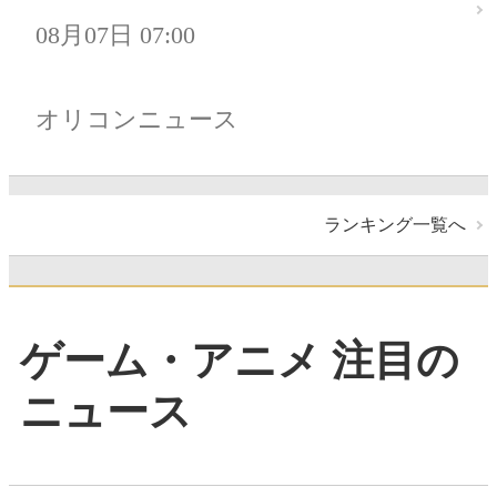
08月07日 07:00
オリコンニュース
ランキング一覧へ
ゲーム・アニメ 注目の
ニュース