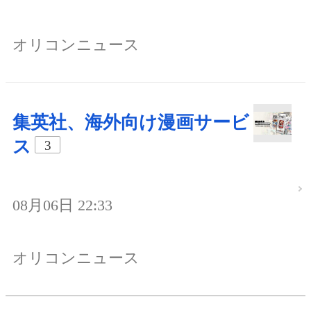
オリコンニュース
集英社、海外向け漫画サービ
ス
3
08月06日 22:33
オリコンニュース