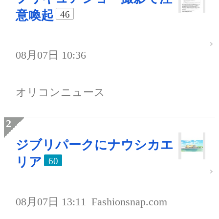
意喚起
46
08月07日 10:36
オリコンニュース
ジブリパークにナウシカエ
リア
60
08月07日 13:11
Fashionsnap.com