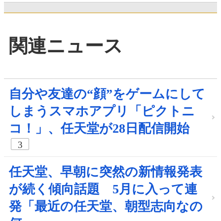
関連ニュース
自分や友達の“顔”をゲームにして
しまうスマホアプリ「ピクトニ
コ！」、任天堂が28日配信開始
3
任天堂、早朝に突然の新情報発表
が続く傾向話題 5月に入って連
発「最近の任天堂、朝型志向なの