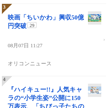
映画「ちいかわ」興収50億
円突破
29
08月07日 11:27
オリコンニュース
『ハイキュー!!』人気キャ
ラの“小学生姿”公開に150
万表示、「ちびっ子たちの