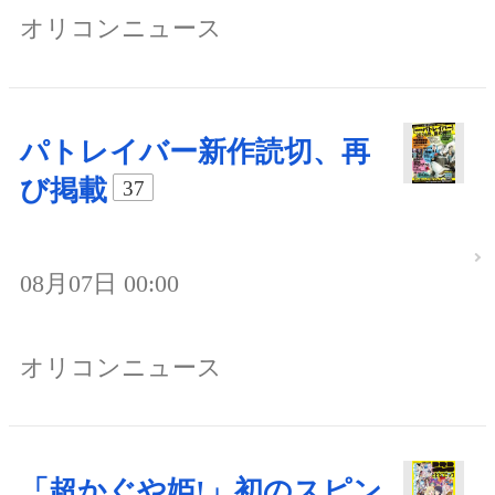
オリコンニュース
パトレイバー新作読切、再
び掲載
37
08月07日 00:00
オリコンニュース
「超かぐや姫!」初のスピン