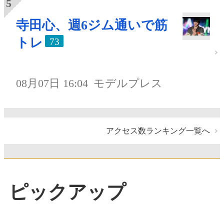
寺田心、週6ジム通いで筋
トレ
73
08月07日 16:04
モデルプレス
アクセス数ランキング一覧へ
ピックアップ