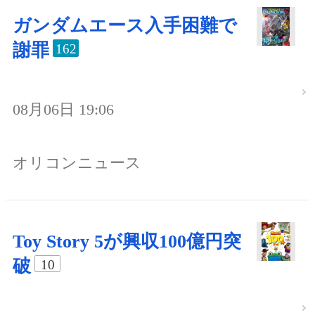
ガンダムエース入手困難で
謝罪
162
08月06日 19:06
オリコンニュース
Toy Story 5が興収100億円突
破
10