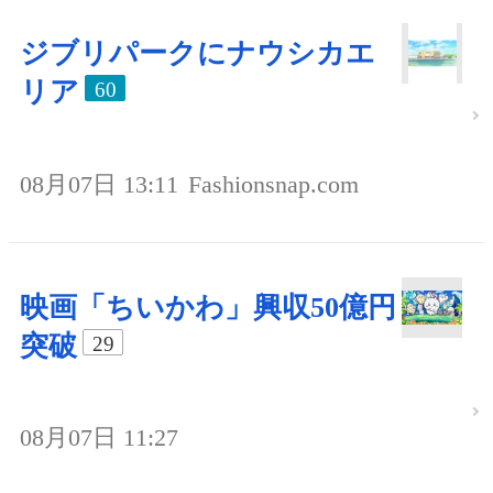
ジブリパークにナウシカエ
リア
60
08月07日 13:11
Fashionsnap.com
映画「ちいかわ」興収50億円
突破
29
08月07日 11:27