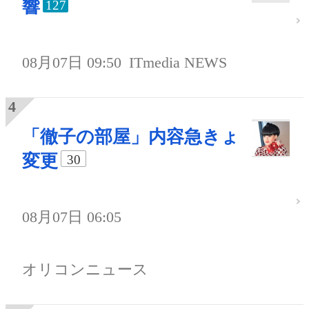
響
127
08月07日 09:50
ITmedia NEWS
「徹子の部屋」内容急きょ
変更
30
08月07日 06:05
オリコンニュース