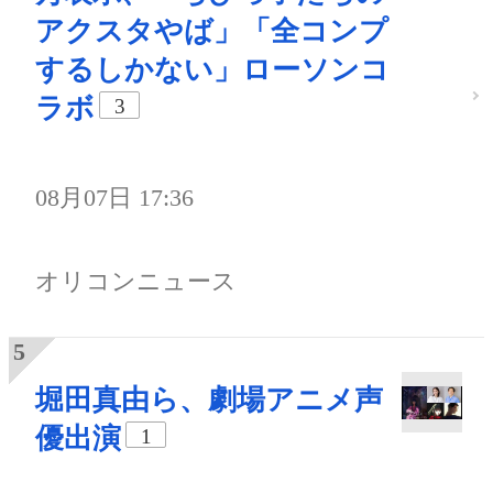
アクスタやば」「全コンプ
するしかない」ローソンコ
ラボ
3
08月07日 17:36
オリコンニュース
堀田真由ら、劇場アニメ声
優出演
1