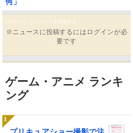
何」
ログインしてコメントを投稿する
※ニュースに投稿するにはログインが必
要です
ゲーム・アニメ ランキ
ング
プリキュアショー撮影で注