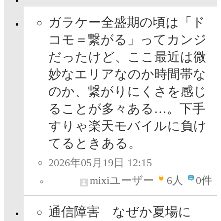
ガラケー全盛期の頃は「ド
コモ＝繋がる」ってカンジ
だったけど、ここ最近は微
妙なエリアなのか時間帯な
のか、繋がりにくさを感じ
ることが多々ある…。下手
すりゃ楽天モバイルに負け
てるときある。
2026年05月19日 12:15
mixiユーザー
6
人
0件
通信障害 なぜか夏場に