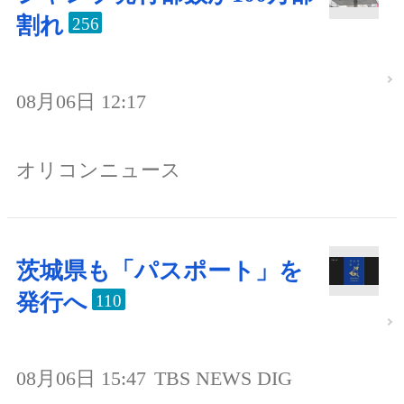
割れ
256
08月06日 12:17
オリコンニュース
茨城県も「パスポート」を
発行へ
110
08月06日 15:47
TBS NEWS DIG