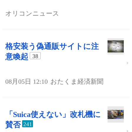
オリコンニュース
格安装う偽通販サイトに注
意喚起
38
08月05日 12:10
おたくま経済新聞
「Suica使えない」改札機に
賛否
241