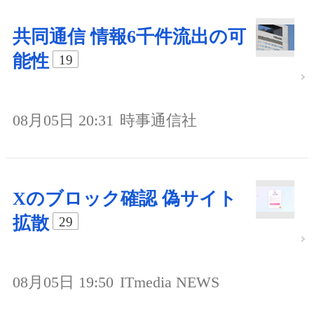
共同通信 情報6千件流出の可
能性
19
08月05日 20:31
時事通信社
Xのブロック確認 偽サイト
拡散
29
08月05日 19:50
ITmedia NEWS