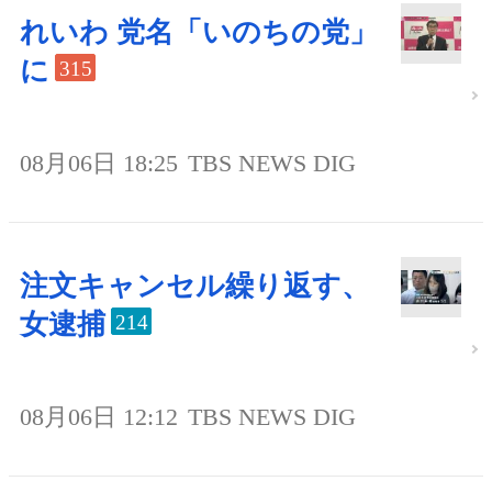
れいわ 党名「いのちの党」
に
315
08月06日 18:25
TBS NEWS DIG
注文キャンセル繰り返す、
女逮捕
214
08月06日 12:12
TBS NEWS DIG