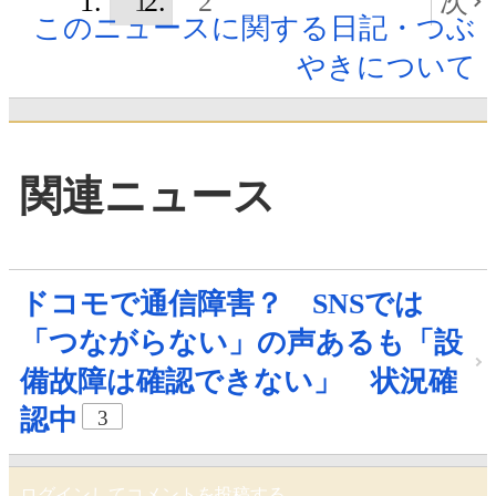
1
2
次
このニュースに関する日記・つぶ
やきについて
関連ニュース
ドコモで通信障害？ SNSでは
「つながらない」の声あるも「設
備故障は確認できない」 状況確
認中
3
ログインしてコメントを投稿する