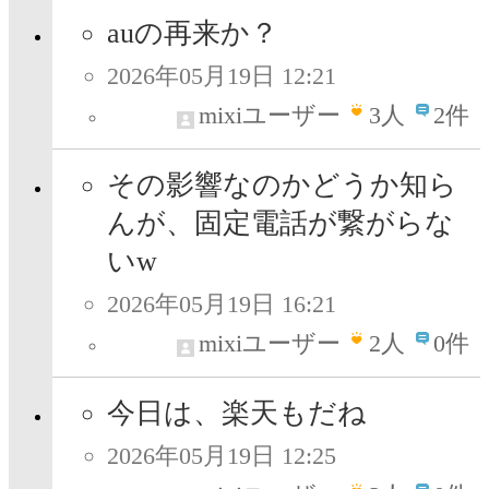
auの再来か？
2026年05月19日 12:21
mixiユーザー
3
人
2件
その影響なのかどうか知ら
んが、固定電話が繋がらな
いw
2026年05月19日 16:21
mixiユーザー
2
人
0件
今日は、楽天もだね
2026年05月19日 12:25