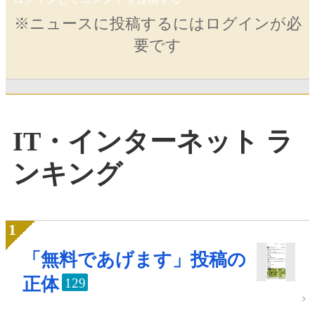
※ニュースに投稿するにはログインが必
要です
IT・インターネット ラ
ンキング
「無料であげます」投稿の
正体
129