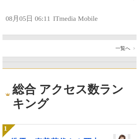
08月05日 06:11
ITmedia Mobile
一覧へ
総合 アクセス数ラン
キング