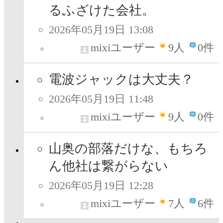
るふざけた会社。
2026年05月19日 13:08
mixiユーザー
9
人
0件
電波ジャックは大丈夫？
2026年05月19日 11:48
mixiユーザー
9
人
0件
山奥の部落だけな、もちろ
ん他社は繋がらない
2026年05月19日 12:28
mixiユーザー
7
人
6件