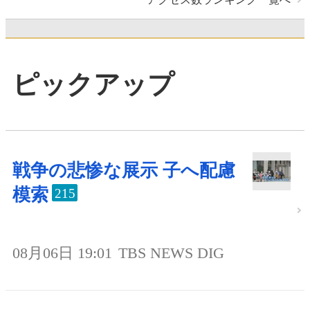
ピックアップ
戦争の悲惨な展示 子へ配慮
模索
215
08月06日 19:01
TBS NEWS DIG