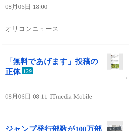
08月06日 18:00
オリコンニュース
「無料であげます」投稿の
正体
129
08月06日 08:11
ITmedia Mobile
ジャンプ発行部数が100万部