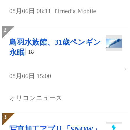
08月06日 08:11
ITmedia Mobile
鳥羽水族館、31歳ペンギン
永眠
18
08月06日 15:00
オリコンニュース
写真加工アプリ「SNOW」