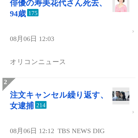
俳優の寿美花代さん死去、
94歳
175
08月06日 12:03
オリコンニュース
注文キャンセル繰り返す、
女逮捕
214
08月06日 12:12
TBS NEWS DIG