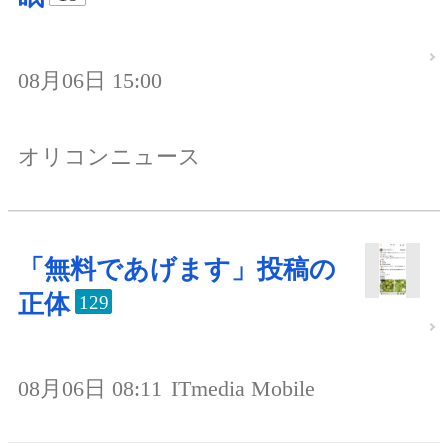
08月06日 15:00
オリコンニュース
「無料であげます」投稿の
正体
129
08月06日 08:11
ITmedia Mobile