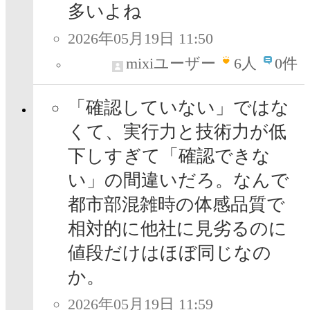
多いよね
2026年05月19日 11:50
mixiユーザー
6
人
0件
「確認していない」ではな
くて、実行力と技術力が低
下しすぎて「確認できな
い」の間違いだろ。なんで
都市部混雑時の体感品質で
相対的に他社に見劣るのに
値段だけはほぼ同じなの
か。
2026年05月19日 11:59