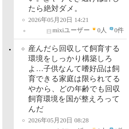
たら絶対ダメ。
2026年05月20日 14:21
mixiユーザー
0
人
0件
産んだら回収して飼育する
環境をしっかり構築しろ
よ…子供なんて嗜好品は飼
育できる家庭は限られてる
やから、どの年齢でも回収
飼育環境を国が整えろって
んだ
2026年05月20日 08:28