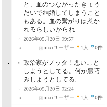
と、血のつながったきょう
だいで結婚してしまうこと
もある。血の繋がりは惹か
れるらしいからね
2026年05月20日 09:57
mixiユーザー
1
人
0件
政治家がノッタ！悪いこと
しようとしてる。何か悪巧
みしようとしてる。
2026年05月20日 02:24
mixiユーザー
1
人
0件