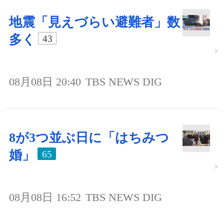
地震「見えづらい避難者」数
多く
43
08月08日 20:40
TBS NEWS DIG
8が3つ並ぶ日に「はちみつ
婚」
65
08月08日 16:52
TBS NEWS DIG