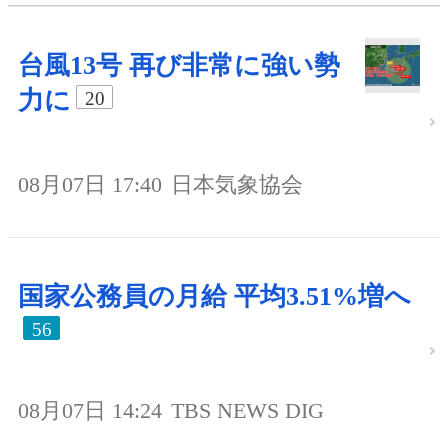
台風13号 再び非常に強い勢
力に
20
08月07日 17:40
日本気象協会
国家公務員の月給 平均3.51%増へ
56
08月07日 14:24
TBS NEWS DIG