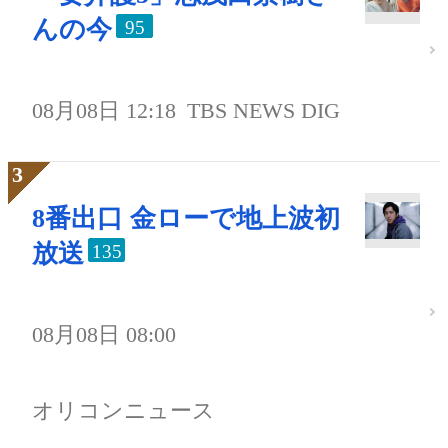
んの今
95
08月08日 12:18
TBS NEWS DIG
8番出口 金ローで地上波初
放送
135
08月08日 08:00
オリコンニュース