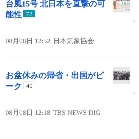
台風15号 北日本を直撃の可
能性
72
08月08日 12:52
日本気象協会
お盆休みの帰省・出国がピ
ーク
40
08月08日 12:18
TBS NEWS DIG