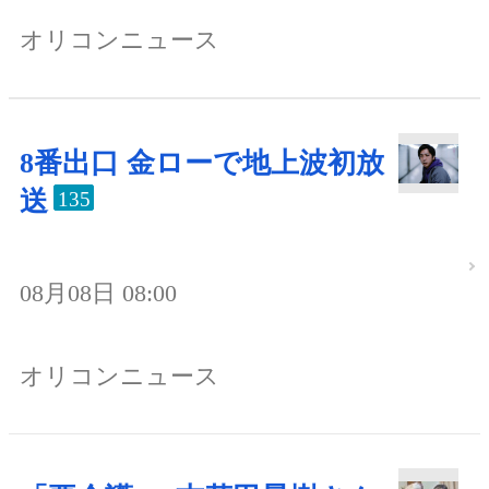
オリコンニュース
8番出口 金ローで地上波初放
送
135
08月08日 08:00
オリコンニュース