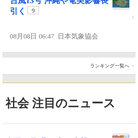
台風13号 沖縄や奄美影響長
引く
9
08月08日 06:47
日本気象協会
ランキング一覧へ
社会 注目のニュース