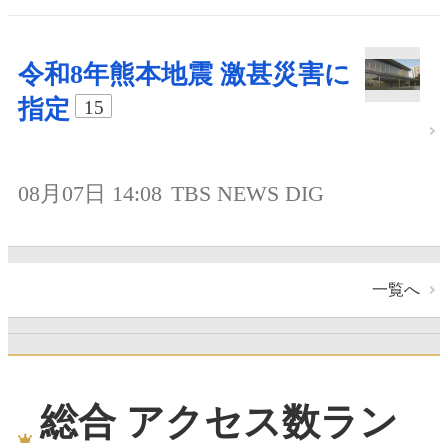
令和8年熊本地震 激甚災害に
指定
15
08月07日 14:08
TBS NEWS DIG
一覧へ
総合 アクセス数ラン