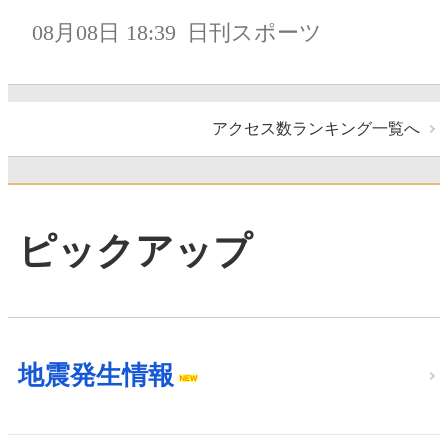
08月08日 18:39
日刊スポーツ
アクセス数ランキング一覧へ
ピックアップ
地震発生情報