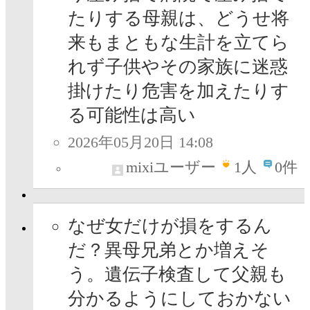
たりする母親は、どうせ将
来もまともな生計を立てら
れず子供やその家族に迷惑
掛けたり危害を加えたりす
る可能性は高い
2026年05月20日 14:08
mixiユーザー
1
人
0件
なぜ女だけが損をするん
だ？異母兄弟とか増えそ
う。遺伝子検査して父親も
分かるようにしておかない