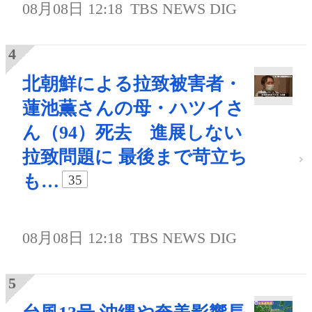
08月08日 12:18
TBS NEWS DIG
北朝鮮による拉致被害者・
蓮池薫さんの母・ハツイさ
ん（94）死去 進展しない
拉致問題に 最後まで苛立ち
も…
35
08月08日 12:18
TBS NEWS DIG