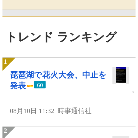
トレンド ランキング
琵琶湖で花火大会、中止を
発表
60
08月10日 11:32
時事通信社