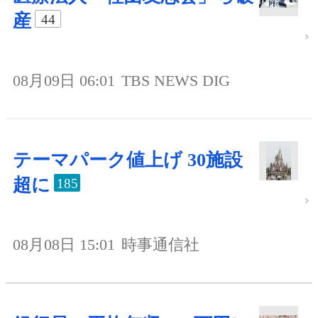
産
44
08月09日 06:01
TBS NEWS DIG
テーマパーク値上げ 30施設
超に
185
08月08日 15:01
時事通信社