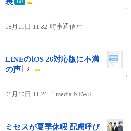
表
60
08月10日 11:32
時事通信社
LINEのiOS 26対応版に不満
の声
3
08月10日 11:21
ITmedia NEWS
ミセスが夏季休暇 配慮呼び