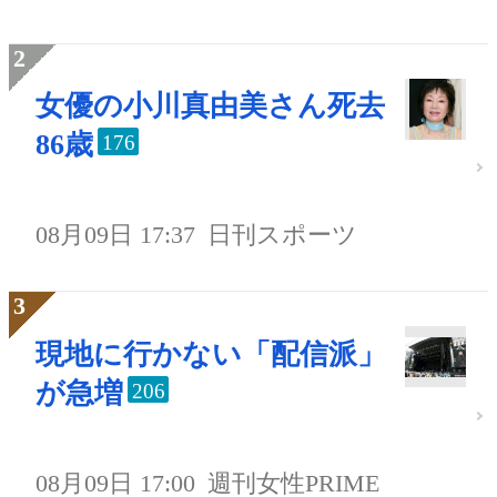
女優の小川真由美さん死去
86歳
176
08月09日 17:37
日刊スポーツ
現地に行かない「配信派」
が急増
206
08月09日 17:00
週刊女性PRIME