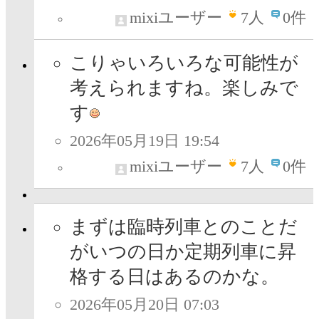
mixiユーザー
7
人
0件
こりゃいろいろな可能性が
考えられますね。楽しみで
す
2026年05月19日 19:54
mixiユーザー
7
人
0件
まずは臨時列車とのことだ
がいつの日か定期列車に昇
格する日はあるのかな。
2026年05月20日 07:03