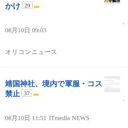
かけ
29
08月10日 09:03
オリコンニュース
靖国神社、境内で軍服・コス
禁止
37
08月10日 11:51
ITmedia NEWS