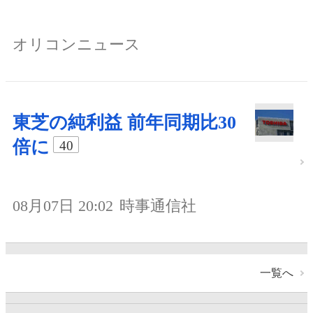
オリコンニュース
東芝の純利益 前年同期比30
倍に
40
08月07日 20:02
時事通信社
一覧へ