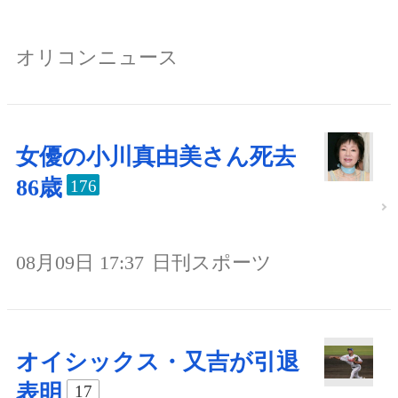
オリコンニュース
女優の小川真由美さん死去
86歳
176
08月09日 17:37
日刊スポーツ
オイシックス・又吉が引退
表明
17