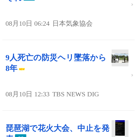
08月10日 06:24
日本気象協会
9人死亡の防災ヘリ墜落から
8年
08月10日 12:33
TBS NEWS DIG
琵琶湖で花火大会、中止を発