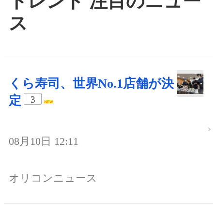
トレンド 注目のニュー
ス
くら寿司、世界No.1店舗が決
定
3
08月10日 12:11
オリコンニュース