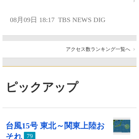
08月09日 18:17
TBS NEWS DIG
アクセス数ランキング一覧へ
ピックアップ
台風15号 東北～関東上陸お
それ
79