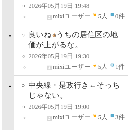
2026年05月19日 19:48
mixiユーザー
5
人
0件
良いね
うちの居住区の地
価が上がるな。
2026年05月19日 19:30
mixiユーザー
5
人
1件
中央線・是政行き←そっち
じゃない。
2026年05月19日 19:00
mixiユーザー
5
人
3件