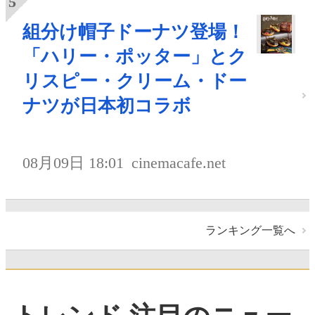
組分け帽子ドーナツ登場！
「ハリー・ポッター」とク
リスピー・クリーム・ドー
ナツが日本初コラボ
08月09日 18:01
cinemacafe.net
ランキング一覧へ