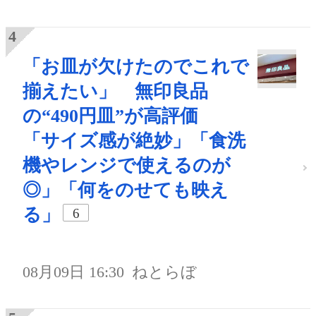
「お皿が欠けたのでこれで
揃えたい」 無印良品
の“490円皿”が高評価
「サイズ感が絶妙」「食洗
機やレンジで使えるのが
◎」「何をのせても映え
る」
6
08月09日 16:30
ねとらぼ