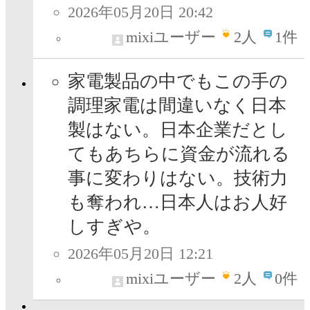
2026年05月20日 20:42
mixiユーザー
2
人
1件
家電製品の中でもこの手の
調理家電は間違いなく日本
製はない。日本企業だとし
てもあちらに資金が流れる
事に変わりはない。技術力
も奪われ…日本人はお人好
しすぎや。
2026年05月20日 12:21
mixiユーザー
2
人
0件