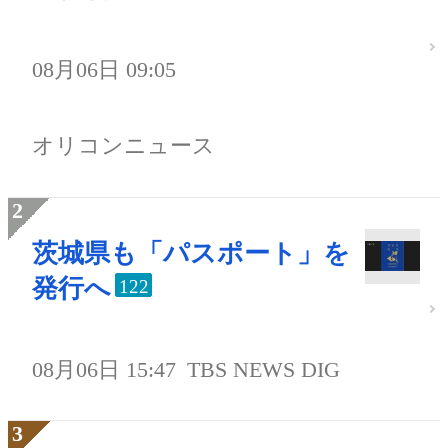
08月06日 09:05
オリコンニュース
茨城県も「パスポート」を
発行へ
122
08月06日 15:47
TBS NEWS DIG