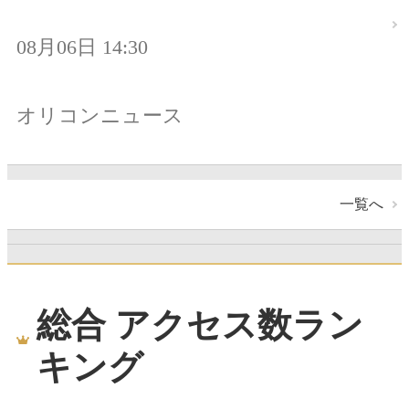
08月06日 14:30
オリコンニュース
一覧へ
総合 アクセス数ラン
キング