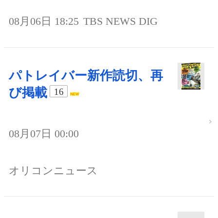
08月06日 18:25
TBS NEWS DIG
パトレイバー新作読切、再
び掲載
16
08月07日 00:00
オリコンニュース