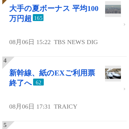
大手の夏ボーナス 平均100
万円超
165
08月06日 15:22
TBS NEWS DIG
新幹線、紙のEXご利用票
終了へ
62
08月06日 17:31
TRAICY