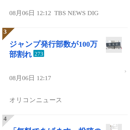
08月06日 12:12
TBS NEWS DIG
ジャンプ発行部数が100万
部割れ
273
08月06日 12:17
オリコンニュース