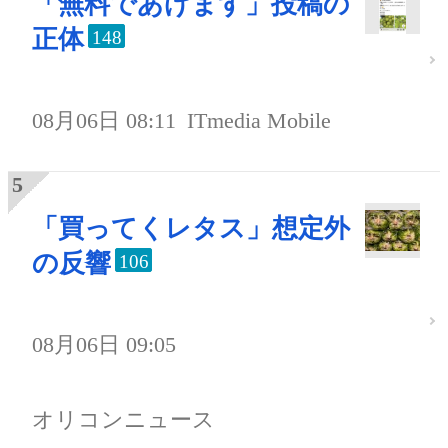
「無料であげます」投稿の
正体
148
08月06日 08:11
ITmedia Mobile
「買ってくレタス」想定外
の反響
106
08月06日 09:05
オリコンニュース