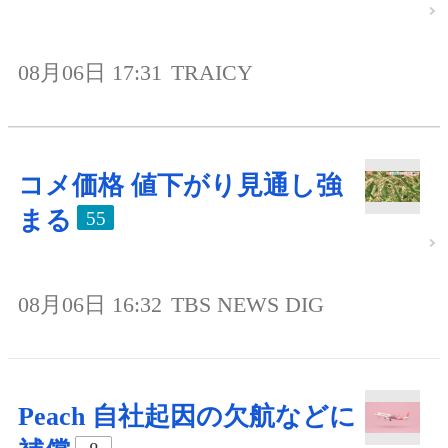
08月06日 17:31
TRAICY
コメ価格 値下がり見通し強
まる
55
08月06日 16:32
TBS NEWS DIG
Peach 自社起因の欠航などに