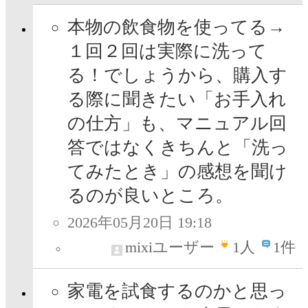
本物の飲食物を使ってる→
１回２回は実際に洗って
る！でしょうから、購入す
る際に聞きたい「お手入れ
の仕方」も、マニュアル回
答ではなくきちんと「洗っ
てみたとき」の感想を聞け
るのが良いところ。
2026年05月20日 19:18
mixiユーザー
1
人
1件
家電を試食するのかと思っ