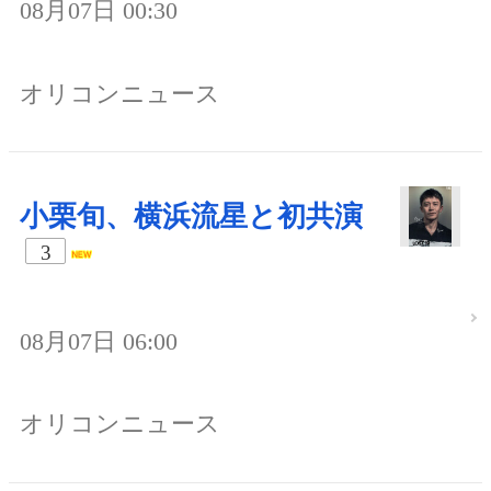
08月07日 00:30
オリコンニュース
小栗旬、横浜流星と初共演
3
08月07日 06:00
オリコンニュース