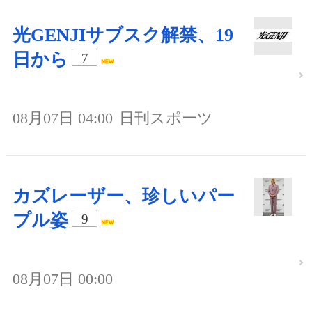
光GENJIサブスク解禁、19
日から
7
08月07日 04:00
日刊スポーツ
カズレーザー、珍しいパー
プル姿
9
08月07日 00:00