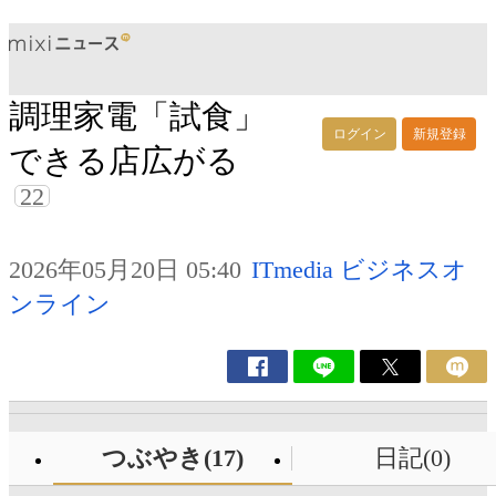
調理家電「試食」
ログイン
新規登録
できる店広がる
22
2026年05月20日 05:40
ITmedia ビジネスオ
ンライン
つぶやき(17)
日記(0)