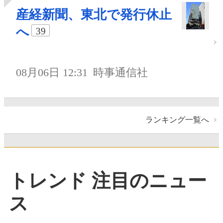
産経新聞、東北で発行休止
へ
39
08月06日 12:31
時事通信社
ランキング一覧へ
トレンド 注目のニュー
ス