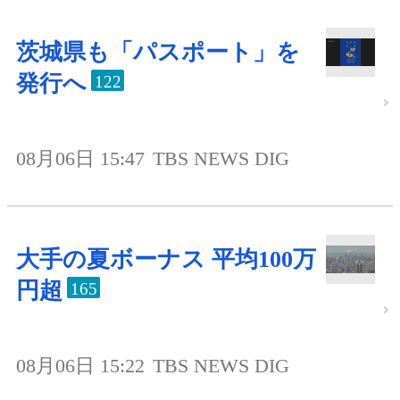
茨城県も「パスポート」を
発行へ
122
08月06日 15:47
TBS NEWS DIG
大手の夏ボーナス 平均100万
円超
165
08月06日 15:22
TBS NEWS DIG