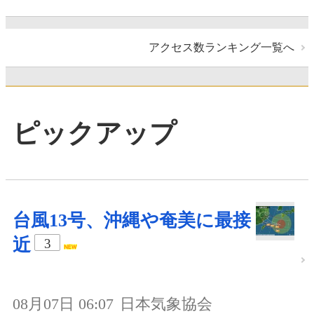
アクセス数ランキング一覧へ
ピックアップ
台風13号、沖縄や奄美に最接
近
3
08月07日 06:07
日本気象協会