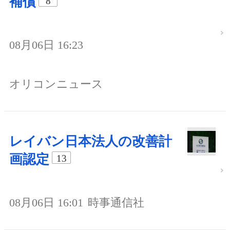
補償
8
08月06日 16:23
オリコンニュース
レイバン日本法人の改善計
画認定
13
08月06日 16:01
時事通信社