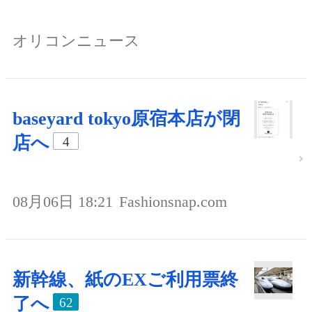
オリコンニュース
baseyard tokyo原宿本店が閉
店へ
4
08月06日 18:21
Fashionsnap.com
新幹線、紙のEXご利用票終
了へ
62