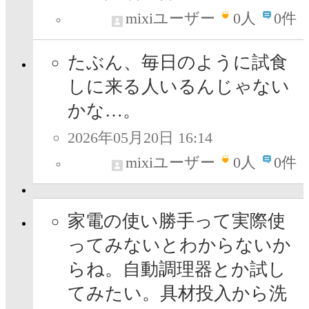
mixiユーザー
0
人
0件
たぶん、毎日のように試食
しに来る人いるんじゃない
かな…。
2026年05月20日 16:14
mixiユーザー
0
人
0件
家電の使い勝手って実際使
ってみないとわからないか
らね。自動調理器とか試し
てみたい。具材投入から洗