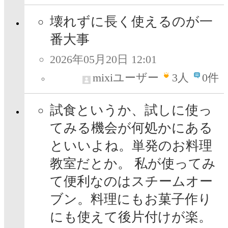
壊れずに長く使えるのが一
番大事
2026年05月20日 12:01
mixiユーザー
3
人
0件
試食というか、試しに使っ
てみる機会が何処かにある
といいよね。単発のお料理
教室だとか。 私が使ってみ
て便利なのはスチームオー
ブン。料理にもお菓子作り
にも使えて後片付けが楽。