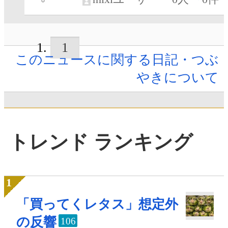
1
このニュースに関する日記・つぶ
やきについて
トレンド ランキング
「買ってくレタス」想定外
の反響
106