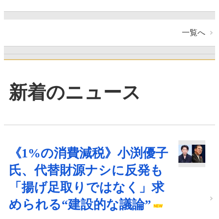
一覧へ
新着のニュース
《1%の消費減税》小渕優子
氏、代替財源ナシに反発も
「揚げ足取りではなく」求
められる“建設的な議論”