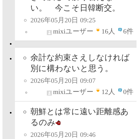
い。 今こそ日韓断交。
2026年05月20日 09:25
mixiユーザー
16
人
6件
余計な約束さえしなければ
別に構わないと思う。
2026年05月20日 09:07
mixiユーザー
12
人
0件
朝鮮とは常に遠い距離感あ
るのみ
2026年05月20日 09:46