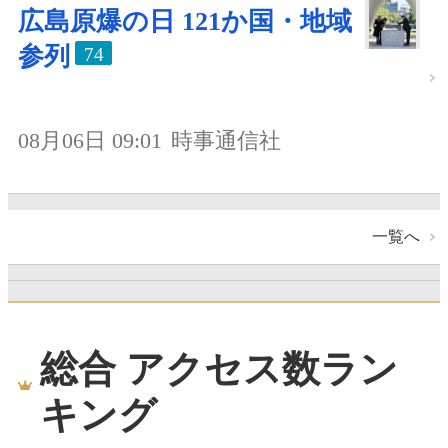
広島原爆の日 121か国・地域
参列
74
08月06日 09:01
時事通信社
一覧へ
総合 アクセス数ラン
キング