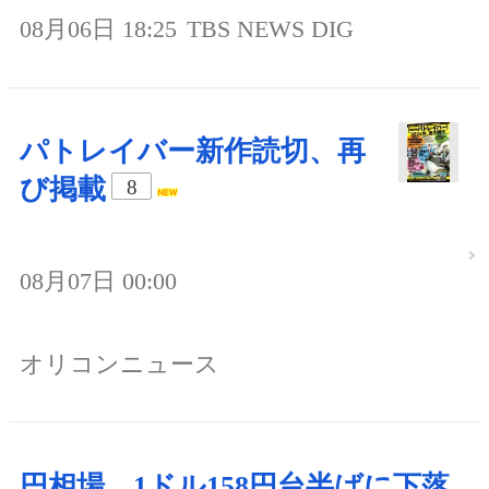
08月06日 18:25
TBS NEWS DIG
パトレイバー新作読切、再
び掲載
8
08月07日 00:00
オリコンニュース
円相場、1ドル158円台半ばに下落