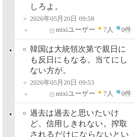
しろよ。
2026年05月20日 09:58
mixiユーザー
7
人
0件
韓国は大統領次第で親日に
も反日にもなる。当てにし
ない方が。
2026年05月20日 09:53
mixiユーザー
7
人
0件
過去は過去と思いたいけ
ど、信用しきれない。搾取
されるだけにならないとい