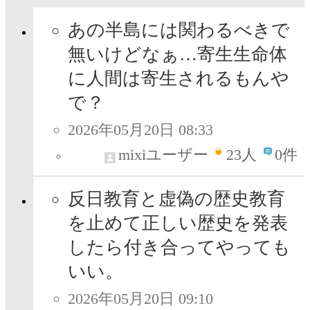
あの半島には関わるべきで
無いけどなぁ…寄生生命体
に人間は寄生されるもんや
で？
2026年05月20日 08:33
mixiユーザー
23
人
0件
反日教育と虚偽の歴史教育
を止めて正しい歴史を発表
したら付き合ってやっても
いい。
2026年05月20日 09:10