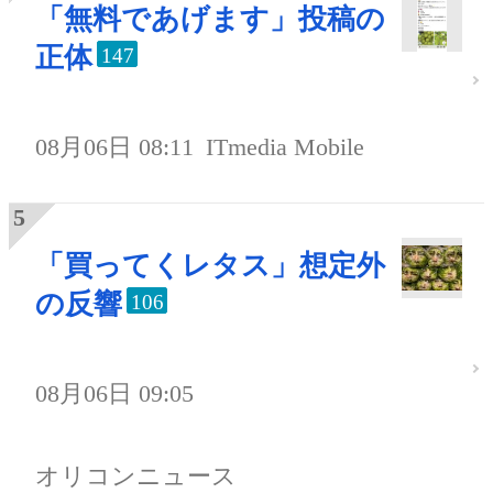
「無料であげます」投稿の
正体
147
08月06日 08:11
ITmedia Mobile
「買ってくレタス」想定外
の反響
106
08月06日 09:05
オリコンニュース