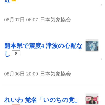
08月07日 06:07
日本気象協会
熊本県で震度4 津波の心配な
し
8
08月06日 20:00
日本気象協会
れいわ 党名「いのちの党」