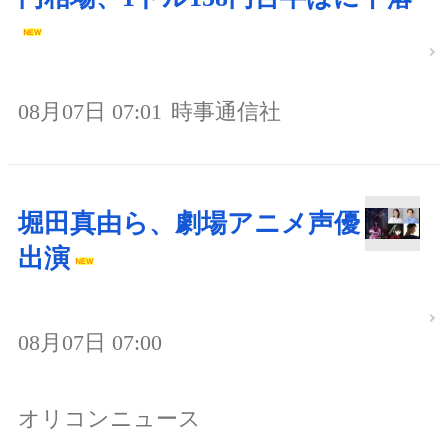
08月07日 07:01
時事通信社
堀田真由ら、劇場アニメ声優
出演
08月07日 07:00
オリコンニュース