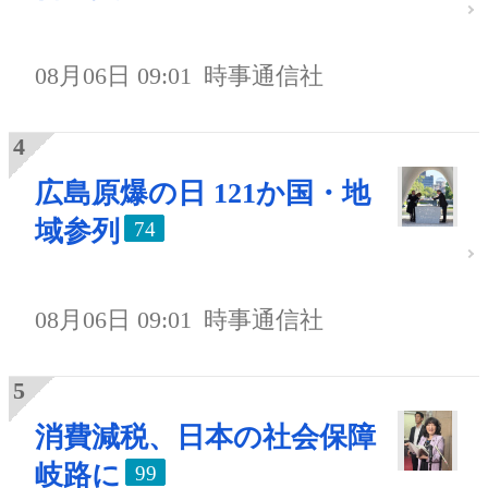
08月06日 09:01
時事通信社
広島原爆の日 121か国・地
域参列
74
08月06日 09:01
時事通信社
消費減税、日本の社会保障
岐路に
99