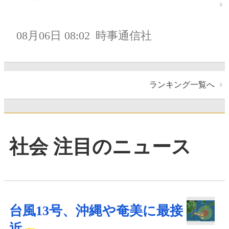
08月06日 08:02
時事通信社
ランキング一覧へ
社会 注目のニュース
台風13号、沖縄や奄美に最接
近