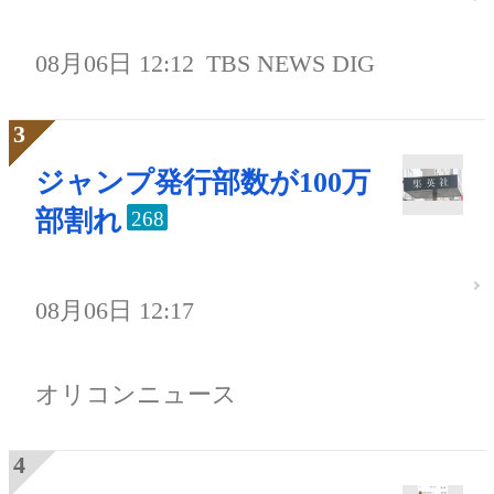
08月06日 12:12
TBS NEWS DIG
ジャンプ発行部数が100万
部割れ
268
08月06日 12:17
オリコンニュース