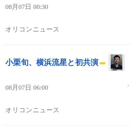
08月07日 00:30
オリコンニュース
小栗旬、横浜流星と初共演
08月07日 06:00
オリコンニュース