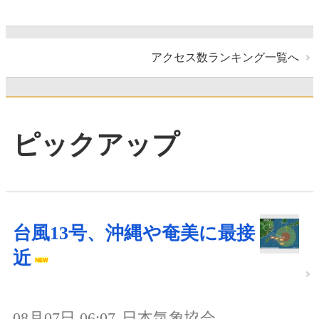
アクセス数ランキング一覧へ
ピックアップ
台風13号、沖縄や奄美に最接
近
08月07日 06:07
日本気象協会