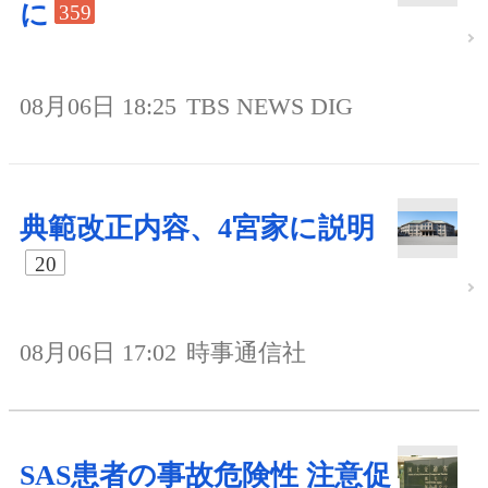
に
359
08月06日 18:25
TBS NEWS DIG
典範改正内容、4宮家に説明
20
08月06日 17:02
時事通信社
SAS患者の事故危険性 注意促