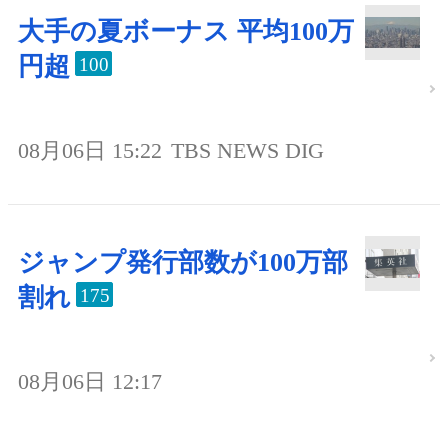
大手の夏ボーナス 平均100万
円超
100
08月06日 15:22
TBS NEWS DIG
ジャンプ発行部数が100万部
割れ
175
08月06日 12:17