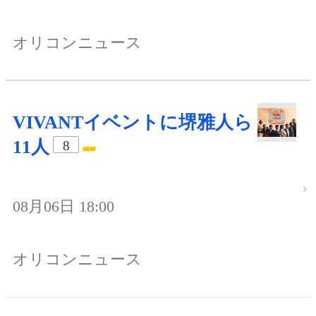
オリコンニュース
VIVANTイベントに堺雅人ら
11人
8
08月06日 18:00
オリコンニュース