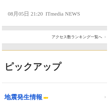
08月05日 21:20
ITmedia NEWS
アクセス数ランキング一覧へ
ピックアップ
地震発生情報