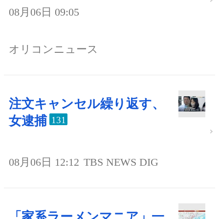
08月06日 09:05
オリコンニュース
注文キャンセル繰り返す、
女逮捕
131
08月06日 12:12
TBS NEWS DIG
「家系ラーメンマニア」一