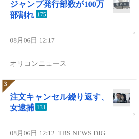
ジャンプ発行部数が100万
部割れ
175
08月06日 12:17
オリコンニュース
注文キャンセル繰り返す、
女逮捕
131
08月06日 12:12
TBS NEWS DIG