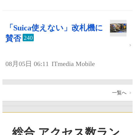
「Suica使えない」改札機に
賛否
240
08月05日 06:11
ITmedia Mobile
一覧へ
総合 アクセス数ラン