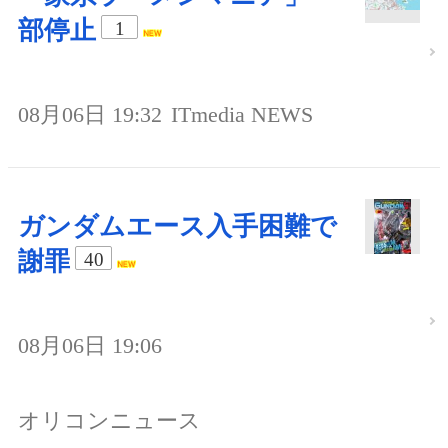
部停止
1
08月06日 19:32
ITmedia NEWS
ガンダムエース入手困難で
謝罪
40
08月06日 19:06
オリコンニュース