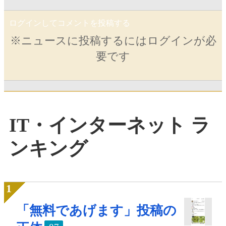
ログインしてコメントを投稿する
※ニュースに投稿するにはログインが必
要です
IT・インターネット ラ
ンキング
「無料であげます」投稿の