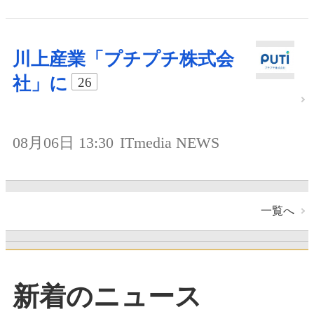
川上産業「プチプチ株式会
社」に
26
08月06日 13:30
ITmedia NEWS
一覧へ
新着のニュース