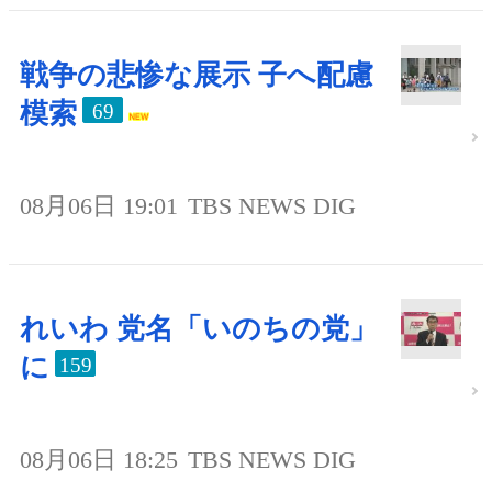
戦争の悲惨な展示 子へ配慮
模索
69
08月06日 19:01
TBS NEWS DIG
れいわ 党名「いのちの党」
に
159
08月06日 18:25
TBS NEWS DIG