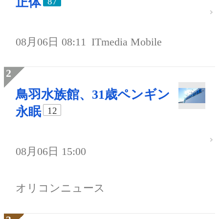
正体
87
08月06日 08:11
ITmedia Mobile
鳥羽水族館、31歳ペンギン
永眠
12
08月06日 15:00
オリコンニュース