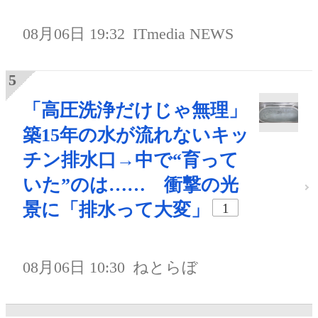
08月06日 19:32
ITmedia NEWS
「高圧洗浄だけじゃ無理」
築15年の水が流れないキッ
チン排水口→中で“育って
いた”のは…… 衝撃の光
景に「排水って大変」
1
08月06日 10:30
ねとらぼ