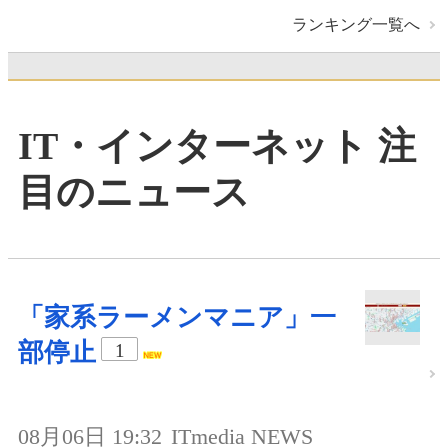
ランキング一覧へ
IT・インターネット 注
目のニュース
「家系ラーメンマニア」一
部停止
1
08月06日 19:32
ITmedia NEWS