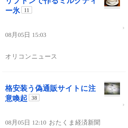
リプトンで作るミルクティ
ー氷
11
08月05日 15:03
オリコンニュース
格安装う偽通販サイトに注
意喚起
38
08月05日 12:10
おたくま経済新聞