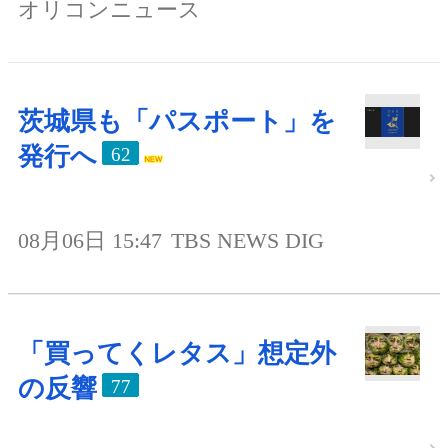
オリコンニュース
茨城県も「パスポート」を
発行へ
62
08月06日 15:47
TBS NEWS DIG
「買ってくレタス」想定外
の反響
77