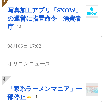
写真加工アプリ「SNOW」
の運営に措置命令 消費者
庁
12
08月06日 17:02
オリコンニュース
「家系ラーメンマニア」一
部停止
1