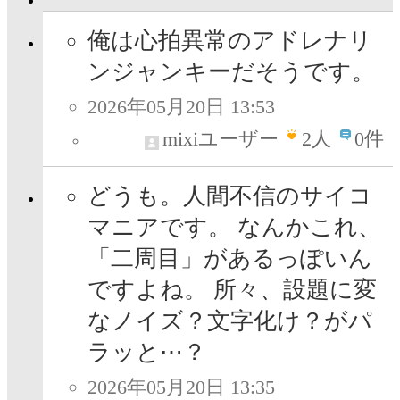
俺は心拍異常のアドレナリ
ンジャンキーだそうです。
2026年05月20日 13:53
mixiユーザー
2
人
0件
どうも。人間不信のサイコ
マニアです。 なんかこれ、
「二周目」があるっぽいん
ですよね。 所々、設題に変
なノイズ？文字化け？がパ
ラッと⋯？
2026年05月20日 13:35