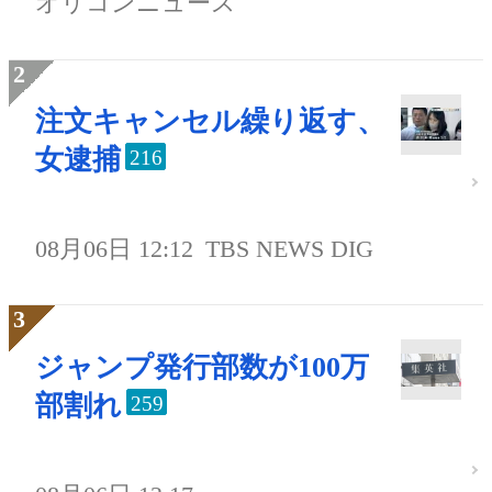
オリコンニュース
注文キャンセル繰り返す、
女逮捕
216
08月06日 12:12
TBS NEWS DIG
ジャンプ発行部数が100万
部割れ
259