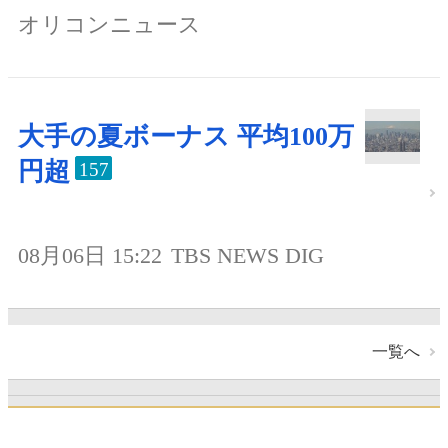
オリコンニュース
大手の夏ボーナス 平均100万
円超
157
08月06日 15:22
TBS NEWS DIG
一覧へ