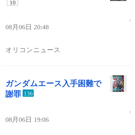
10
08月06日 20:48
オリコンニュース
ガンダムエース入手困難で
謝罪
136
08月06日 19:06