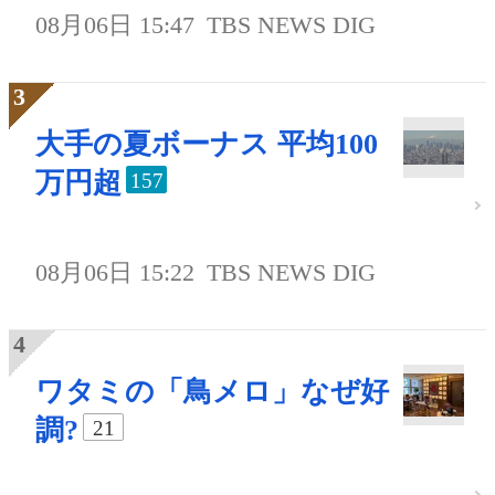
08月06日 15:47
TBS NEWS DIG
大手の夏ボーナス 平均100
万円超
157
08月06日 15:22
TBS NEWS DIG
ワタミの「鳥メロ」なぜ好
調?
21