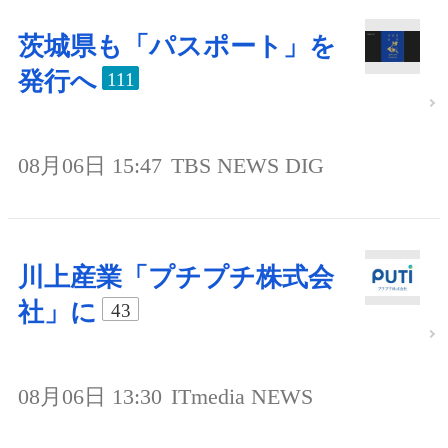
茨城県も「パスポート」を
発行へ
111
08月06日 15:47
TBS NEWS DIG
川上産業「プチプチ株式会
社」に
43
08月06日 13:30
ITmedia NEWS