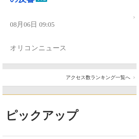
08月06日 09:05
オリコンニュース
アクセス数ランキング一覧へ
ピックアップ