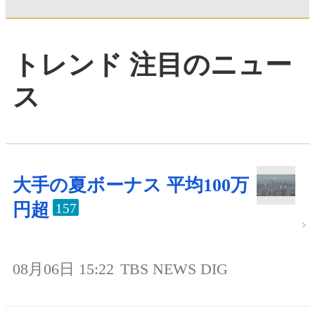
トレンド 注目のニュー
ス
大手の夏ボーナス 平均100万
円超
157
08月06日 15:22
TBS NEWS DIG