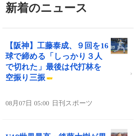
新着のニュース
【阪神】工藤泰成、９回を16
球で締める「しっかり３人
で切れた」最後は代打林を
空振り三振
08月07日 05:00
日刊スポーツ