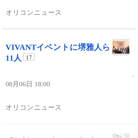
オリコンニュース
VIVANTイベントに堺雅人ら
11人
17
08月06日 18:00
オリコンニュース