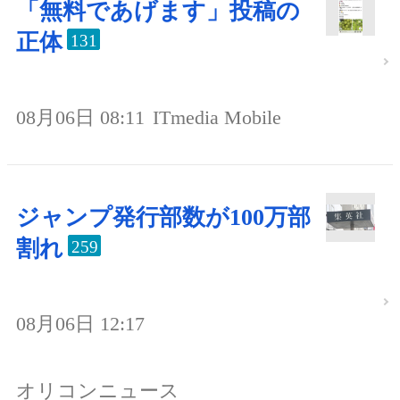
「無料であげます」投稿の
正体
131
08月06日 08:11
ITmedia Mobile
ジャンプ発行部数が100万部
割れ
259
08月06日 12:17
オリコンニュース