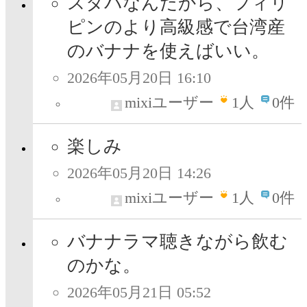
スタバなんだから、フィリ
ピンのより高級感で台湾産
のバナナを使えばいい。
2026年05月20日 16:10
mixiユーザー
1
人
0件
楽しみ
2026年05月20日 14:26
mixiユーザー
1
人
0件
バナナラマ聴きながら飲む
のかな。
2026年05月21日 05:52