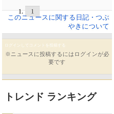
1
このニュースに関する日記・つぶ
やきについて
ログインしてコメントを投稿する
※ニュースに投稿するにはログインが必
要です
トレンド ランキング