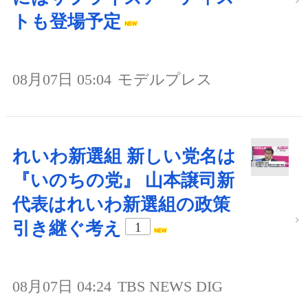
トも登場予定
08月07日 05:04
モデルプレス
れいわ新選組 新しい党名は
『いのちの党』 山本譲司新
代表はれいわ新選組の政策
引き継ぐ考え
1
08月07日 04:24
TBS NEWS DIG