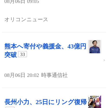
08月06日 09:05
オリコンニュース
熊本へ寄付や義援金、43億円
突破
33
08月06日 20:02
時事通信社
長州小力、25日にリング復帰