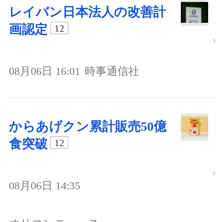
レイバン日本法人の改善計
画認定
12
08月06日 16:01
時事通信社
からあげクン累計販売50億
食突破
12
08月06日 14:35