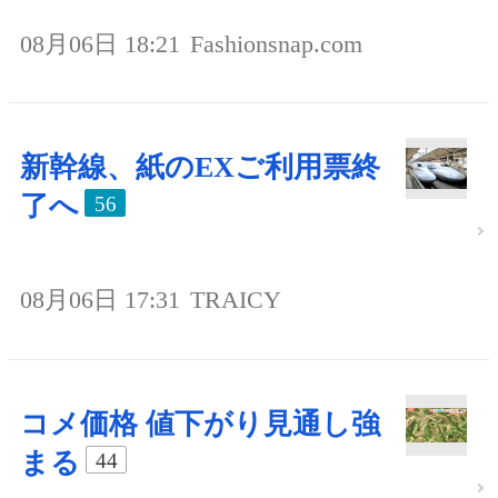
08月06日 18:21
Fashionsnap.com
新幹線、紙のEXご利用票終
了へ
56
08月06日 17:31
TRAICY
コメ価格 値下がり見通し強
まる
44