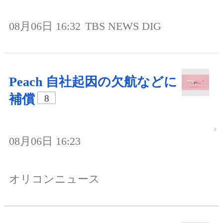
08月06日 16:32
TBS NEWS DIG
Peach 自社起因の欠航などに
補償
8
08月06日 16:23
オリコンニュース