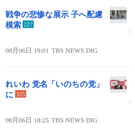
戦争の悲惨な展示 子へ配慮
模索
227
08月06日 19:01
TBS NEWS DIG
れいわ 党名「いのちの党」
に
325
08月06日 18:25
TBS NEWS DIG