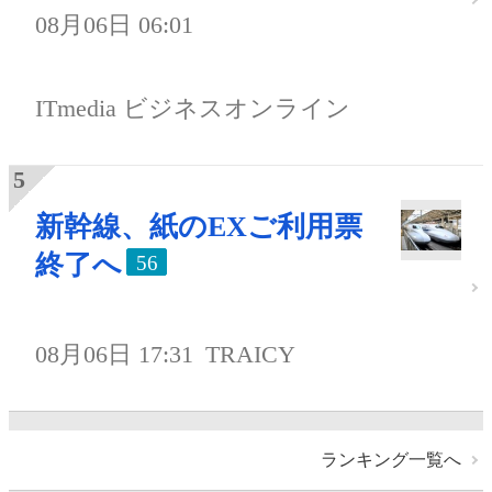
08月06日 06:01
ITmedia ビジネスオンライン
新幹線、紙のEXご利用票
終了へ
56
08月06日 17:31
TRAICY
ランキング一覧へ