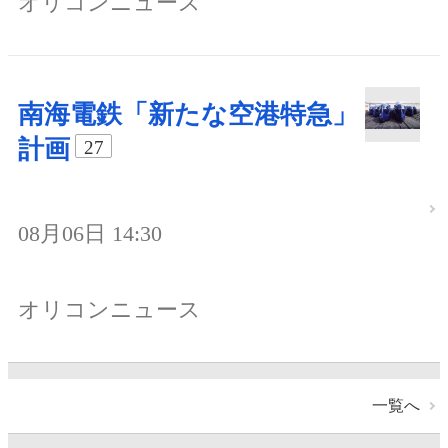
オリコンニュース
南海電鉄「新たな空港特急」
計画
27
08月06日 14:30
オリコンニュース
一覧へ