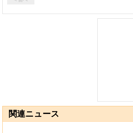
関連ニュース