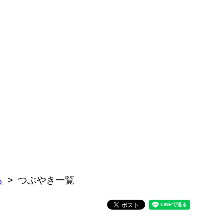
ら
つぶやき一覧