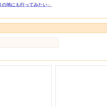
りの地にも行ってみたい」