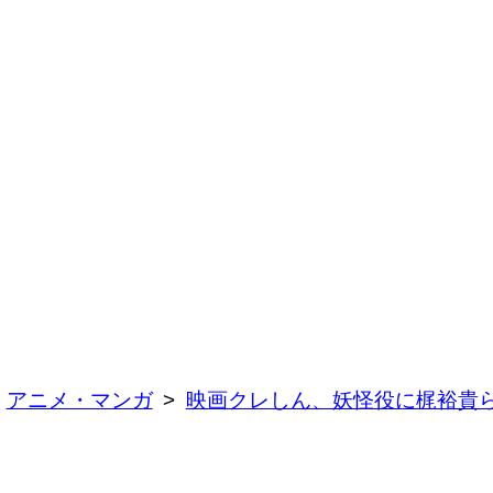
アニメ・マンガ
映画クレしん、妖怪役に梶裕貴