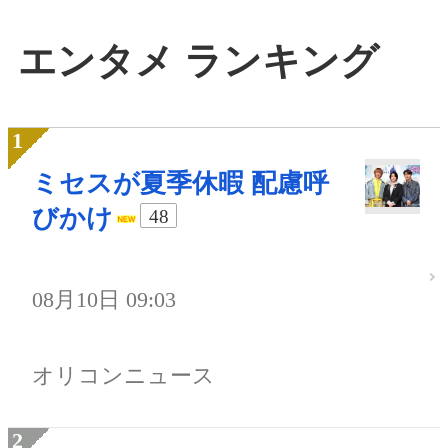
エンタメ ランキング
ミセスが夏季休暇 配慮呼
びかけ
48
08月10日 09:03
オリコンニュース