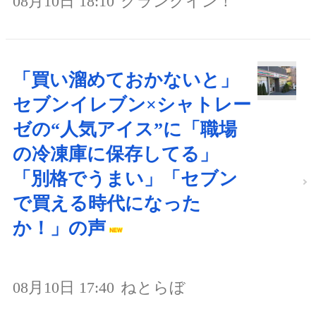
08月10日 18:10
クランクイン！
「買い溜めておかないと」
セブンイレブン×シャトレー
ゼの“人気アイス”に「職場
の冷凍庫に保存してる」
「別格でうまい」「セブン
で買える時代になった
か！」の声
08月10日 17:40
ねとらぼ