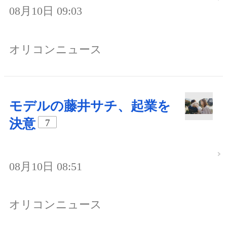
08月10日 09:03
オリコンニュース
モデルの藤井サチ、起業を
決意
7
08月10日 08:51
オリコンニュース