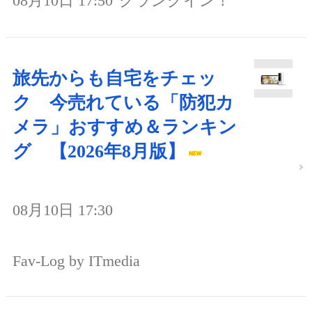
08月10日 17:50
クランクイン！
旅先からも自宅をチェッ
ク 今売れている「防犯カ
メラ」おすすめ＆ランキン
グ 【2026年8月版】
08月10日 17:30
Fav-Log by ITmedia