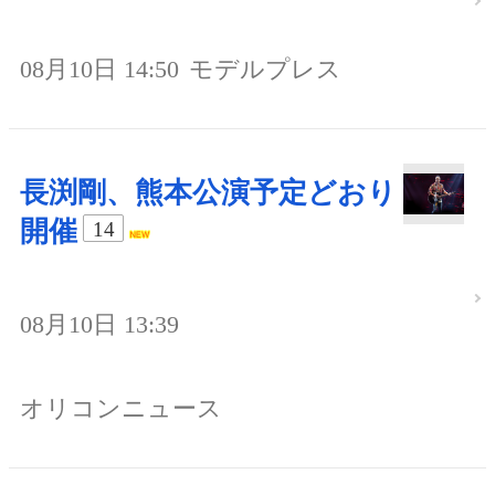
08月10日 14:50
モデルプレス
長渕剛、熊本公演予定どおり
開催
14
08月10日 13:39
オリコンニュース