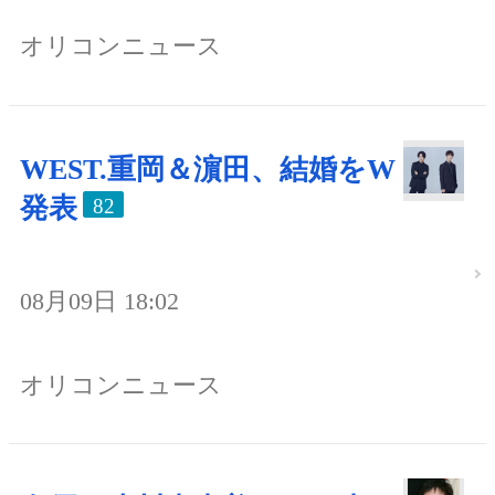
オリコンニュース
WEST.重岡＆濵田、結婚をW
発表
82
08月09日 18:02
オリコンニュース