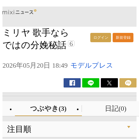
ミリヤ 歌手なら
ログイン
新規登録
6
ではの分娩秘話
2026年05月20日 18:49
モデルプレス
つぶやき(3)
日記(0)
注目順