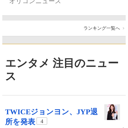
オリコンニュース
ランキング一覧へ
エンタメ 注目のニュー
ス
TWICEジョンヨン、JYP退
所を発表
4