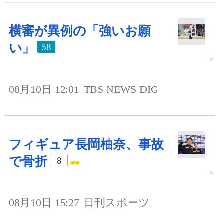
横審が異例の「強いお願
い」
58
08月10日 12:01
TBS NEWS DIG
フィギュア長岡柚奈、事故
で骨折
8
08月10日 15:27
日刊スポーツ