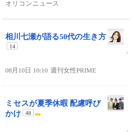
オリコンニュース
相川七瀬が語る50代の生き方
14
08月10日 10:10
週刊女性PRIME
ミセスが夏季休暇 配慮呼び
かけ
48