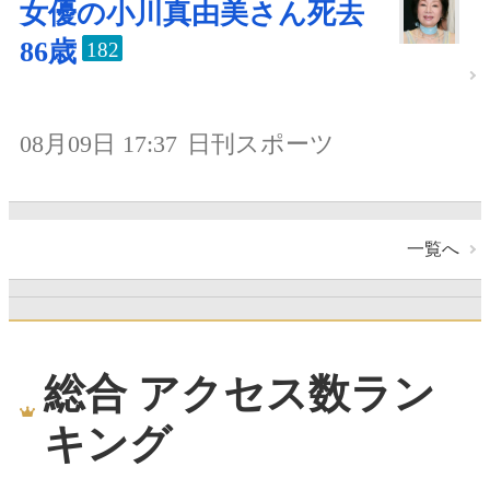
女優の小川真由美さん死去
86歳
182
08月09日 17:37
日刊スポーツ
一覧へ
総合 アクセス数ラン
キング