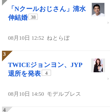
「Nクールおじさん」清水
伸結婚
38
08月10日 12:52
ねとらぼ
TWICEジョンヨン、JYP
退所を発表
4
08月10日 14:50
モデルプレス