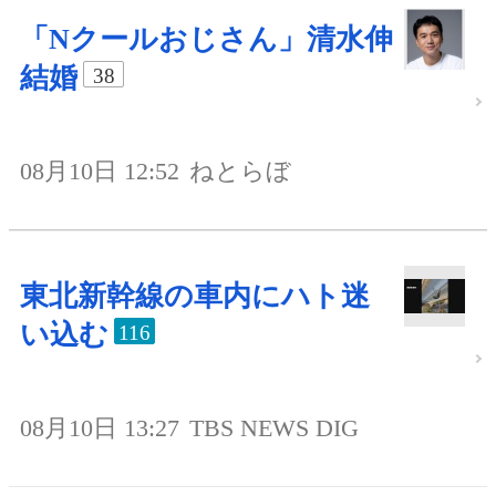
「Nクールおじさん」清水伸
結婚
38
08月10日 12:52
ねとらぼ
東北新幹線の車内にハト迷
い込む
116
08月10日 13:27
TBS NEWS DIG