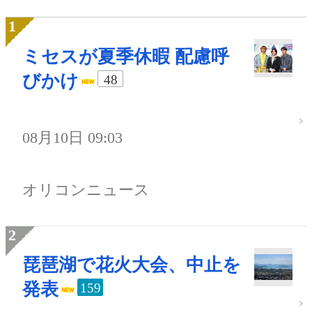
ミセスが夏季休暇 配慮呼
びかけ
48
08月10日 09:03
オリコンニュース
琵琶湖で花火大会、中止を
発表
159