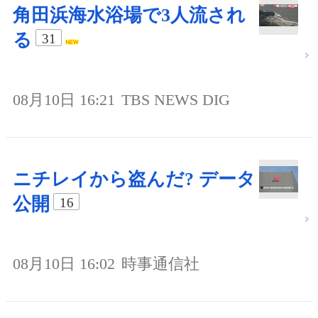
角田浜海水浴場で3人流され
る
31
08月10日 16:21
TBS NEWS DIG
ニチレイから盗んだ? データ
公開
16
08月10日 16:02
時事通信社