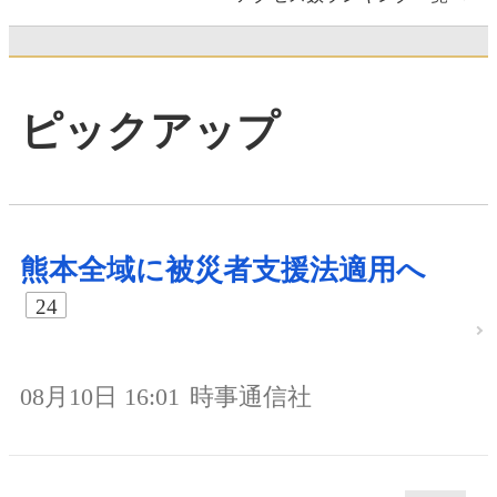
ピックアップ
熊本全域に被災者支援法適用へ
24
08月10日 16:01
時事通信社