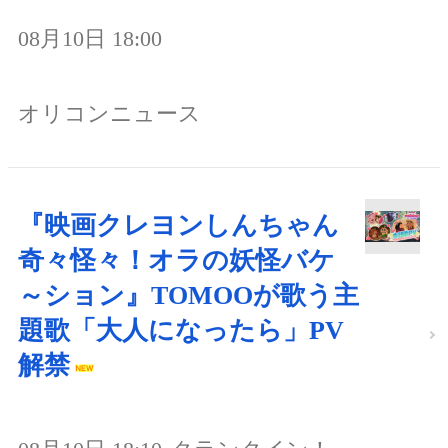
08月10日 18:00
オリコンニュース
『映画クレヨンしんちゃん
奇々怪々！オラの妖怪バケ
～ション』TOMOOが歌う主
題歌「大人になったら」PV
解禁