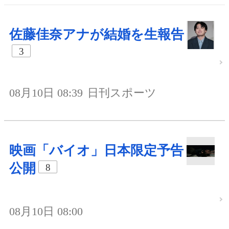
佐藤佳奈アナが結婚を生報告
3
08月10日 08:39
日刊スポーツ
映画「バイオ」日本限定予告
公開
8
08月10日 08:00