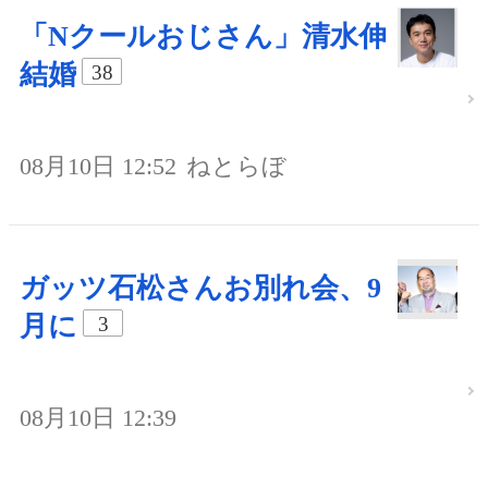
「Nクールおじさん」清水伸
結婚
38
08月10日 12:52
ねとらぼ
ガッツ石松さんお別れ会、9
月に
3
08月10日 12:39