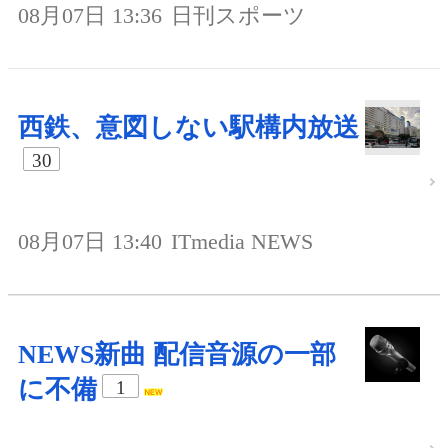
08月07日 13:36
日刊スポーツ
西鉄、意図しない駅構内放送
30
08月07日 13:40
ITmedia NEWS
NEWS新曲 配信音源の一部
に不備
1