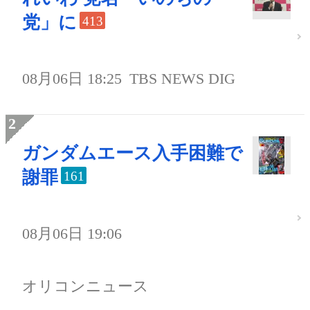
党」に
413
08月06日 18:25
TBS NEWS DIG
ガンダムエース入手困難で
謝罪
161
08月06日 19:06
オリコンニュース