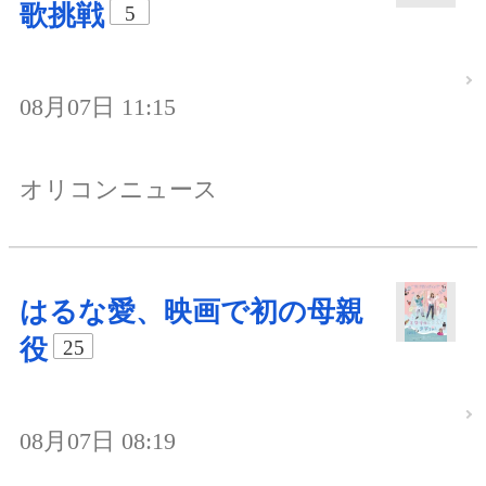
歌挑戦
5
08月07日 11:15
オリコンニュース
はるな愛、映画で初の母親
役
25
08月07日 08:19