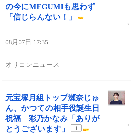
の今にMEGUMIも思わず
「信じらんない！」
08月07日 17:35
オリコンニュース
元宝塚月組トップ瀬奈じゅ
ん、かつての相手役誕生日
祝福 彩乃かなみ「ありが
とうございます」
1