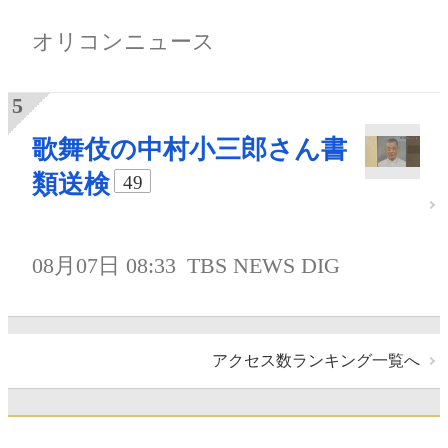
オリコンニュース
歌舞伎の中村小三郎さん書
類送検
49
08月07日 08:33
TBS NEWS DIG
アクセス数ランキング一覧へ