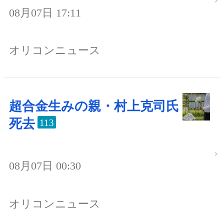
08月07日 17:11
オリコンニュース
超合金生みの親・村上克司氏
死去
113
08月07日 00:30
オリコンニュース