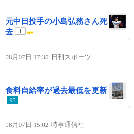
元中日投手の小島弘務さん死
去
1
08月07日 17:35
日刊スポーツ
食料自給率が過去最低を更新
95
08月07日 15:02
時事通信社