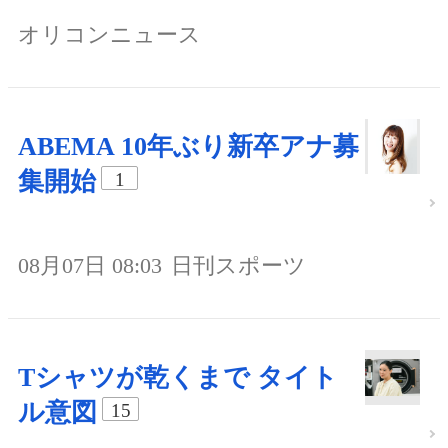
オリコンニュース
ABEMA 10年ぶり新卒アナ募
集開始
1
08月07日 08:03
日刊スポーツ
Tシャツが乾くまで タイト
ル意図
15