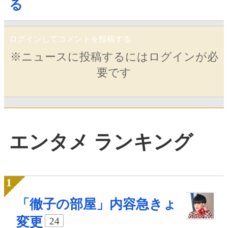
る
ログインしてコメントを投稿する
※ニュースに投稿するにはログインが必
要です
エンタメ ランキング
「徹子の部屋」内容急きょ
変更
24