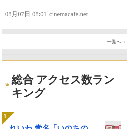
08月07日 08:01
cinemacafe.net
一覧へ
総合 アクセス数ラン
キング
れいわ 党名「いのちの