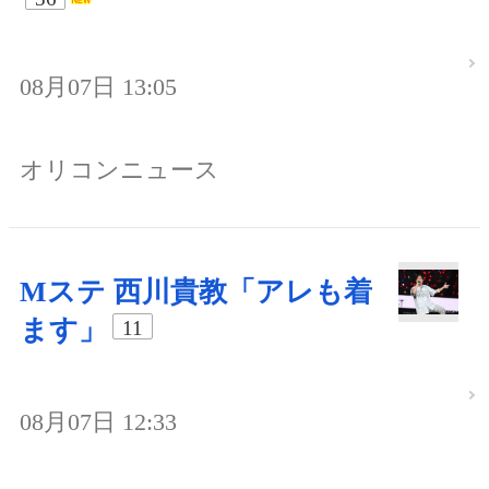
08月07日 13:05
オリコンニュース
Mステ 西川貴教「アレも着
ます」
11
08月07日 12:33