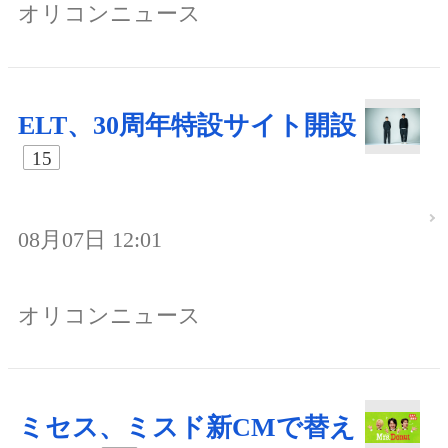
オリコンニュース
ELT、30周年特設サイト開設
15
08月07日 12:01
オリコンニュース
ミセス、ミスド新CMで替え