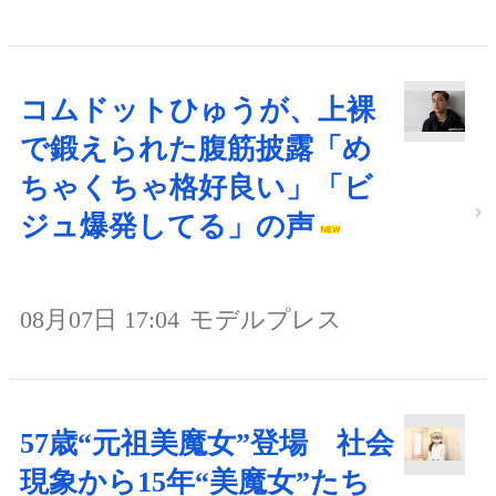
コムドットひゅうが、上裸
で鍛えられた腹筋披露「め
ちゃくちゃ格好良い」「ビ
ジュ爆発してる」の声
08月07日 17:04
モデルプレス
57歳“元祖美魔女”登場 社会
現象から15年“美魔女”たち