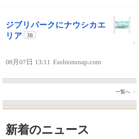
ジブリパークにナウシカエ
リア
38
08月07日 13:11
Fashionsnap.com
一覧へ
新着のニュース