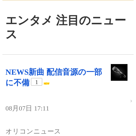
エンタメ 注目のニュー
ス
NEWS新曲 配信音源の一部
に不備
1
08月07日 17:11
オリコンニュース