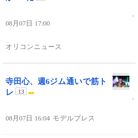
08月07日 17:00
オリコンニュース
寺田心、週6ジム通いで筋ト
レ
13
08月07日 16:04
モデルプレス