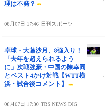
理は不発？
08月07日 17:46
日刊スポーツ
卓球・大藤沙月、8強入り！
「去年を超えられるよう
に」次戦強豪・中国の陳幸同
とベスト4かけ対戦【WTT横
浜・試合後コメント】
08月07日 17:30
TBS NEWS DIG