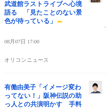
武道館ラストライブへ心境
語る 「見たことのない景
色が待っている」
08月07日 17:00
オリコンニュース
有働由美子「イメージ変わ
ってない！」阪神伝説の助
っ人との共演明かす 手料