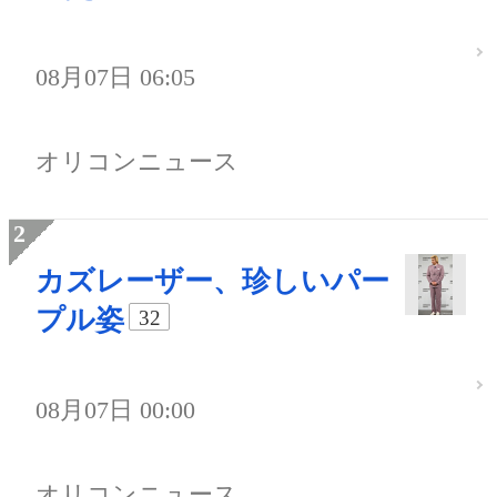
08月07日 06:05
オリコンニュース
カズレーザー、珍しいパー
プル姿
32
08月07日 00:00
オリコンニュース