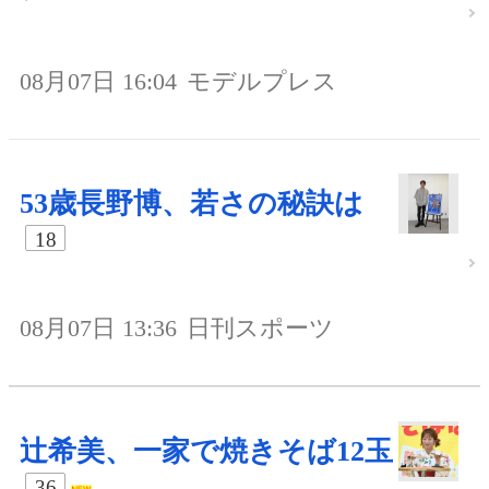
08月07日 16:04
モデルプレス
53歳長野博、若さの秘訣は
18
08月07日 13:36
日刊スポーツ
辻希美、一家で焼きそば12玉
36