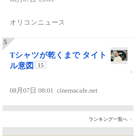
オリコンニュース
Tシャツが乾くまで タイト
ル意図
15
08月07日 08:01
cinemacafe.net
ランキング一覧へ