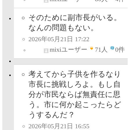
そのために副市長がいる。
なんの問題もない。
2026年05月21日 17:22
mixiユーザー
71
人
0件
考えてから子供を作るなり
市長に挑戦しろよ。もし自
分が市民ならば無責任に思
う。市に何か起こったらど
うするんだ？
2026年05月21日 16:55