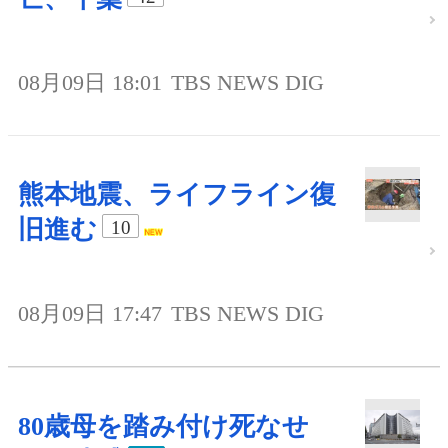
08月09日 18:01
TBS NEWS DIG
熊本地震、ライフライン復
旧進む
10
08月09日 17:47
TBS NEWS DIG
80歳母を踏み付け死なせ