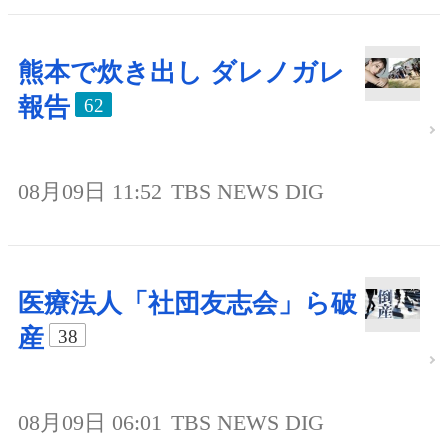
熊本で炊き出し ダレノガレ
報告
62
08月09日 11:52
TBS NEWS DIG
医療法人「社団友志会」ら破
産
38
08月09日 06:01
TBS NEWS DIG