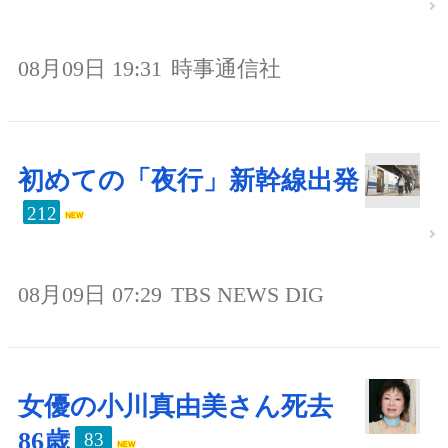
08月09日 19:31
時事通信社
初めての「夜行」新幹線出発
212
08月09日 07:29
TBS NEWS DIG
女優の小川真由美さん死去
86歳
83