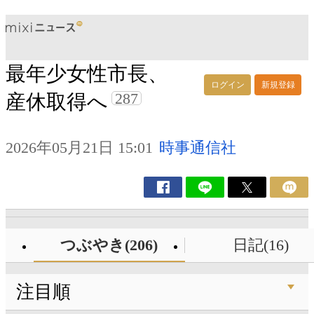
最年少女性市長、
ログイン
新規登録
287
産休取得へ
2026年05月21日 15:01
時事通信社
つぶやき(206)
日記(16)
注目順