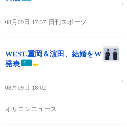
08月09日 17:37
日刊スポーツ
WEST.重岡＆濵田、結婚をW
発表
51
08月09日 18:02
オリコンニュース