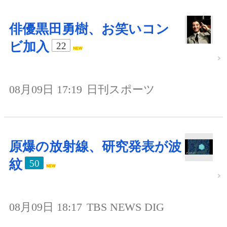
俳優黒田勇樹、お笑いコン
ビ加入
22
08月09日 17:19
日刊スポーツ
原爆の放射線、研究発表が波
紋
50
08月09日 18:17
TBS NEWS DIG