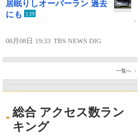
居眠りしオーバーラン 過去
にも
139
08月08日 19:33
TBS NEWS DIG
一覧へ
総合 アクセス数ラン
キング