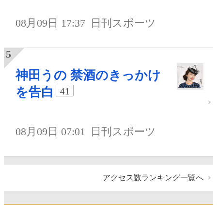
08月09日 17:37
日刊スポーツ
神田うの 禁酒のきっかけ
を告白
41
08月09日 07:01
日刊スポーツ
アクセス数ランキング一覧へ