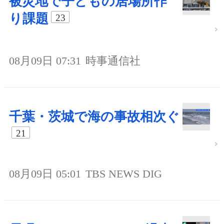
被災地で子どもの居場所作
り課題
23
08月09日 07:31
時事通信社
千葉・茨城で海の事故相次ぐ
21
08月09日 05:01
TBS NEWS DIG