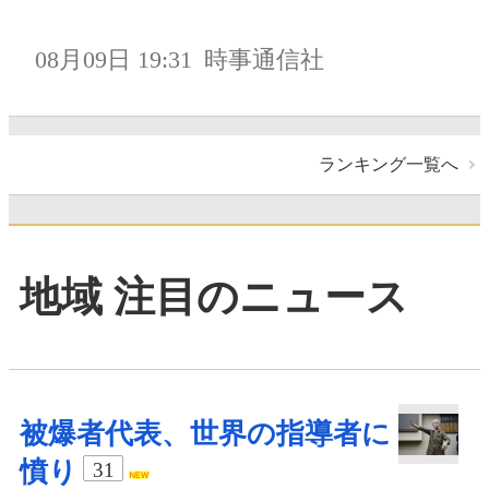
08月09日 19:31
時事通信社
ランキング一覧へ
地域 注目のニュース
被爆者代表、世界の指導者に
憤り
31