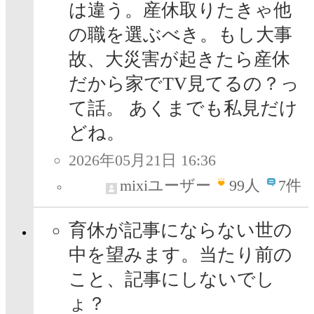
は違う。産休取りたきゃ他
の職を選ぶべき。もし大事
故、大災害が起きたら産休
だから家でTV見てるの？っ
て話。 あくまでも私見だけ
どね。
2026年05月21日 16:36
mixiユーザー
99
人
7件
育休が記事にならない世の
中を望みます。当たり前の
こと、記事にしないでし
ょ？