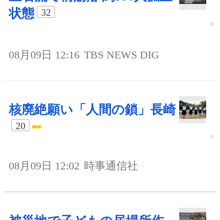
状態
32
08月09日 12:16
TBS NEWS DIG
核廃絶願い「人間の鎖」長崎
20
08月09日 12:02
時事通信社