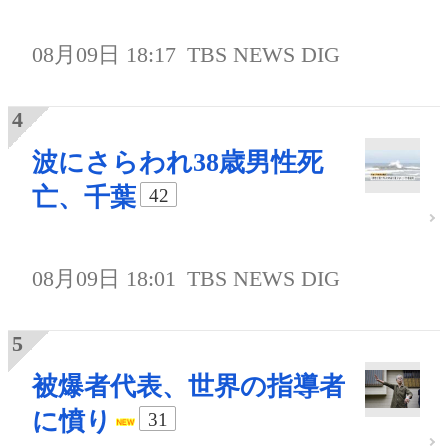
08月09日 18:17
TBS NEWS DIG
波にさらわれ38歳男性死
亡、千葉
42
08月09日 18:01
TBS NEWS DIG
被爆者代表、世界の指導者
に憤り
31