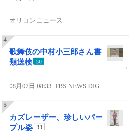
オリコンニュース
歌舞伎の中村小三郎さん書
類送検
50
08月07日 08:33
TBS NEWS DIG
カズレーザー、珍しいパー
プル姿
33