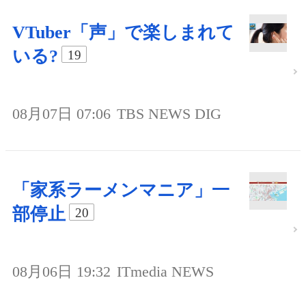
VTuber「声」で楽しまれて
いる?
19
08月07日 07:06
TBS NEWS DIG
「家系ラーメンマニア」一
部停止
20
08月06日 19:32
ITmedia NEWS