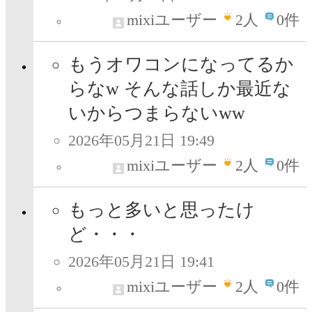
mixiユーザー
2
人
0件
もうオワコンになってるか
らなw そんな話しか最近な
いからつまらないww
2026年05月21日 19:49
mixiユーザー
2
人
0件
もっと多いと思ったけ
ど・・・
2026年05月21日 19:41
mixiユーザー
2
人
0件