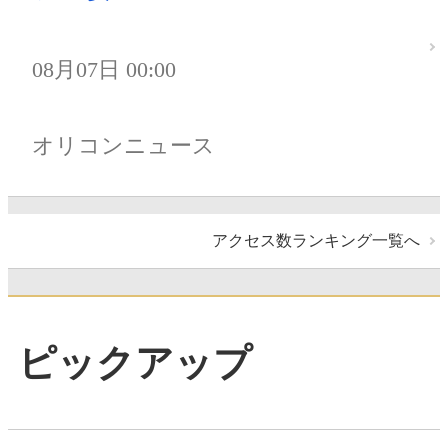
08月07日 00:00
オリコンニュース
アクセス数ランキング一覧へ
ピックアップ