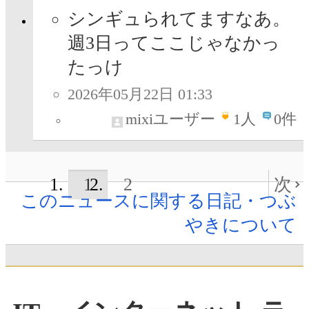
シンギュられてますなあ。
週3日ってここじゃなかっ
たっけ
2026年05月22日 01:33
mixiユーザー
1
人
0件
1
2
次
このニュースに関する日記・つぶ
やきについて