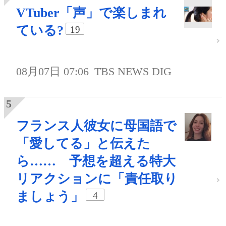
VTuber「声」で楽しまれ
ている?
19
08月07日 07:06
TBS NEWS DIG
フランス人彼女に母国語で
「愛してる」と伝えた
ら…… 予想を超える特大
リアクションに「責任取り
ましょう」
4