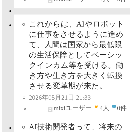
これからは、AIやロボット
に仕事をさせるように進め
て、人間は国家から最低限
の生活保障としてベーシッ
クインカム等を受ける。働
き方や生き方を大きく転換
させる変革期が来た。
2026年05月21日 21:33
mixiユーザー
4
人
0件
AI技術開発者って、将来の