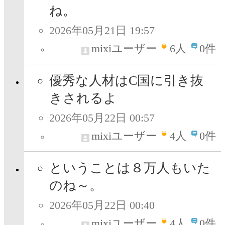
ね。
2026年05月21日 19:57
mixiユーザー
6
人
0件
優秀な人材はC国に引き抜
きされるよ
2026年05月22日 00:57
mixiユーザー
4
人
0件
ということは８万人もいた
のね～。
2026年05月22日 00:40
mixiユーザー
4
人
0件