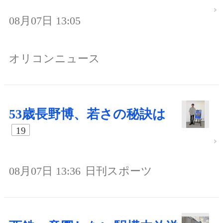
08月07日 13:05
オリコンニュース
53歳長野博、若さの秘訣は
19
08月07日 13:36
日刊スポーツ