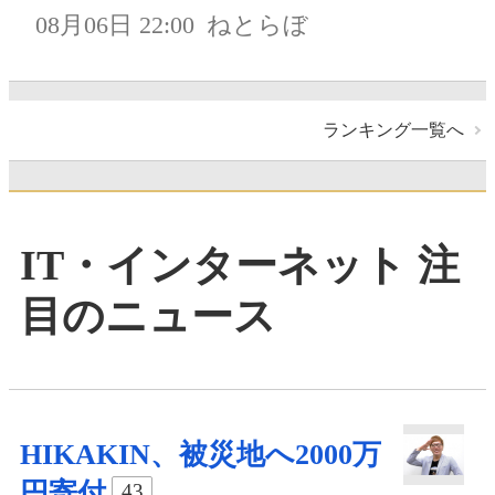
08月06日 22:00
ねとらぼ
ランキング一覧へ
IT・インターネット 注
目のニュース
HIKAKIN、被災地へ2000万
円寄付
43