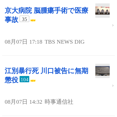
京大病院 脳腫瘍手術で医療
事故
35
08月07日 17:18
TBS NEWS DIG
江別暴行死 川口被告に無期
懲役
104
08月07日 14:32
時事通信社