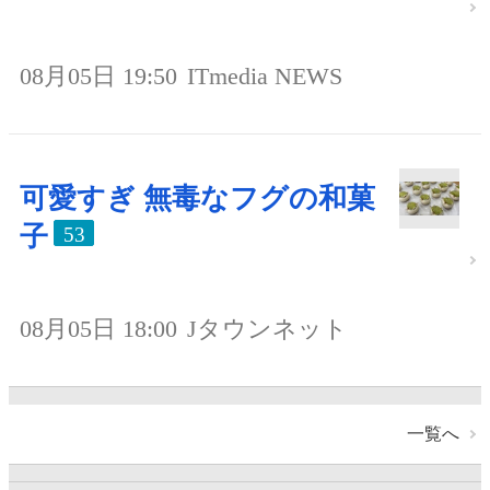
08月05日 19:50
ITmedia NEWS
可愛すぎ 無毒なフグの和菓
子
53
08月05日 18:00
Jタウンネット
一覧へ