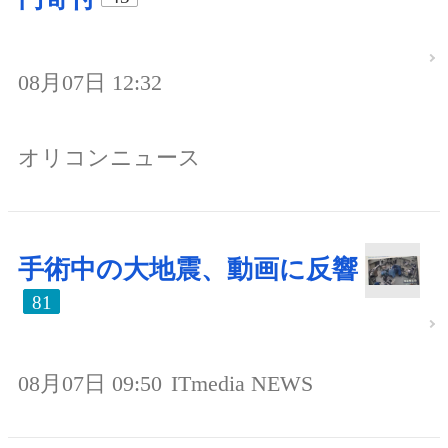
08月07日 12:32
オリコンニュース
手術中の大地震、動画に反響
81
08月07日 09:50
ITmedia NEWS