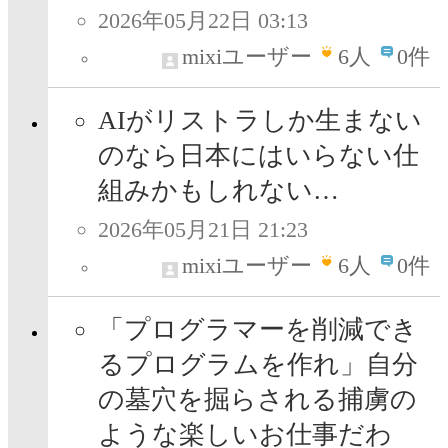
2026年05月22日 03:13
mixiユーザー
6
人
0件
AIがリストラしか生まない
のなら日本にはいらない仕
組みかもしれない…
2026年05月21日 21:23
mixiユーザー
6
人
0件
「プログラマーを削減でき
るプログラムを作れ」自分
の墓穴を掘らされる捕虜の
ような楽しいお仕事だわ