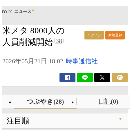
米メタ 8000人の
ログイン
新規登録
38
人員削減開始
2026年05月21日 18:02
時事通信社
つぶやき(28)
日記(0)
注目順