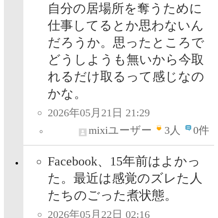
自分の居場所を奪うために
仕事してるとか思わないん
だろうか。思ったところで
どうしようも無いから今取
れるだけ取るって感じなの
かな。
2026年05月21日 21:29
mixiユーザー
3
人
0件
Facebook、15年前はよかっ
た。最近は感覚のズレた人
たちのごった煮状態。
2026年05月22日 02:16