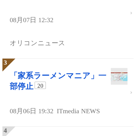
08月07日 12:32
オリコンニュース
「家系ラーメンマニア」一
部停止
20
08月06日 19:32
ITmedia NEWS