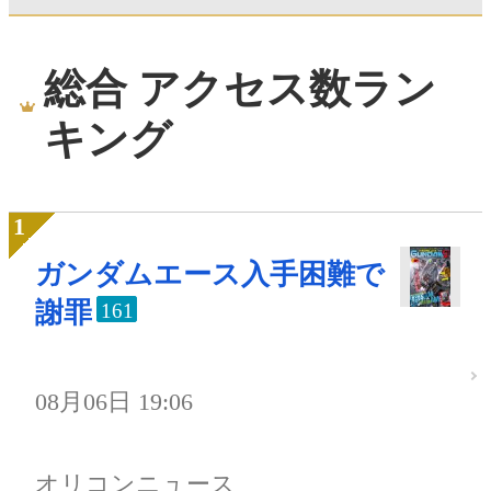
総合 アクセス数ラン
キング
ガンダムエース入手困難で
謝罪
161
08月06日 19:06
オリコンニュース