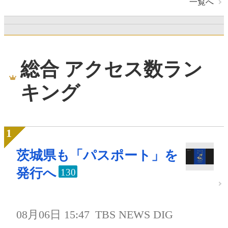
一覧へ
総合 アクセス数ラン
キング
茨城県も「パスポート」を
発行へ
130
08月06日 15:47
TBS NEWS DIG