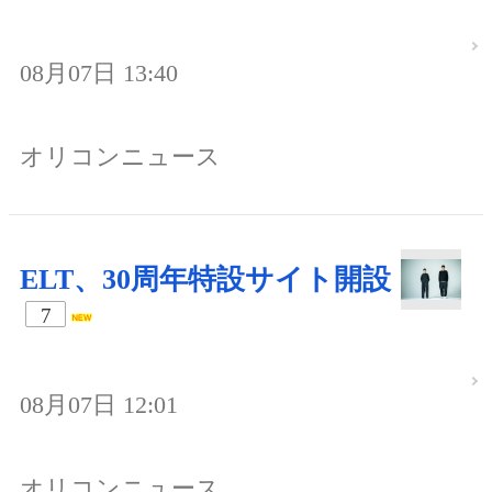
08月07日 13:40
オリコンニュース
ELT、30周年特設サイト開設
7
08月07日 12:01
オリコンニュース