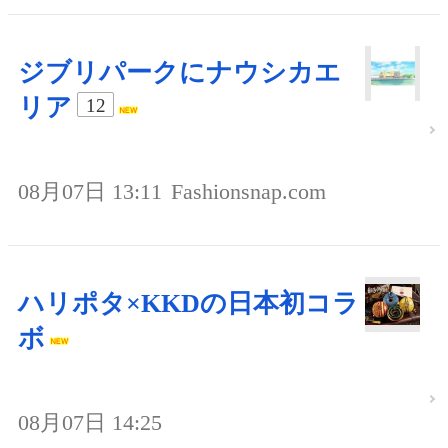
ジブリパークにナウシカエ
リア
12
08月07日 13:11
Fashionsnap.com
ハリポタ×KKDの日本初コラ
ボ
08月07日 14:25