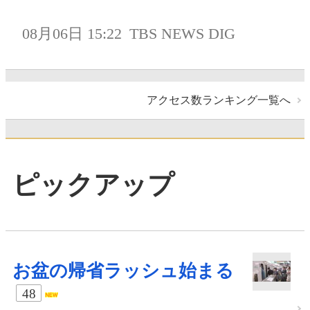
08月06日 15:22
TBS NEWS DIG
アクセス数ランキング一覧へ
ピックアップ
お盆の帰省ラッシュ始まる
48