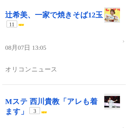
辻希美、一家で焼きそば12玉
11
08月07日 13:05
オリコンニュース
Mステ 西川貴教「アレも着
ます」
3