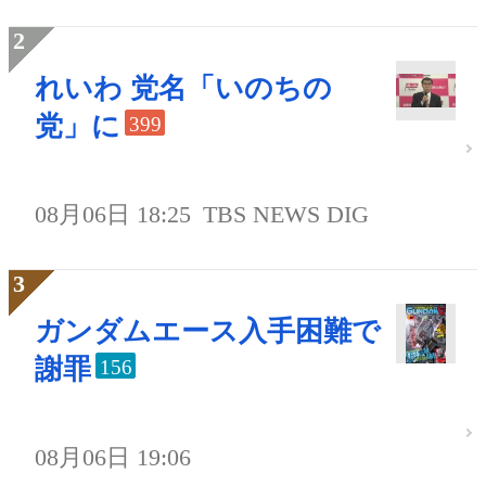
れいわ 党名「いのちの
党」に
399
08月06日 18:25
TBS NEWS DIG
ガンダムエース入手困難で
謝罪
156
08月06日 19:06