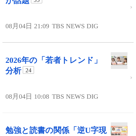
が話題
08月04日 21:09
TBS NEWS DIG
2026年の「若者トレンド」
分析
24
08月04日 10:08
TBS NEWS DIG
勉強と読書の関係「逆U字現