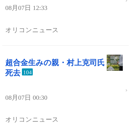
08月07日 12:33
オリコンニュース
超合金生みの親・村上克司氏
死去
104
08月07日 00:30
オリコンニュース