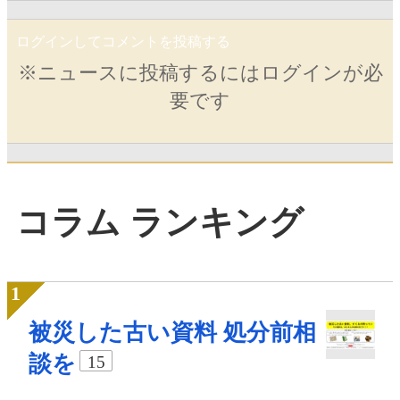
ログインしてコメントを投稿する
※ニュースに投稿するにはログインが必
要です
コラム ランキング
被災した古い資料 処分前相
談を
15