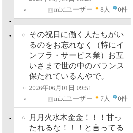
mixiユーザー
8
人
0件
その祝日に働く人たちがい
るのをお忘れなく（特にイ
ンフラ・サービス業）お互
いさまで世の中のバランス
保たれているんやで。
2026年06月01日 09:51
mixiユーザー
7
人
0件
月月火水木金金！！！甘っ
たれるな！！！と言ってる