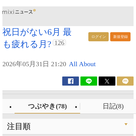
祝日がない6月 最
ログイン
新規登録
126
も疲れる月?
2026年05月31日 21:20
All About
つぶやき(78)
日記(8)
注目順