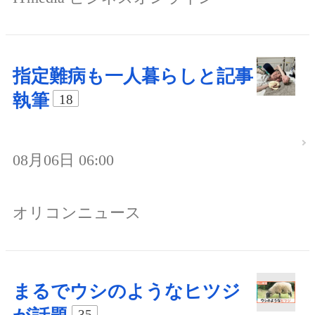
指定難病も一人暮らしと記事
執筆
18
08月06日 06:00
オリコンニュース
まるでウシのようなヒツジ
35