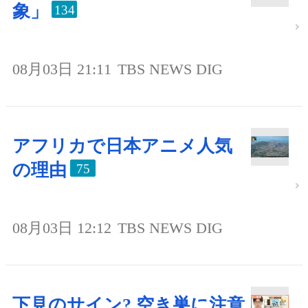
象」
134
08月03日 21:11
TBS NEWS DIG
アフリカで日本アニメ人気
の理由
75
08月03日 12:12
TBS NEWS DIG
下見のサイン? 空き巣に注意