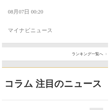
08月07日 00:20
マイナビニュース
ランキング一覧へ
コラム 注目のニュース