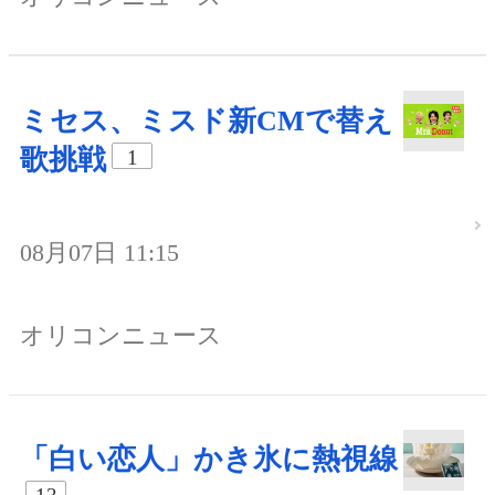
ミセス、ミスド新CMで替え
歌挑戦
1
08月07日 11:15
オリコンニュース
「白い恋人」かき氷に熱視線