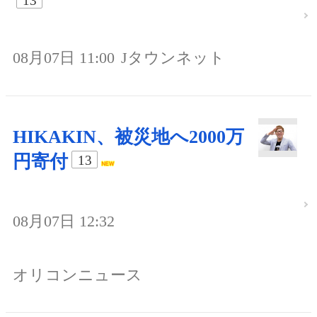
13
08月07日 11:00
Jタウンネット
HIKAKIN、被災地へ2000万
円寄付
13
08月07日 12:32
オリコンニュース