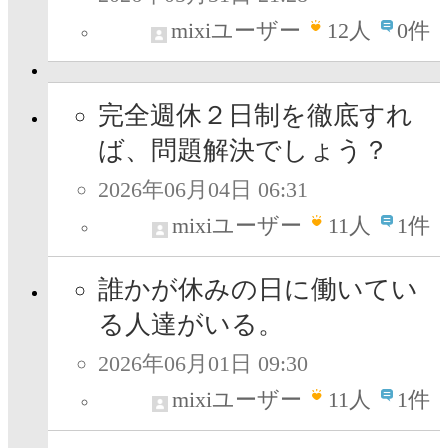
mixiユーザー
12
人
0件
完全週休２日制を徹底すれ
ば、問題解決でしょう？
2026年06月04日 06:31
mixiユーザー
11
人
1件
誰かが休みの日に働いてい
る人達がいる。
2026年06月01日 09:30
mixiユーザー
11
人
1件