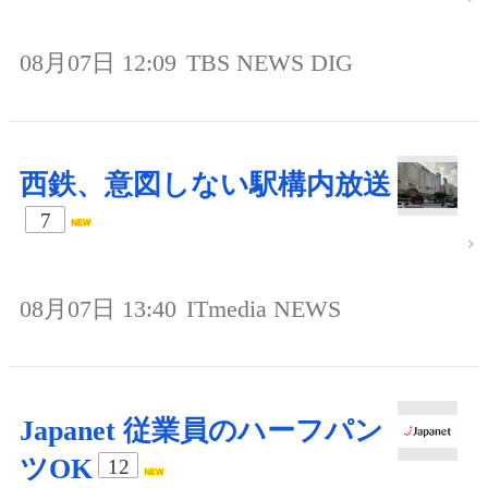
08月07日 12:09
TBS NEWS DIG
西鉄、意図しない駅構内放送
7
08月07日 13:40
ITmedia NEWS
Japanet 従業員のハーフパン
ツOK
12