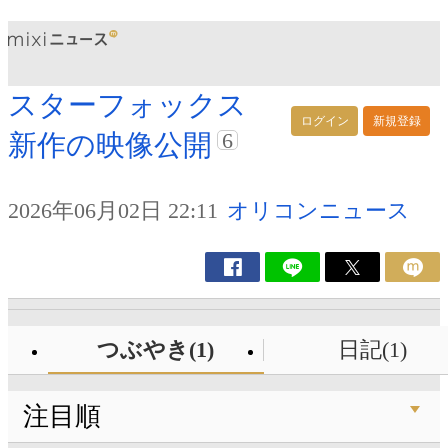
スターフォックス
ログイン
新規登録
6
新作の映像公開
2026年06月02日 22:11
オリコンニュース
つぶやき(1)
日記(1)
注目順