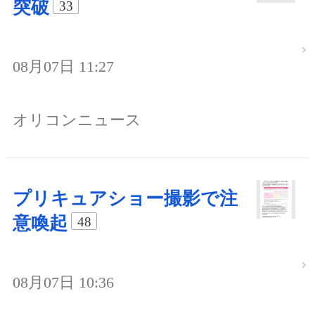
突破
33
08月07日 11:27
オリコンニュース
プリキュアショー撮影で注
意喚起
48
08月07日 10:36