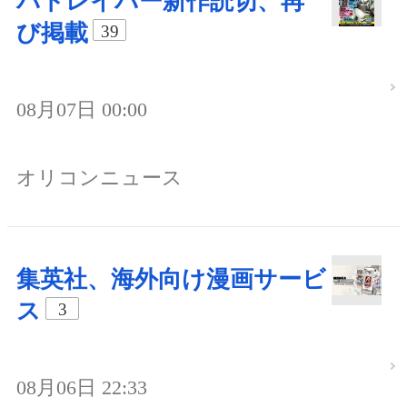
パトレイバー新作読切、再
び掲載
39
08月07日 00:00
オリコンニュース
集英社、海外向け漫画サービ
ス
3
08月06日 22:33