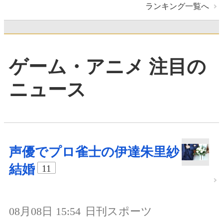
ランキング一覧へ
ゲーム・アニメ 注目の
ニュース
声優でプロ雀士の伊達朱里紗
結婚
11
08月08日 15:54
日刊スポーツ