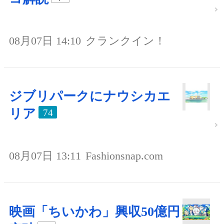
08月07日 14:10
クランクイン！
ジブリパークにナウシカエ
リア
74
08月07日 13:11
Fashionsnap.com
映画「ちいかわ」興収50億円