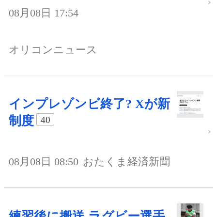
08月08日 17:54
オリコンニュース
インプレゾンビ終了? Xが新
制度
40
08月08日 08:50
おたくま経済新聞
練習後に搬送 ラグビー選手