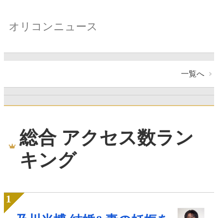
オリコンニュース
一覧へ
総合 アクセス数ラン
キング