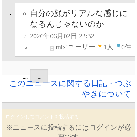
自分の顔がリアルな感じに
なるんじゃないのか
2026年06月02日 22:32
mixiユーザー
1
人
0件
1
このニュースに関する日記・つぶ
やきについて
ログインしてコメントを投稿する
※ニュースに投稿するにはログインが必
要です