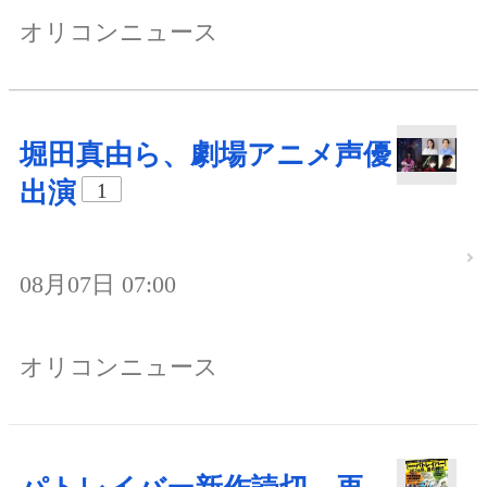
オリコンニュース
堀田真由ら、劇場アニメ声優
出演
1
08月07日 07:00
オリコンニュース