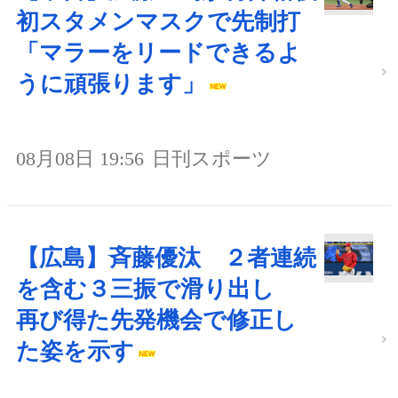
初スタメンマスクで先制打
「マラーをリードできるよ
うに頑張ります」
08月08日 19:56
日刊スポーツ
【広島】斉藤優汰 ２者連続
を含む３三振で滑り出し
再び得た先発機会で修正し
た姿を示す