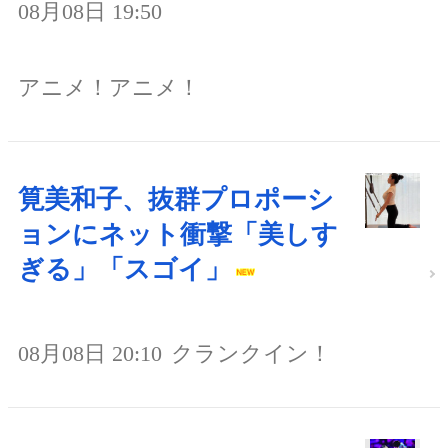
08月08日 19:50
アニメ！アニメ！
筧美和子、抜群プロポーシ
ョンにネット衝撃「美しす
ぎる」「スゴイ」
08月08日 20:10
クランクイン！