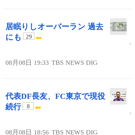
居眠りしオーバーラン 過去
にも
29
08月08日 19:33
TBS NEWS DIG
代表DF長友、FC東京で現役
続行
8
08月08日 18:56
TBS NEWS DIG