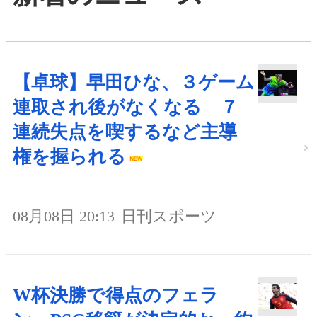
【卓球】早田ひな、３ゲーム
連取され後がなくなる ７
連続失点を喫するなど主導
権を握られる
08月08日 20:13
日刊スポーツ
W杯決勝で得点のフェラ