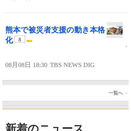
熊本で被災者支援の動き本格
化
8
08月08日 18:30
TBS NEWS DIG
一覧へ
新着のニュース