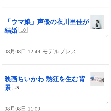
「ウマ娘」声優の衣川里佳が
結婚
10
08月08日 12:49
モデルプレス
映画ちいかわ 熱狂を生む背
景
29
08月08日 11:00