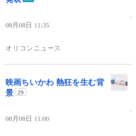
08月08日 11:35
オリコンニュース
映画ちいかわ 熱狂を生む背
景
29
08月08日 11:00