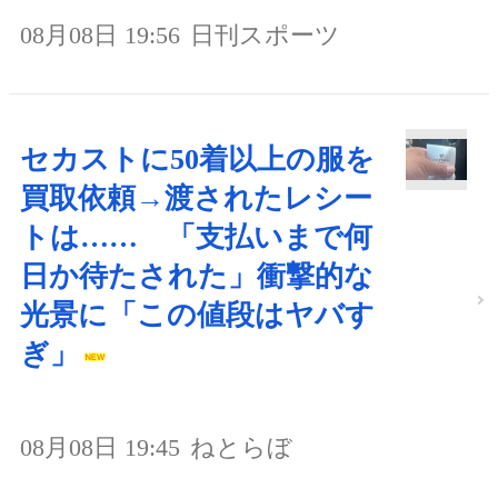
08月08日 19:56
日刊スポーツ
セカストに50着以上の服を
買取依頼→渡されたレシー
トは…… 「支払いまで何
日か待たされた」衝撃的な
光景に「この値段はヤバす
ぎ」
08月08日 19:45
ねとらぼ