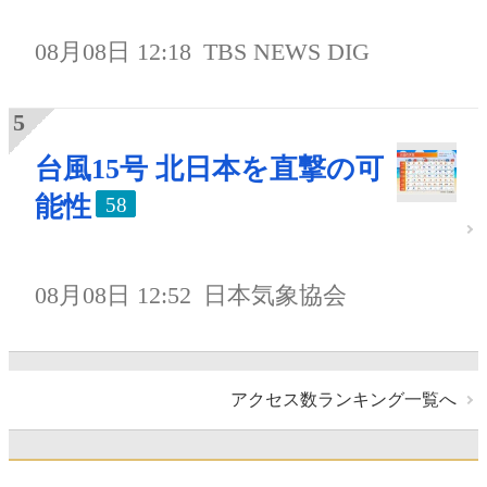
08月08日 12:18
TBS NEWS DIG
台風15号 北日本を直撃の可
能性
58
08月08日 12:52
日本気象協会
アクセス数ランキング一覧へ