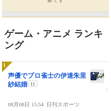
ゲーム・アニメ ランキ
ング
声優でプロ雀士の伊達朱里
紗結婚
11
08月08日 15:54
日刊スポーツ