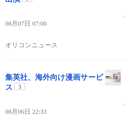
08月07日 07:00
オリコンニュース
集英社、海外向け漫画サービ
ス
3
08月06日 22:33