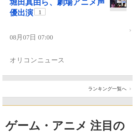
堀田真由ら、劇場アニメ声
優出演
1
08月07日 07:00
オリコンニュース
ランキング一覧へ
ゲーム・アニメ 注目の