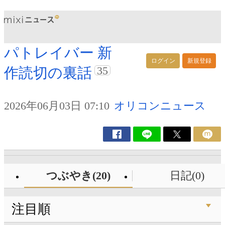
パトレイバー 新
ログイン
新規登録
35
作読切の裏話
2026年06月03日 07:10
オリコンニュース
つぶやき(20)
日記(0)
注目順