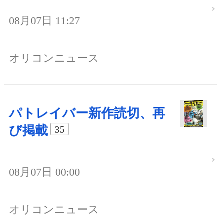
08月07日 11:27
オリコンニュース
パトレイバー新作読切、再
び掲載
35
08月07日 00:00
オリコンニュース