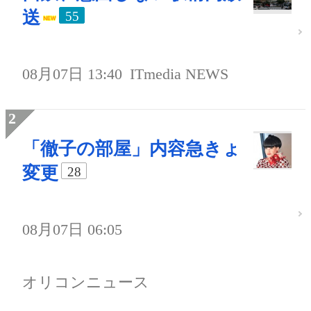
送
55
08月07日 13:40
ITmedia NEWS
「徹子の部屋」内容急きょ
変更
28
08月07日 06:05
オリコンニュース