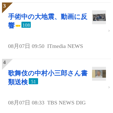
手術中の大地震、動画に反
響
108
08月07日 09:50
ITmedia NEWS
歌舞伎の中村小三郎さん書
類送検
51
08月07日 08:33
TBS NEWS DIG