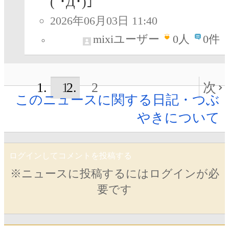
(´･Д･)」
2026年06月03日 11:40
mixiユーザー
0
人
0件
1
2
次
このニュースに関する日記・つぶ
やきについて
ログインしてコメントを投稿する
※ニュースに投稿するにはログインが必
要です