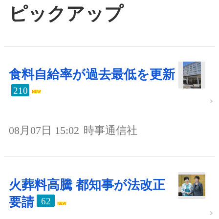
ピックアップ
食料自給率が過去最低を更新
210
08月07日 15:02
時事通信社
火葬料高騰 都知事が法改正
要請
62