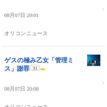
08月07日 20:01
オリコンニュース
ゲスの極み乙女「管理ミ
ス」謝罪
31
08月07日 20:08
オリコンニュース