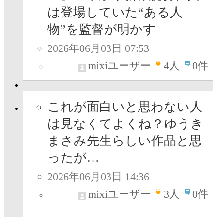
は登場していた“ある人
物”を監督が明かす
2026年06月03日 07:53
mixiユーザー
4
人
0件
これが面白いと思わない人
は見なくてよくね？ゆうき
まさみ先生らしい作品と思
ったが…
2026年06月03日 14:36
mixiユーザー
3
人
0件