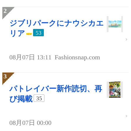
ジブリパークにナウシカエ
リア
53
08月07日 13:11
Fashionsnap.com
パトレイバー新作読切、再
び掲載
35
08月07日 00:00