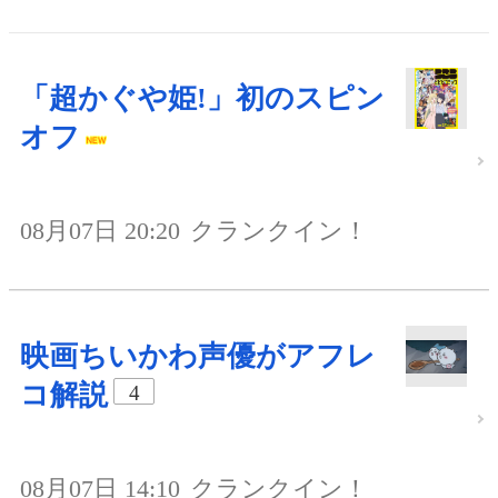
「超かぐや姫!」初のスピン
オフ
08月07日 20:20
クランクイン！
映画ちいかわ声優がアフレ
コ解説
4
08月07日 14:10
クランクイン！