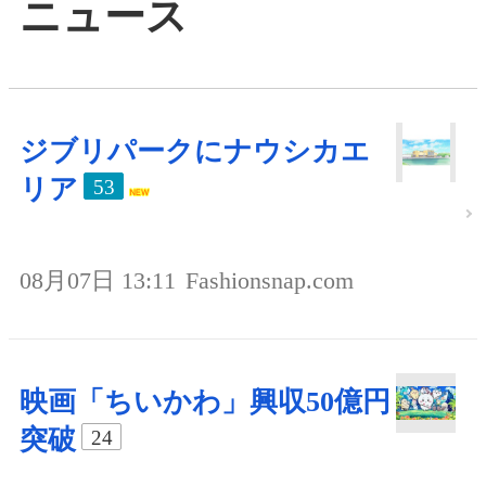
ニュース
ジブリパークにナウシカエ
リア
53
08月07日 13:11
Fashionsnap.com
映画「ちいかわ」興収50億円
突破
24