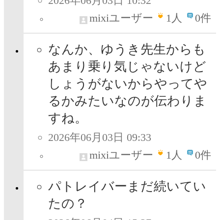
2026年06月03日 10:32
mixiユーザー
1
人
0件
なんか、ゆうき先生からも
あまり乗り気じゃないけど
しょうがないからやってや
るかみたいなのが伝わりま
すね。
2026年06月03日 09:33
mixiユーザー
1
人
0件
パトレイバーまだ続いてい
たの？