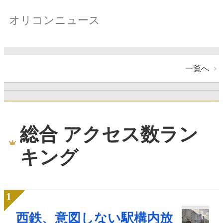
オリコンニュース
一覧へ
総合 アクセス数ラン
キング
西鉄、意図しない駅構内放