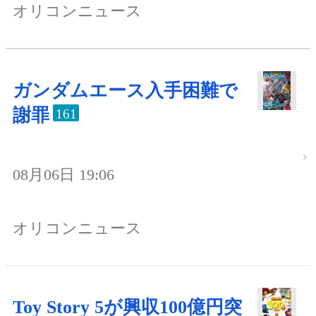
オリコンニュース
ガンダムエース入手困難で
謝罪
161
08月06日 19:06
オリコンニュース
Toy Story 5が興収100億円突