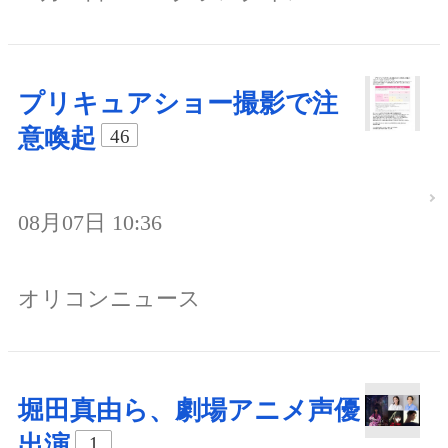
プリキュアショー撮影で注
意喚起
46
08月07日 10:36
オリコンニュース
堀田真由ら、劇場アニメ声優
出演
1