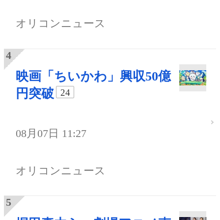
オリコンニュース
映画「ちいかわ」興収50億
円突破
24
08月07日 11:27
オリコンニュース