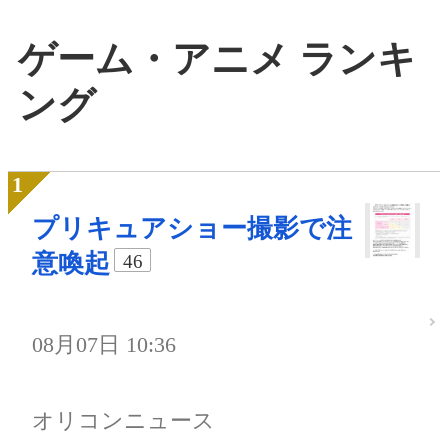
ゲーム・アニメ ランキ
ング
プリキュアショー撮影で注
意喚起
46
08月07日 10:36
オリコンニュース