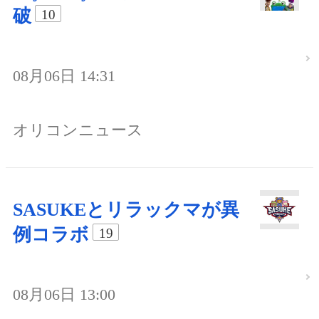
破
10
08月06日 14:31
オリコンニュース
SASUKEとリラックマが異
例コラボ
19
08月06日 13:00