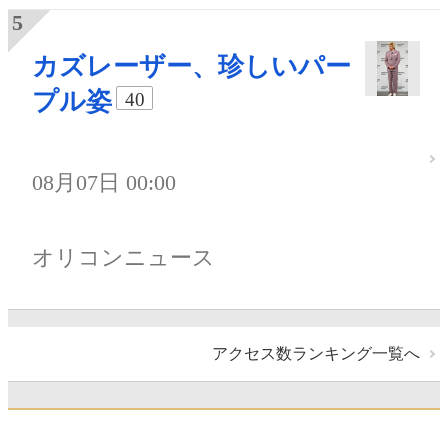
カズレーザー、珍しいパー
プル姿
40
08月07日 00:00
オリコンニュース
アクセス数ランキング一覧へ