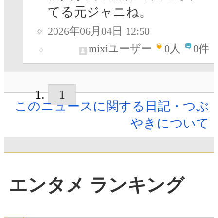
てる元ジャニね。
2026年06月04日 12:50
mixiユーザー
0
人
0件
1
このニュースに関する日記・つぶ
やきについて
エンタメ ランキング