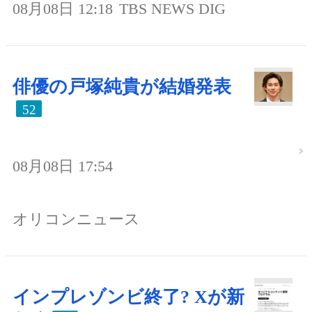
08月08日 12:18
TBS NEWS DIG
俳優の戸塚純貴が結婚発表
52
08月08日 17:54
オリコンニュース
インプレゾンビ終了? Xが新