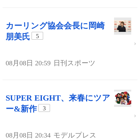
カーリング協会会長に岡崎
朋美氏
5
08月08日 20:59
日刊スポーツ
SUPER EIGHT、来春にツア
ー&新作
3
08月08日 20:34
モデルプレス