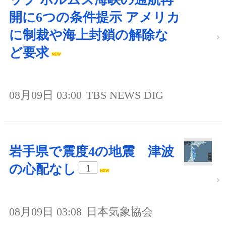
開に6つの条件提示 アメリカ
に制裁や海上封鎖の解除な
ど要求
08月09日 03:00
TBS NEWS DIG
岩手県で震度4の地震 津波
の心配なし
1
08月09日 03:08
日本気象協会