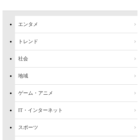
エンタメ
トレンド
社会
地域
ゲーム・アニメ
IT・インターネット
スポーツ