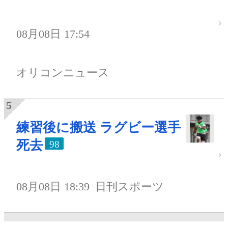
08月08日 17:54
オリコンニュース
練習後に搬送 ラグビー選手
死去
98
08月08日 18:39
日刊スポーツ