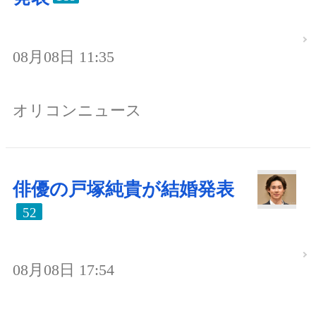
08月08日 11:35
オリコンニュース
俳優の戸塚純貴が結婚発表
52
08月08日 17:54