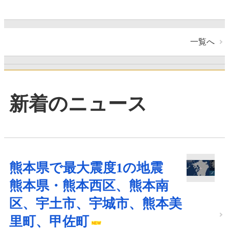
一覧へ
新着のニュース
熊本県で最大震度1の地震
熊本県・熊本西区、熊本南
区、宇土市、宇城市、熊本美
里町、甲佐町