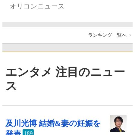
オリコンニュース
ランキング一覧へ
エンタメ 注目のニュー
ス
及川光博 結婚&妻の妊娠を
発表
189