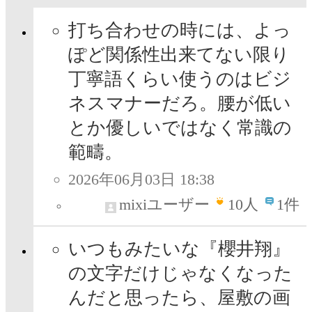
打ち合わせの時には、よっ
ぽど関係性出来てない限り
丁寧語くらい使うのはビジ
ネスマナーだろ。腰が低い
とか優しいではなく常識の
範疇。
2026年06月03日 18:38
mixiユーザー
10
人
1件
いつもみたいな『櫻井翔』
の文字だけじゃなくなった
んだと思ったら、屋敷の画