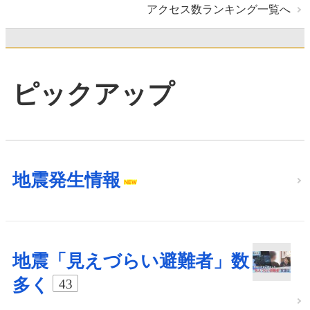
アクセス数ランキング一覧へ
ピックアップ
地震発生情報
地震「見えづらい避難者」数
多く
43