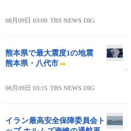
08月09日 03:00
TBS NEWS DIG
熊本県で最大震度1の地震
熊本県・八代市
08月09日 03:15
TBS NEWS DIG
イラン最高安全保障委員会ト
ップ ホルムズ海峡の通航再