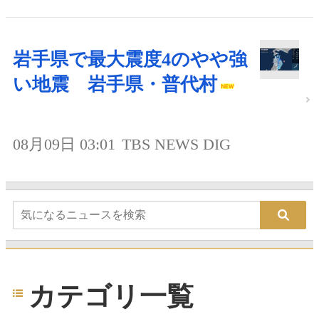
岩手県で最大震度4のやや強
い地震 岩手県・普代村
08月09日 03:01
TBS NEWS DIG
カテゴリ一覧