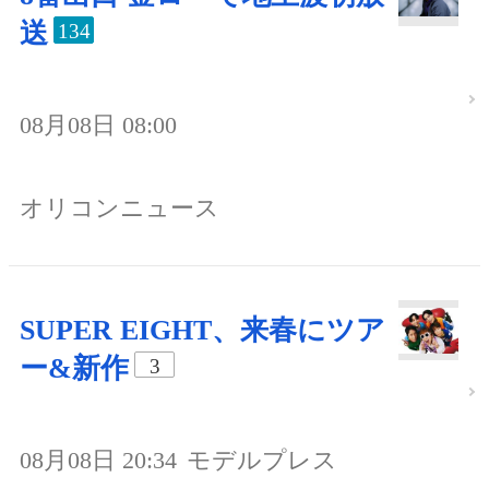
送
134
08月08日 08:00
オリコンニュース
SUPER EIGHT、来春にツア
ー&新作
3
08月08日 20:34
モデルプレス