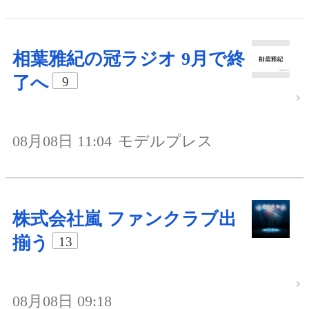
相葉雅紀の冠ラジオ 9月で終
了へ
9
08月08日 11:04
モデルプレス
株式会社嵐 ファンクラブ出
揃う
13
08月08日 09:18