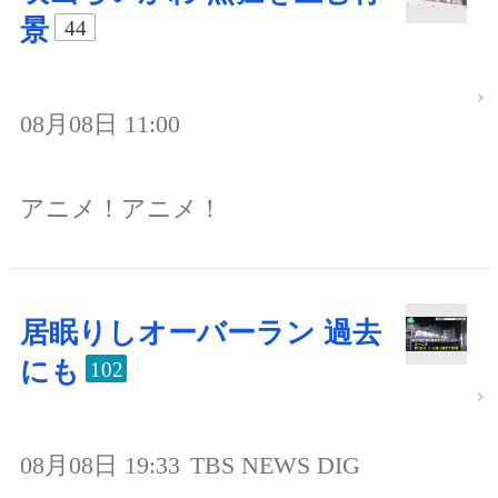
景
44
08月08日 11:00
アニメ！アニメ！
居眠りしオーバーラン 過去
にも
102
08月08日 19:33
TBS NEWS DIG