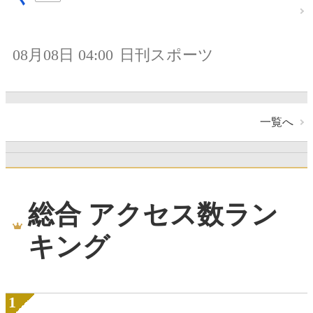
08月08日 04:00
日刊スポーツ
一覧へ
総合 アクセス数ラン
キング