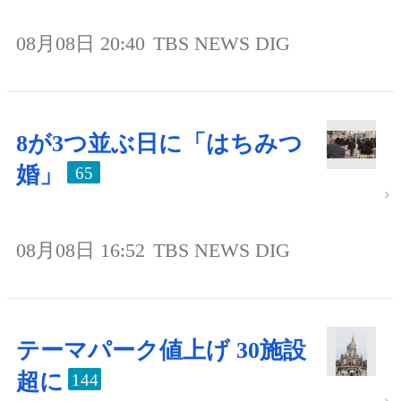
08月08日 20:40
TBS NEWS DIG
8が3つ並ぶ日に「はちみつ
婚」
65
08月08日 16:52
TBS NEWS DIG
テーマパーク値上げ 30施設
超に
144