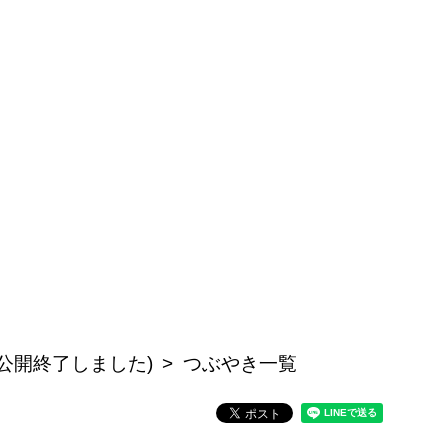
公開終了しました)
つぶやき一覧