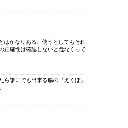
ことはかなりある。使うとしてもそれ
の正確性は確認しないと危なくって
たら誰にでも出来る腸の『えくぼ』
。