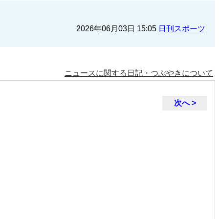
2026年06月03日 15:05
日刊スポーツ
ニュースに関する日記・つぶやきについて
次へ >