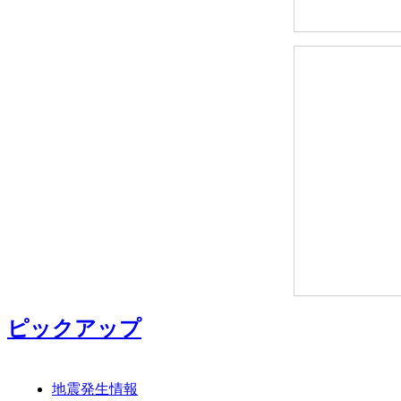
ピックアップ
地震発生情報