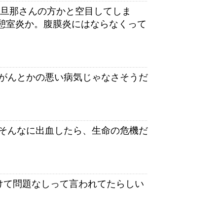
んの旦那さんの方かと空目してしま
室炎か。腹膜炎にはならなくって
がんとかの悪い病気じゃなさそうだ
そんなに出血したら、生命の危機だ
けて問題なしって言われてたらしい