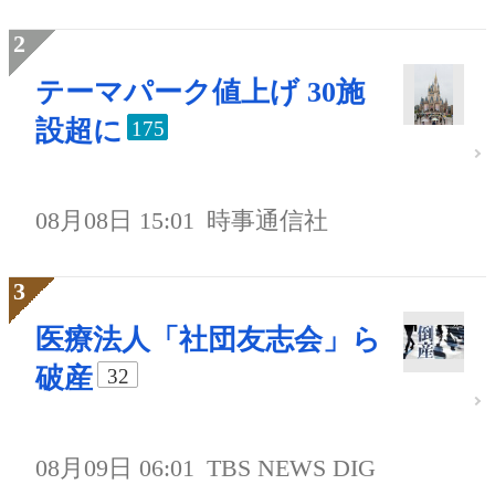
テーマパーク値上げ 30施
設超に
175
08月08日 15:01
時事通信社
医療法人「社団友志会」ら
破産
32
08月09日 06:01
TBS NEWS DIG