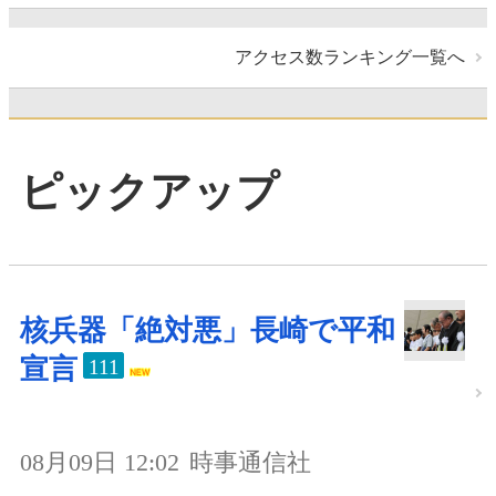
アクセス数ランキング一覧へ
ピックアップ
核兵器「絶対悪」長崎で平和
宣言
111
08月09日 12:02
時事通信社