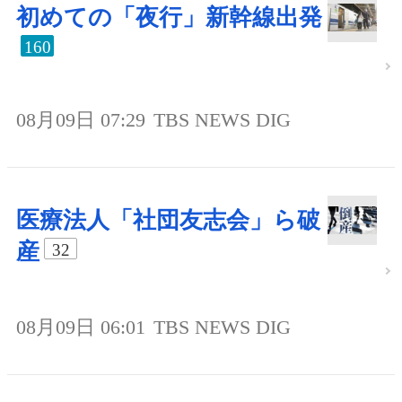
初めての「夜行」新幹線出発
160
08月09日 07:29
TBS NEWS DIG
医療法人「社団友志会」ら破
産
32
08月09日 06:01
TBS NEWS DIG