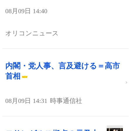
08月09日 14:40
オリコンニュース
内閣・党人事、言及避ける＝高市
首相
08月09日 14:31
時事通信社