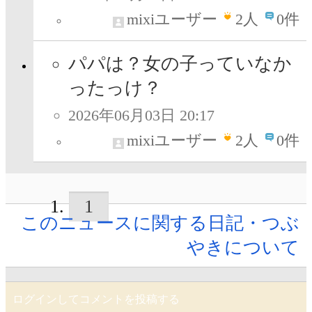
mixiユーザー
2
人
0件
パパは？女の子っていなか
ったっけ？
2026年06月03日 20:17
mixiユーザー
2
人
0件
1
このニュースに関する日記・つぶ
やきについて
ログインしてコメントを投稿する