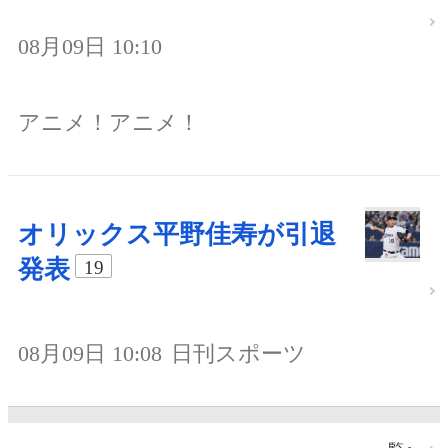
08月09日 10:10
アニメ！アニメ！
オリックス平野佳寿が引退
発表
19
08月09日 10:08
日刊スポーツ