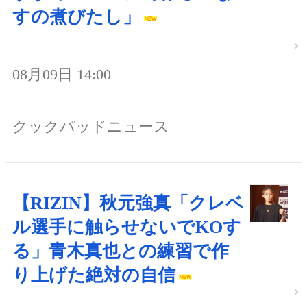
すの煮びたし」
08月09日 14:00
クックパッドニュース
【RIZIN】秋元強真「クレベ
ル選手に触らせないでKOす
る」青木真也との練習で作
り上げた絶対の自信