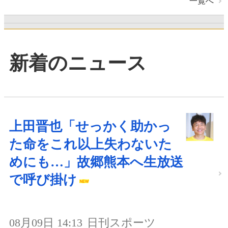
一覧へ
新着のニュース
上田晋也「せっかく助かっ
た命をこれ以上失わないた
めにも…」故郷熊本へ生放送
で呼び掛け
08月09日 14:13
日刊スポーツ