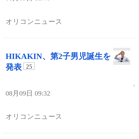
オリコンニュース
HIKAKIN、第2子男児誕生を
発表
25
08月09日 09:32
オリコンニュース