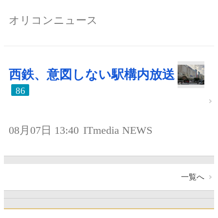
オリコンニュース
西鉄、意図しない駅構内放送
86
08月07日 13:40
ITmedia NEWS
一覧へ