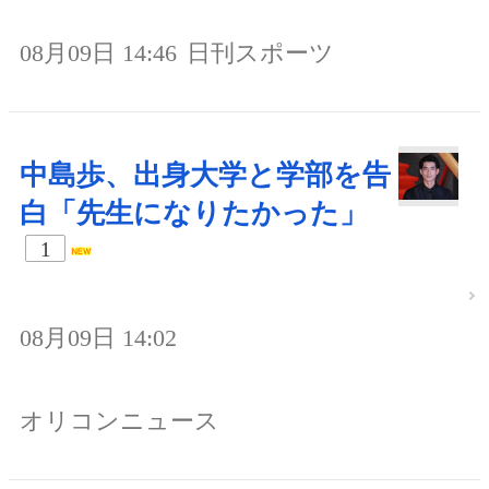
08月09日 14:46
日刊スポーツ
中島歩、出身大学と学部を告
白「先生になりたかった」
1
08月09日 14:02
オリコンニュース