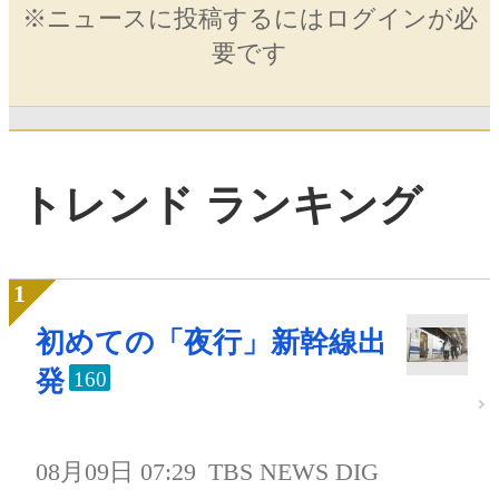
※ニュースに投稿するにはログインが必
要です
トレンド ランキング
初めての「夜行」新幹線出
発
160
08月09日 07:29
TBS NEWS DIG