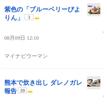
紫色の「ブルーベリーぴよ
りん」
3
08月09日 12:10
マイナビウーマン
熊本で炊き出し ダレノガレ
報告
39