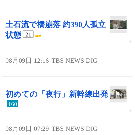
土石流で橋崩落 約390人孤立
状態
21
08月09日 12:16
TBS NEWS DIG
初めての「夜行」新幹線出発
160
08月09日 07:29
TBS NEWS DIG