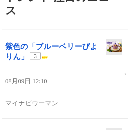
ス
紫色の「ブルーベリーぴよ
りん」
3
08月09日 12:10
マイナビウーマン