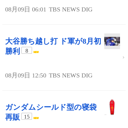
08月09日 06:01
TBS NEWS DIG
大谷勝ち越し打 ド軍が8月初
勝利
8
08月09日 12:50
TBS NEWS DIG
ガンダムシールド型の寝袋
再販
15