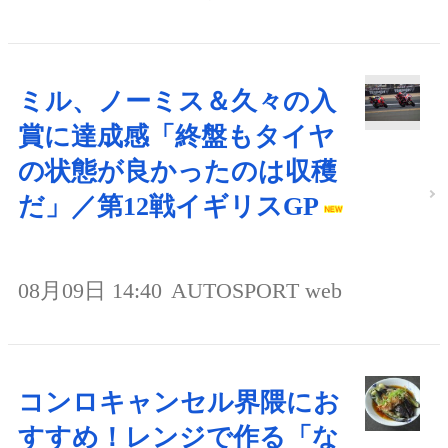
ミル、ノーミス＆久々の入
賞に達成感「終盤もタイヤ
の状態が良かったのは収穫
だ」／第12戦イギリスGP
08月09日 14:40
AUTOSPORT web
コンロキャンセル界隈にお
すすめ！レンジで作る「な