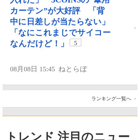
カーテン”が大好評 「背
中に日差しが当たらない」
「なにこれまじでサイコー
なんだけど！」
5
08月08日 15:45
ねとらぼ
ランキング一覧へ
トレンド 注目のニュー