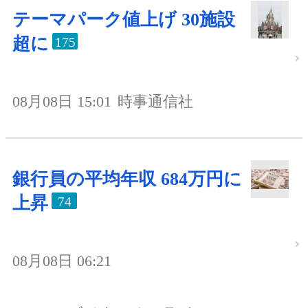
テーマパーク値上げ 30施設
超に
175
08月08日 15:01
時事通信社
銀行員の平均年収 684万円に
上昇
74
08月08日 06:21