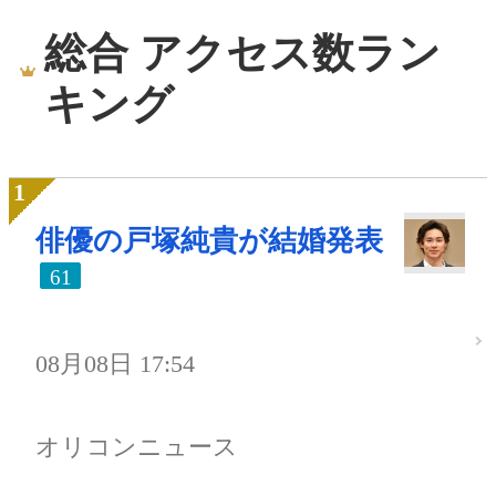
総合 アクセス数ラン
キング
俳優の戸塚純貴が結婚発表
61
08月08日 17:54
オリコンニュース