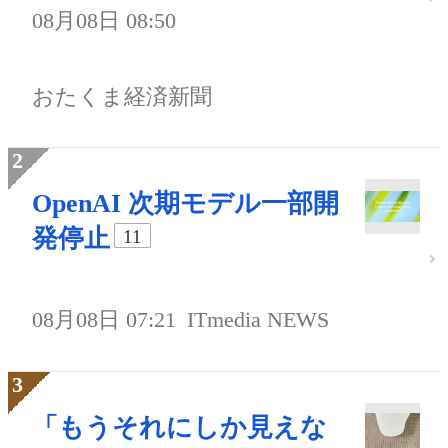
08月08日 08:50
おたくま経済新聞
OpenAI 次期モデル一部開
発停止
11
08月08日 07:21
ITmedia NEWS
「もうそれにしか見えな