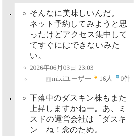
そんなに美味しいんだ。
ネット予約してみようと思
ったけどアクセス集中して
てすぐにはできないみた
い。
2026年06月03日 23:03
mixiユーザー
16
人
0件
下落中のダスキン株もまた
上昇しますかねー。あ、ミ
スドの運営会社は「ダスキ
ン」ね！念のため。