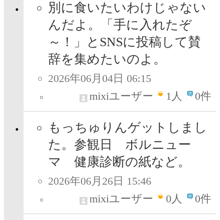
別に食いたいわけじゃない
んだよ。「手に入れたぞ
～！」とSNSに投稿して賛
辞を集めたいのよ。
2026年06月04日 06:15
mixiユーザー
1
人
0件
もっちゅりんゲットしまし
た。参観日 ボルニュー
マ 健康診断の紙など。
2026年06月26日 15:46
mixiユーザー
0
人
0件