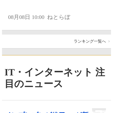
08月08日 10:00
ねとらぼ
ランキング一覧へ
IT・インターネット 注
目のニュース