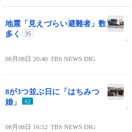
地震「見えづらい避難者」数
多く
35
08月08日 20:40
TBS NEWS DIG
8が3つ並ぶ日に「はちみつ
婚」
62
08月08日 16:52
TBS NEWS DIG