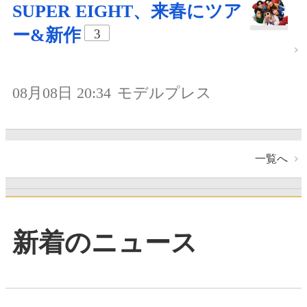
SUPER EIGHT、来春にツア
ー&新作
3
08月08日 20:34
モデルプレス
一覧へ
新着のニュース