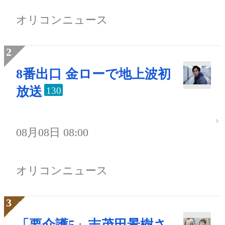
オリコンニュース
8番出口 金ローで地上波初
放送
130
08月08日 08:00
オリコンニュース
「要介護5」志茂田景樹さ