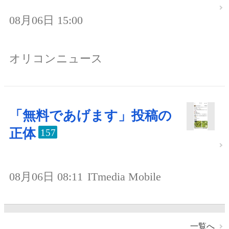
08月06日 15:00
オリコンニュース
「無料であげます」投稿の
正体
157
08月06日 08:11
ITmedia Mobile
一覧へ