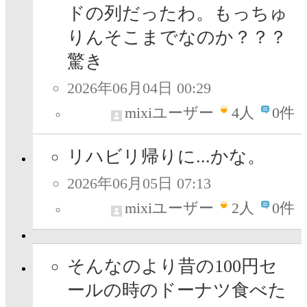
ドの列だったわ。もっちゅ
りんそこまでなのか？？？
驚き
2026年06月04日 00:29
mixiユーザー
4
人
0件
リハビリ帰りに...かな。
2026年06月05日 07:13
mixiユーザー
2
人
0件
そんなのより昔の100円セ
ールの時のドーナツ食べた