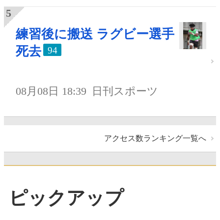
練習後に搬送 ラグビー選手
死去
94
08月08日 18:39
日刊スポーツ
アクセス数ランキング一覧へ
ピックアップ