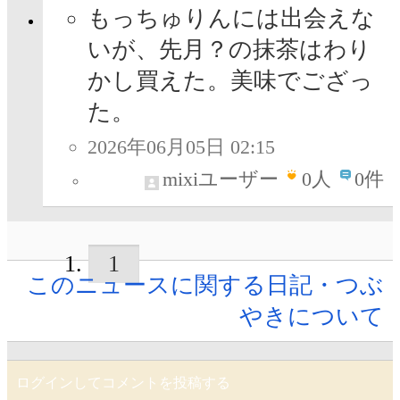
もっちゅりんには出会えな
いが、先月？の抹茶はわり
かし買えた。美味でござっ
た。
2026年06月05日 02:15
mixiユーザー
0
人
0件
1
このニュースに関する日記・つぶ
やきについて
ログインしてコメントを投稿する