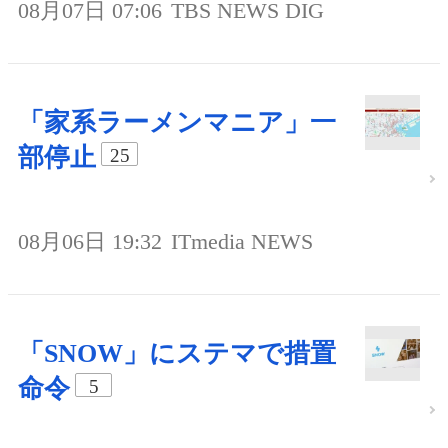
08月07日 07:06
TBS NEWS DIG
「家系ラーメンマニア」一
部停止
25
08月06日 19:32
ITmedia NEWS
「SNOW」にステマで措置
命令
5