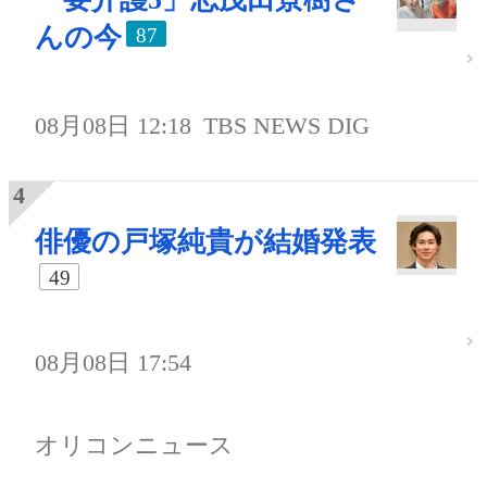
んの今
87
08月08日 12:18
TBS NEWS DIG
俳優の戸塚純貴が結婚発表
49
08月08日 17:54
オリコンニュース