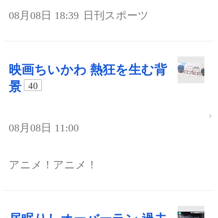
08月08日 18:39
日刊スポーツ
映画ちいかわ 熱狂を生む背
景
40
08月08日 11:00
アニメ！アニメ！