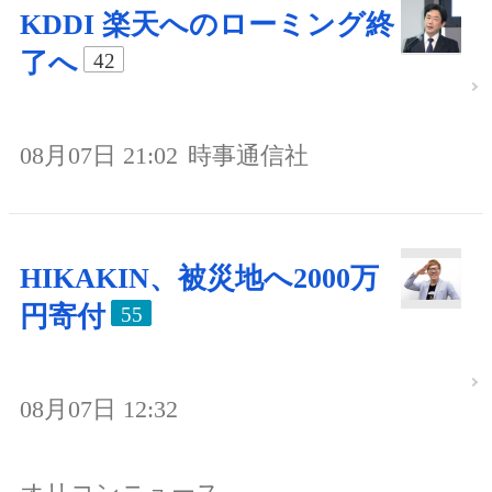
KDDI 楽天へのローミング終
了へ
42
08月07日 21:02
時事通信社
HIKAKIN、被災地へ2000万
円寄付
55
08月07日 12:32