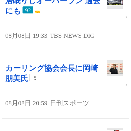
居眠りしオーバーラン 過去
にも
92
08月08日 19:33
TBS NEWS DIG
カーリング協会会長に岡崎
朋美氏
5
08月08日 20:59
日刊スポーツ