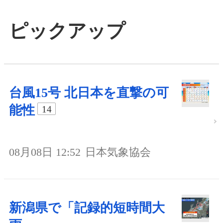
ピックアップ
台風15号 北日本を直撃の可
能性
14
08月08日 12:52
日本気象協会
新潟県で「記録的短時間大