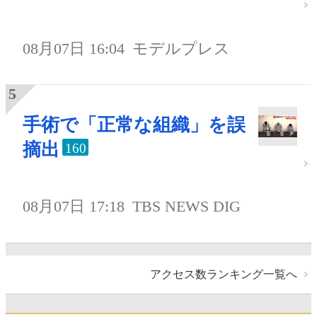
08月07日 16:04
モデルプレス
手術で「正常な組織」を誤
摘出
160
08月07日 17:18
TBS NEWS DIG
アクセス数ランキング一覧へ