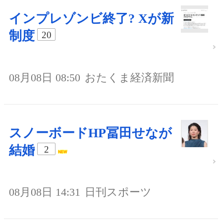
インプレゾンビ終了? Xが新
制度
20
08月08日 08:50
おたくま経済新聞
スノーボードHP冨田せなが
結婚
2
08月08日 14:31
日刊スポーツ