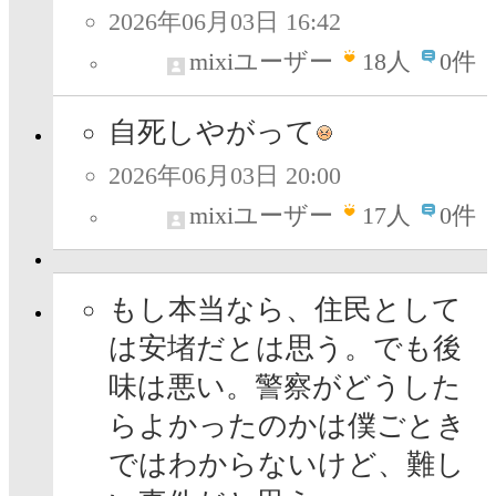
2026年06月03日 16:42
mixiユーザー
18
人
0件
自死しやがって
2026年06月03日 20:00
mixiユーザー
17
人
0件
もし本当なら、住民として
は安堵だとは思う。でも後
味は悪い。警察がどうした
らよかったのかは僕ごとき
ではわからないけど、難し