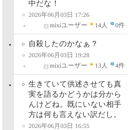
中だな！
2026年06月03日 17:26
mixiユーザー
14
人
0件
自殺したのかなぁ？
2026年06月03日 19:28
mixiユーザー
13
人
4件
生きていて供述させても真
実を語るかどうかは分から
んけどね。既にいない相手
方は何も言えない訳だし。
2026年06月03日 16:55