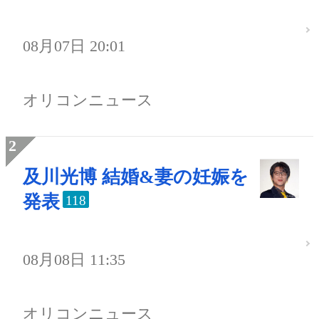
08月07日 20:01
オリコンニュース
及川光博 結婚&妻の妊娠を
発表
118
08月08日 11:35
オリコンニュース