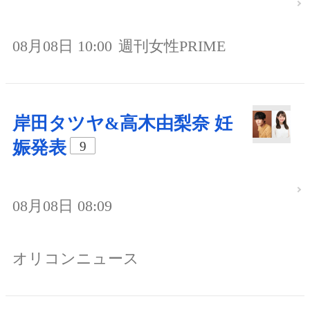
08月08日 10:00
週刊女性PRIME
岸田タツヤ&高木由梨奈 妊
娠発表
9
08月08日 08:09
オリコンニュース