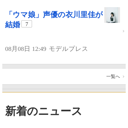
「ウマ娘」声優の衣川里佳が
結婚
7
08月08日 12:49
モデルプレス
一覧へ
新着のニュース