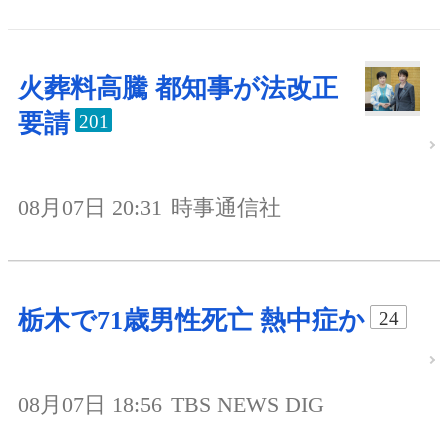
火葬料高騰 都知事が法改正
要請
201
08月07日 20:31
時事通信社
栃木で71歳男性死亡 熱中症か
24
08月07日 18:56
TBS NEWS DIG