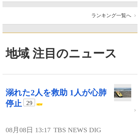
ランキング一覧へ
地域 注目のニュース
溺れた2人を救助 1人が心肺
停止
29
08月08日 13:17
TBS NEWS DIG