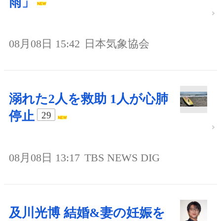
雨」
08月08日 15:42
日本気象協会
溺れた2人を救助 1人が心肺
停止
29
08月08日 13:17
TBS NEWS DIG
及川光博 結婚&妻の妊娠を