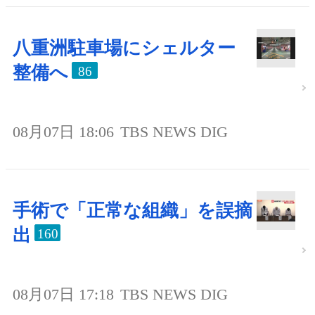
八重洲駐車場にシェルター
整備へ
86
08月07日 18:06
TBS NEWS DIG
手術で「正常な組織」を誤摘
出
160
08月07日 17:18
TBS NEWS DIG