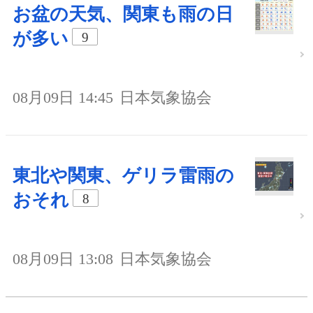
お盆の天気、関東も雨の日
が多い
9
08月09日 14:45
日本気象協会
東北や関東、ゲリラ雷雨の
おそれ
8
08月09日 13:08
日本気象協会