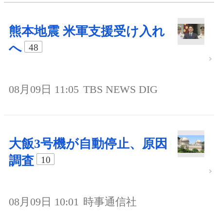
熊本地震 米軍支援受け入れ
へ
48
08月09日 11:05
TBS NEWS DIG
大飯3号機が自動停止、原因
調査
10
08月09日 10:01
時事通信社