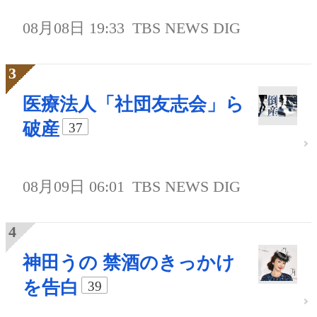
08月08日 19:33
TBS NEWS DIG
医療法人「社団友志会」ら
破産
37
08月09日 06:01
TBS NEWS DIG
神田うの 禁酒のきっかけ
を告白
39