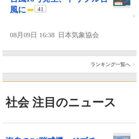
風に
41
08月09日 16:38
日本気象協会
ランキング一覧へ
社会 注目のニュース