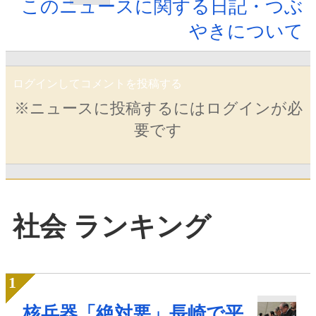
このニュースに関する日記・つぶ
やきについて
ログインしてコメントを投稿する
※ニュースに投稿するにはログインが必
要です
社会 ランキング
核兵器「絶対悪」長崎で平