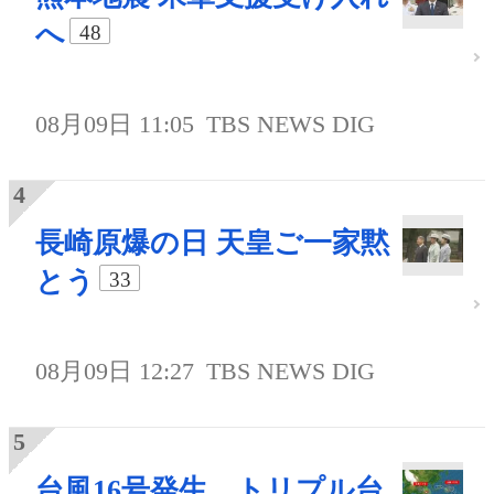
へ
48
08月09日 11:05
TBS NEWS DIG
長崎原爆の日 天皇ご一家黙
とう
33
08月09日 12:27
TBS NEWS DIG
台風16号発生、トリプル台