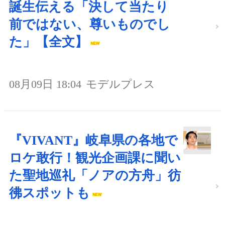
誕生伝える「決して当たり
前ではない、尊いものでし
た」【全文】
08月09日 18:04
モデルプレス
『VIVANT』岐阜県の各地で
ロケ敢行！観光企画課に聞い
た聖地巡礼「ノアの方舟」彷
彿スポットも