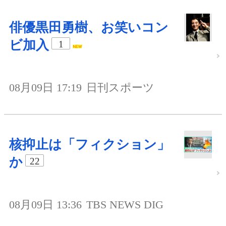
俳優黒田勇樹、お笑いコン
ビ加入
1
08月09日 17:19
日刊スポーツ
核抑止は「フィクション」
か
22
08月09日 13:36
TBS NEWS DIG