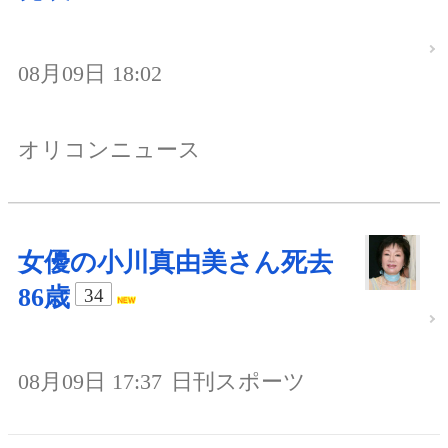
08月09日 18:02
オリコンニュース
女優の小川真由美さん死去
86歳
34
08月09日 17:37
日刊スポーツ