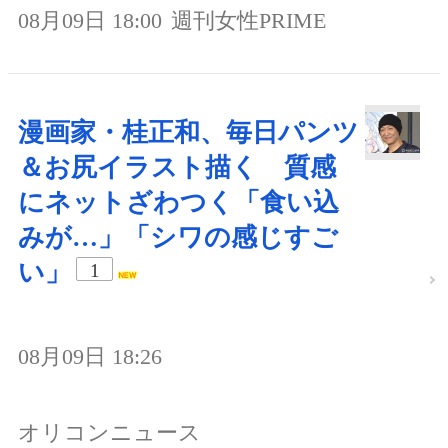
08月09日 18:00
週刊女性PRIME
漫画家・桂正和、毎日パンツ
＆お尻イラスト描く 質感
にネットざわつく「食い込
みが…」「シワの感じすご
い」
1
08月09日 18:26
オリコンニュース