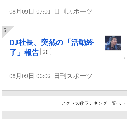
08月09日 07:01
日刊スポーツ
DJ社長、突然の「活動終
了」報告
20
08月09日 06:02
日刊スポーツ
アクセス数ランキング一覧へ