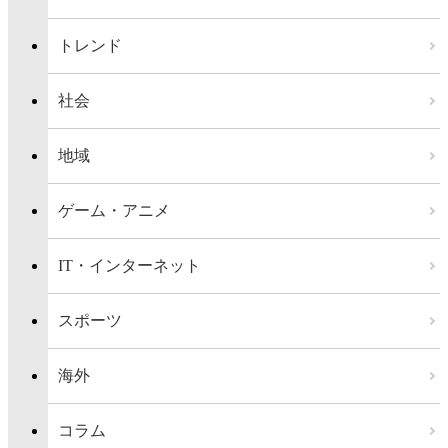
トレンド
社会
地域
ゲーム・アニメ
IT・インターネット
スポーツ
海外
コラム