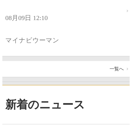
08月09日 12:10
マイナビウーマン
一覧へ
新着のニュース