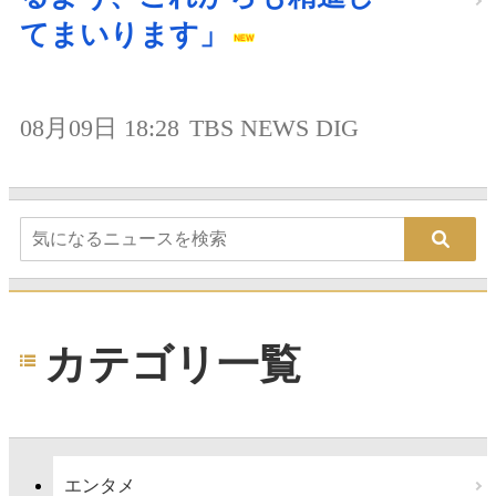
てまいります」
08月09日 18:28
TBS NEWS DIG
カテゴリ一覧
エンタメ