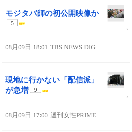
モジタバ師の初公開映像か
5
08月09日 18:01
TBS NEWS DIG
現地に行かない「配信派」
が急増
9
08月09日 17:00
週刊女性PRIME