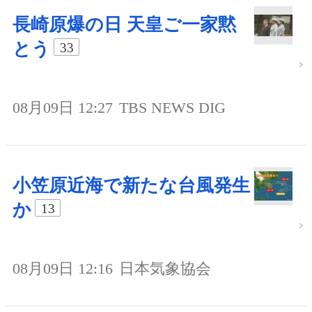
長崎原爆の日 天皇ご一家黙
とう
33
08月09日 12:27
TBS NEWS DIG
小笠原近海で新たな台風発生
か
13
08月09日 12:16
日本気象協会