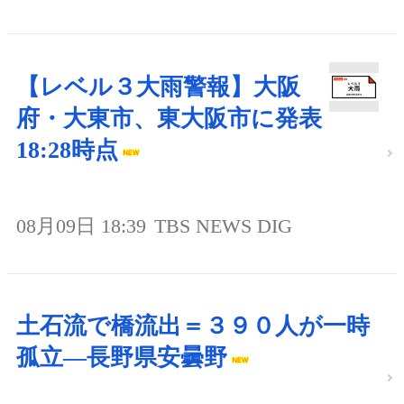
【レベル３大雨警報】大阪
府・大東市、東大阪市に発表
18:28時点
08月09日 18:39
TBS NEWS DIG
土石流で橋流出＝３９０人が一時
孤立―長野県安曇野