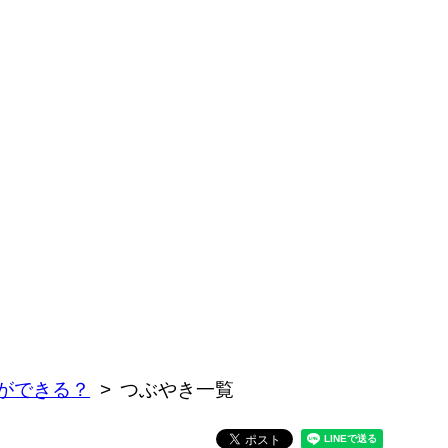
ができる？
つぶやき一覧