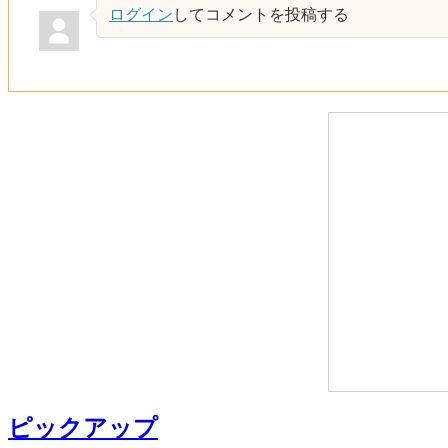
ログイン
してコメントを投稿する
ピックアップ