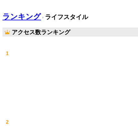
ランキング
ライフスタイル
アクセス数ランキング
1
2