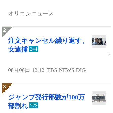
オリコンニュース
注文キャンセル繰り返す、
女逮捕
244
08月06日 12:12
TBS NEWS DIG
ジャンプ発行部数が100万
部割れ
273