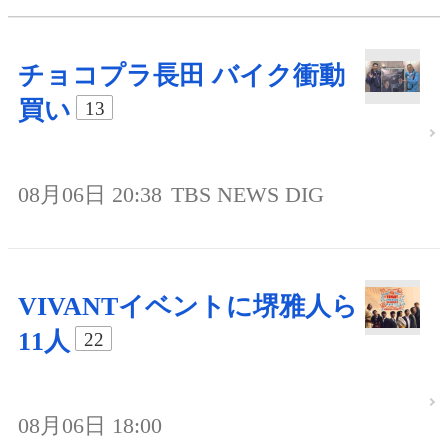
チョコプラ長田 バイク衝動
買い
13
08月06日 20:38
TBS NEWS DIG
VIVANTイベントに堺雅人ら
11人
22
08月06日 18:00