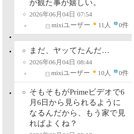
が観た事が嬉しい。
2026年06月04日 07:54
mixiユーザー
11
人
0件
まだ、ヤッてたんだ…
2026年06月04日 08:44
mixiユーザー
10
人
0件
そもそもがPrimeビデオで6
月6日から見られるように
なるんだから、もう家で見
ればよくね？