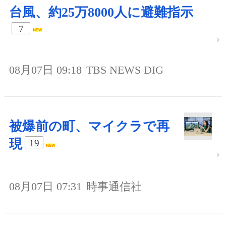
台風、約25万8000人に避難指示
7
08月07日 09:18
TBS NEWS DIG
被爆前の町、マイクラで再
現
19
08月07日 07:31
時事通信社