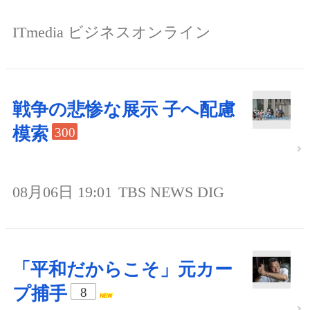
ITmedia ビジネスオンライン
戦争の悲惨な展示 子へ配慮
模索
300
08月06日 19:01
TBS NEWS DIG
「平和だからこそ」元カー
プ捕手
8