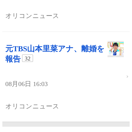
オリコンニュース
元TBS山本里菜アナ、離婚を
報告
32
08月06日 16:03
オリコンニュース