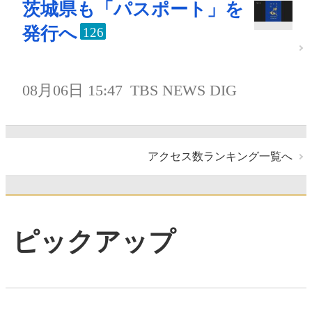
茨城県も「パスポート」を
発行へ
126
08月06日 15:47
TBS NEWS DIG
アクセス数ランキング一覧へ
ピックアップ