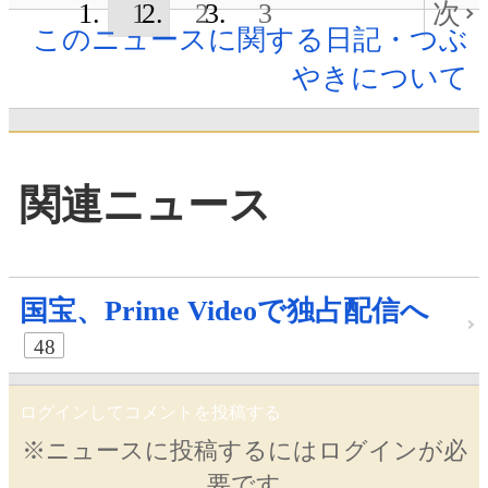
1
2
3
次
このニュースに関する日記・つぶ
やきについて
関連ニュース
国宝、Prime Videoで独占配信へ
48
ログインしてコメントを投稿する
※ニュースに投稿するにはログインが必
要です