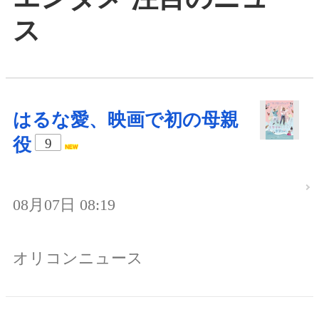
ス
はるな愛、映画で初の母親
役
9
08月07日 08:19
オリコンニュース