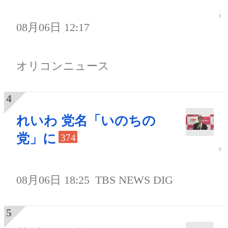
08月06日 12:17
オリコンニュース
れいわ 党名「いのちの
党」に
374
08月06日 18:25
TBS NEWS DIG