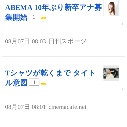
ABEMA 10年ぶり新卒アナ募
集開始
1
08月07日 08:03
日刊スポーツ
Tシャツが乾くまで タイト
ル意図
1
08月07日 08:01
cinemacafe.net