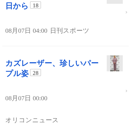
日から
18
08月07日 04:00
日刊スポーツ
カズレーザー、珍しいパー
プル姿
28
08月07日 00:00
オリコンニュース