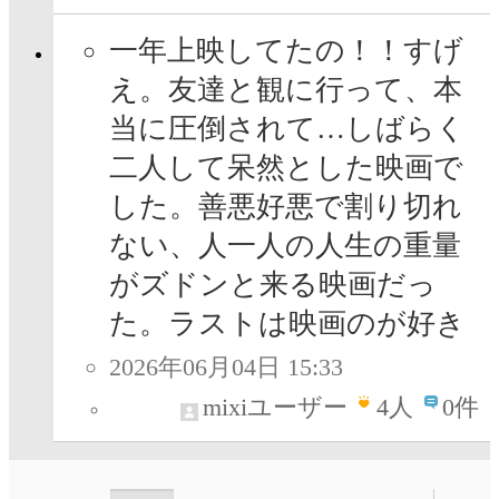
一年上映してたの！！すげ
え。友達と観に行って、本
当に圧倒されて…しばらく
二人して呆然とした映画で
した。善悪好悪で割り切れ
ない、人一人の人生の重量
がズドンと来る映画だっ
た。ラストは映画のが好き
2026年06月04日 15:33
mixiユーザー
4
人
0件