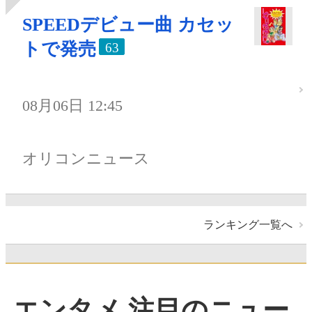
SPEEDデビュー曲 カセッ
トで発売
63
08月06日 12:45
オリコンニュース
ランキング一覧へ
エンタメ 注目のニュー