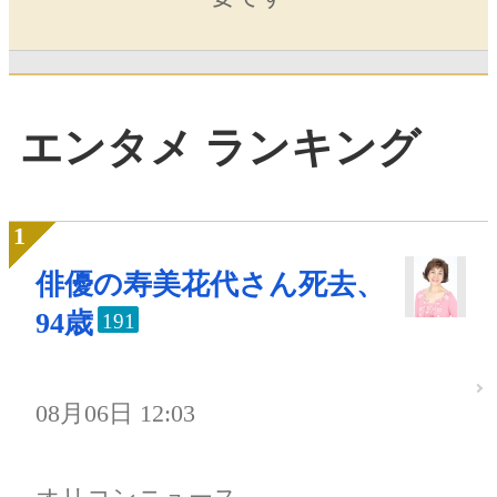
エンタメ ランキング
俳優の寿美花代さん死去、
94歳
191
08月06日 12:03