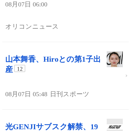
08月07日 06:00
オリコンニュース
山本舞香、Hiroとの第1子出
産
12
08月07日 05:48
日刊スポーツ
光GENJIサブスク解禁、19