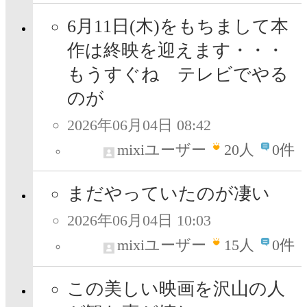
6月11日(木)をもちまして本
作は終映を迎えます・・・
もうすぐね テレビでやる
のが
2026年06月04日 08:42
mixiユーザー
20
人
0件
まだやっていたのが凄い
2026年06月04日 10:03
mixiユーザー
15
人
0件
この美しい映画を沢山の人