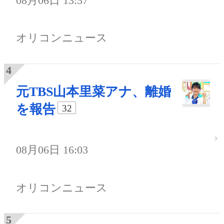
08月06日 13:37
オリコンニュース
元TBS山本里菜アナ、離婚
を報告
32
08月06日 16:03
オリコンニュース