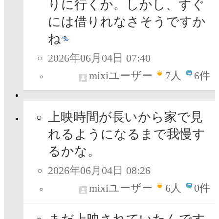
りに行くか。しかし、すぐ
には借りれなさそうですか
ね
2026年06月04日 07:40
mixiユーザー
7
人
6件
上映時間が長いから家で見
れるようになるまで我慢す
るかな。
2026年06月04日 08:26
mixiユーザー
6
人
0件