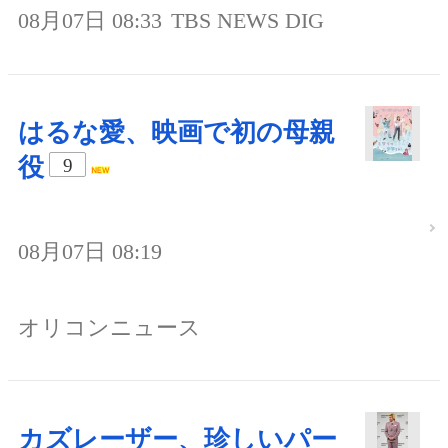
08月07日 08:33
TBS NEWS DIG
はるな愛、映画で初の母親
役
9
08月07日 08:19
オリコンニュース
カズレーザー、珍しいパー