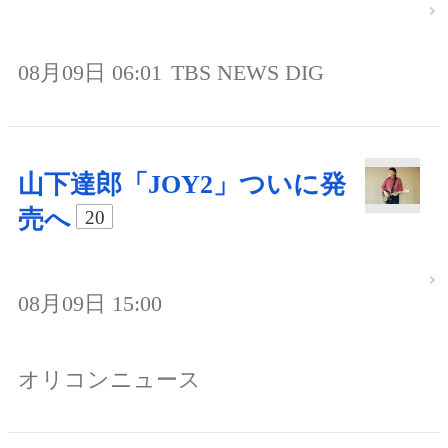
08月09日 06:01
TBS NEWS DIG
山下達郎「JOY2」ついに発
売へ
20
08月09日 15:00
オリコンニュース