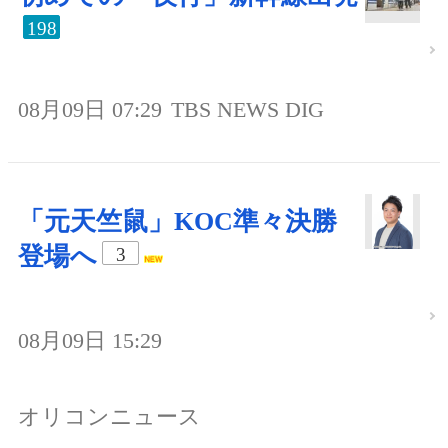
198
08月09日 07:29
TBS NEWS DIG
「元天竺鼠」KOC準々決勝
登場へ
3
08月09日 15:29
オリコンニュース