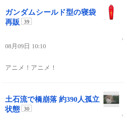
ガンダムシールド型の寝袋
再販
39
08月09日 10:10
アニメ！アニメ！
土石流で橋崩落 約390人孤立
状態
30