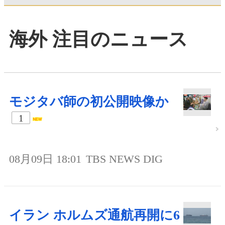
海外 注目のニュース
モジタバ師の初公開映像か
1
08月09日 18:01
TBS NEWS DIG
イラン ホルムズ通航再開に6