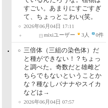
すごい。あまりにすごすぎ
て、ちょっとこわい(笑。
2026年06月04日 17:11
mixiユーザー
3
人
0件
三倍体（三組の染色体）だ
と種ができない！？ちょっ
と調べた。奇数だと雄雌ど
ちらでもないということか
な？種なしバナナやスイカ
などは→
2026年06月04日 07:57