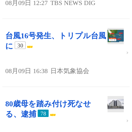
08月09日 12:27
TBS NEWS DIG
台風16号発生、トリプル台風
に
30
08月09日 16:38
日本気象協会
80歳母を踏み付け死なせ
る、逮捕
78