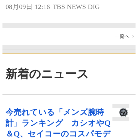
08月09日 12:16
TBS NEWS DIG
一覧へ
新着のニュース
今売れている「メンズ腕時
計」ランキング カシオやQ
＆Q、セイコーのコスパモデ