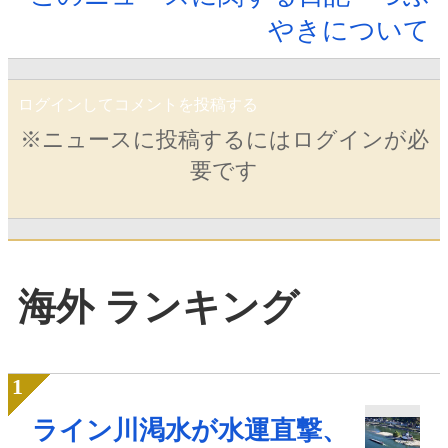
やきについて
ログインしてコメントを投稿する
※ニュースに投稿するにはログインが必
要です
海外 ランキング
ライン川渇水が水運直撃、