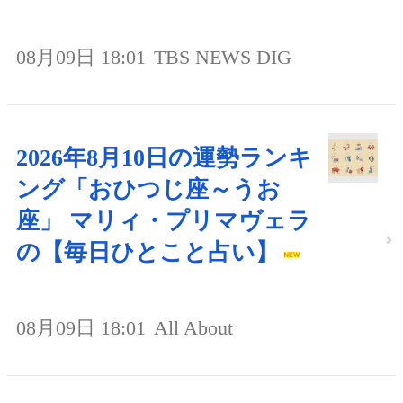
08月09日 18:01
TBS NEWS DIG
2026年8月10日の運勢ランキ
ング「おひつじ座～うお
座」 マリィ・プリマヴェラ
の【毎日ひとこと占い】
08月09日 18:01
All About