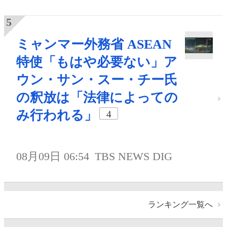
ミャンマー外務省 ASEAN
特使「もはや必要ない」ア
ウン・サン・スー・チー氏
の釈放は「法律によっての
み行われる」
4
08月09日 06:54
TBS NEWS DIG
ランキング一覧へ