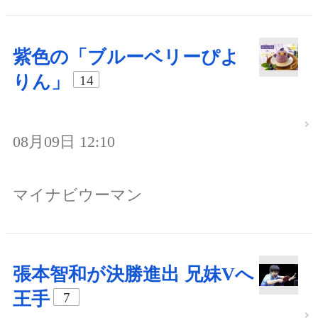
紫色の「ブルーベリーぴよ
りん」
14
08月09日 12:10
マイナビウーマン
張本智和が決勝進出 兄妹Vへ
王手
7