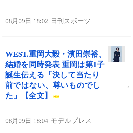
08月09日 18:02
日刊スポーツ
WEST.重岡大毅・濱田崇裕、
結婚を同時発表 重岡は第1子
誕生伝える「決して当たり
前ではない、尊いものでし
た」【全文】
08月09日 18:04
モデルプレス