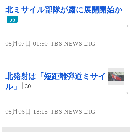
北ミサイル部隊が露に展開開始か
56
08月07日 01:50
TBS NEWS DIG
北発射は「短距離弾道ミサイ
ル」
30
08月06日 18:15
TBS NEWS DIG