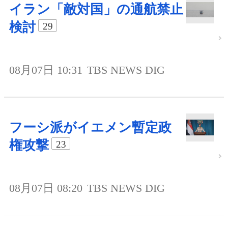
イラン「敵対国」の通航禁止
検討
29
08月07日 10:31
TBS NEWS DIG
フーシ派がイエメン暫定政
権攻撃
23
08月07日 08:20
TBS NEWS DIG