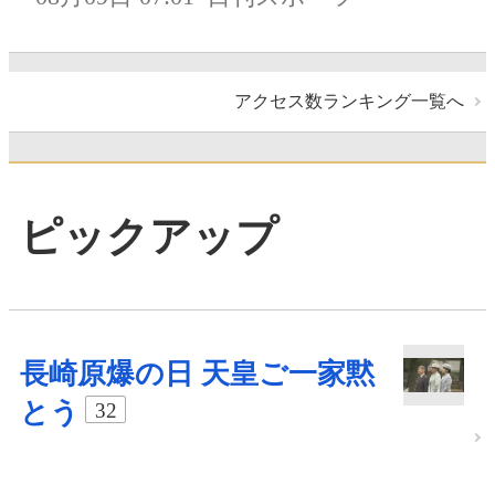
アクセス数ランキング一覧へ
ピックアップ
長崎原爆の日 天皇ご一家黙
とう
32