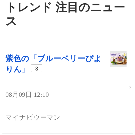
トレンド 注目のニュー
ス
紫色の「ブルーベリーぴよ
りん」
8
08月09日 12:10
マイナビウーマン