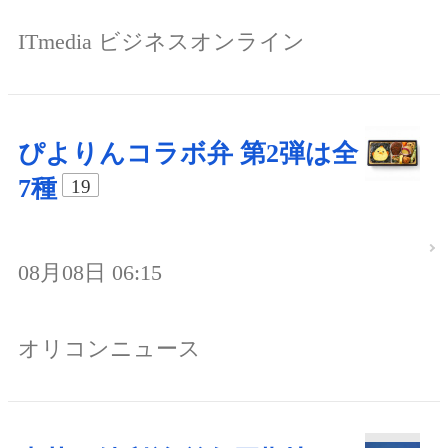
ITmedia ビジネスオンライン
ぴよりんコラボ弁 第2弾は全
7種
19
08月08日 06:15
オリコンニュース