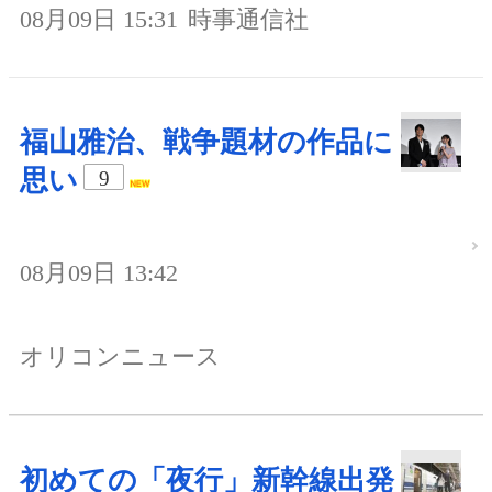
08月09日 15:31
時事通信社
福山雅治、戦争題材の作品に
思い
9
08月09日 13:42
オリコンニュース
初めての「夜行」新幹線出発