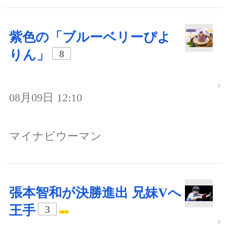
紫色の「ブルーベリーぴよ
りん」
8
08月09日 12:10
マイナビウーマン
張本智和が決勝進出 兄妹Vへ
王手
3