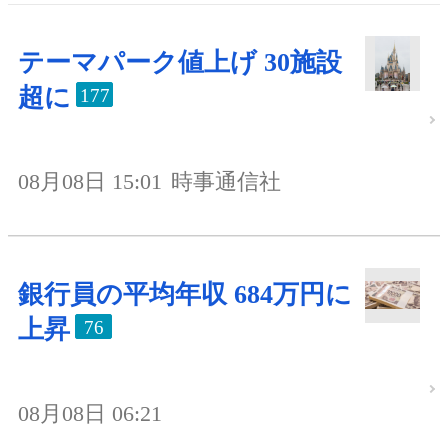
テーマパーク値上げ 30施設
超に
177
08月08日 15:01
時事通信社
銀行員の平均年収 684万円に
上昇
76
08月08日 06:21