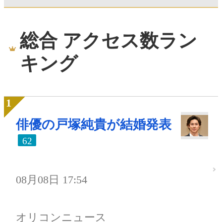
総合 アクセス数ラン
キング
俳優の戸塚純貴が結婚発表
62
08月08日 17:54
オリコンニュース