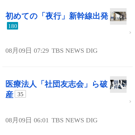
初めての「夜行」新幹線出発
180
08月09日 07:29
TBS NEWS DIG
医療法人「社団友志会」ら破
産
35
08月09日 06:01
TBS NEWS DIG