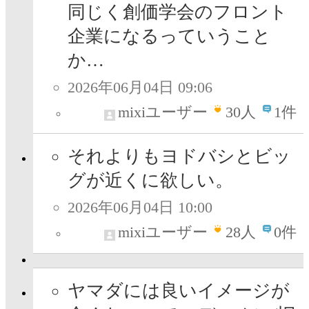
同じく創価学会のフロント
企業になるっていうこと
か…
2026年06月04日 09:06
mixiユーザー
30
人
1件
それよりもヨドバシとビッ
グが近くに欲しい。
2026年06月04日 10:00
mixiユーザー
28
人
0件
ヤマダには良いイメージが