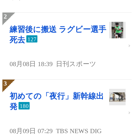
練習後に搬送 ラグビー選手
死去
127
08月08日 18:39
日刊スポーツ
初めての「夜行」新幹線出
発
180
08月09日 07:29
TBS NEWS DIG