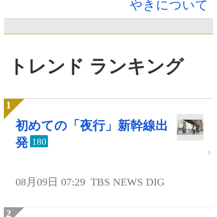
やきについて
トレンド ランキング
初めての「夜行」新幹線出
発
180
08月09日 07:29
TBS NEWS DIG