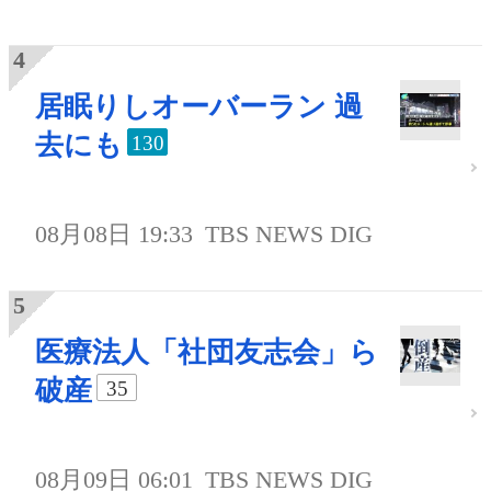
居眠りしオーバーラン 過
去にも
130
08月08日 19:33
TBS NEWS DIG
医療法人「社団友志会」ら
破産
35
08月09日 06:01
TBS NEWS DIG