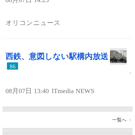
オリコンニュース
西鉄、意図しない駅構内放送
86
08月07日 13:40
ITmedia NEWS
一覧へ