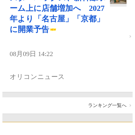
ーム上に店舗増加へ 2027
年より「名古屋」「京都」
に開業予告
08月09日 14:22
オリコンニュース
ランキング一覧へ