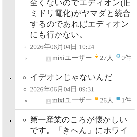
全くないのでエディオン(旧
ミドリ電化)がヤマダと統合
するのであればエディオン
にも行かない。
2026年06月04日 10:24
mixiユーザー
27
人
0件
イデオンじゃないんだ
2026年06月04日 09:31
mixiユーザー
26
人
1件
第一産業のころが懐かしい
です。「きへん」にホワイ