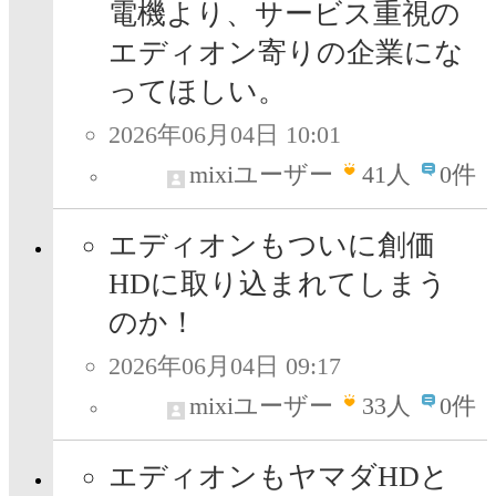
電機より、サービス重視の
エディオン寄りの企業にな
ってほしい。
2026年06月04日 10:01
mixiユーザー
41
人
0件
エディオンもついに創価
HDに取り込まれてしまう
のか！
2026年06月04日 09:17
mixiユーザー
33
人
0件
エディオンもヤマダHDと