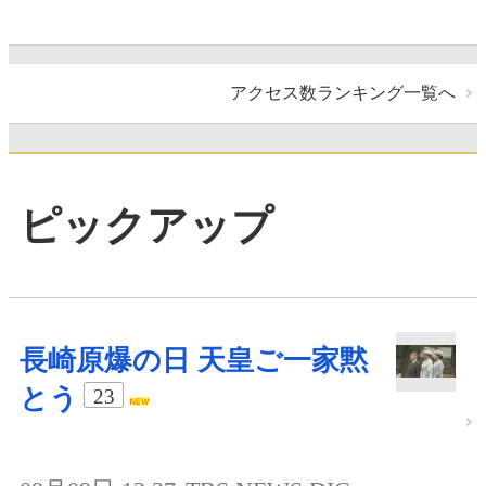
アクセス数ランキング一覧へ
ピックアップ
長崎原爆の日 天皇ご一家黙
とう
23