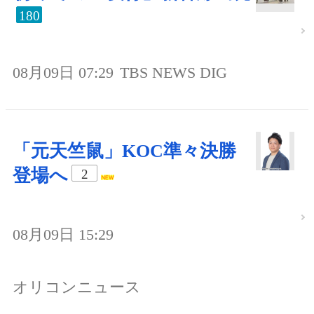
180
08月09日 07:29
TBS NEWS DIG
「元天竺鼠」KOC準々決勝
登場へ
2
08月09日 15:29
オリコンニュース