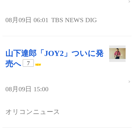
08月09日 06:01
TBS NEWS DIG
山下達郎「JOY2」ついに発
売へ
7
08月09日 15:00
オリコンニュース