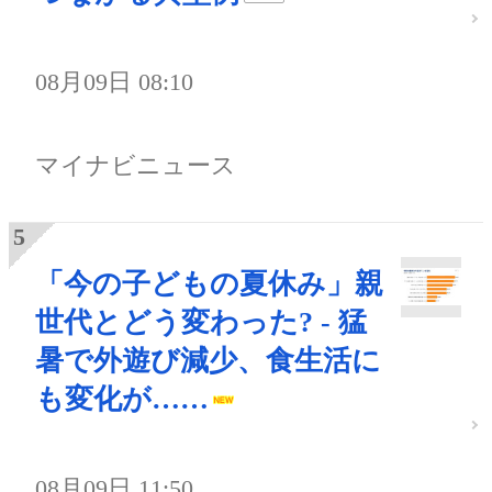
08月09日 08:10
マイナビニュース
「今の子どもの夏休み」親
世代とどう変わった? - 猛
暑で外遊び減少、食生活に
も変化が……
08月09日 11:50