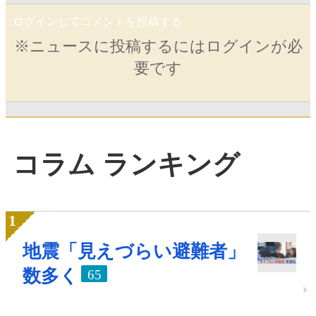
ログインしてコメントを投稿する
※ニュースに投稿するにはログインが必
要です
コラム ランキング
地震「見えづらい避難者」
数多く
65