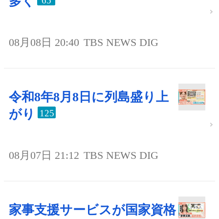
多く
65
08月08日 20:40
TBS NEWS DIG
令和8年8月8日に列島盛り上
がり
125
08月07日 21:12
TBS NEWS DIG
家事支援サービスが国家資格