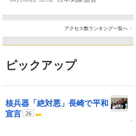
アクセス数ランキング一覧へ
ピックアップ
核兵器「絶対悪」長崎で平和
宣言
26