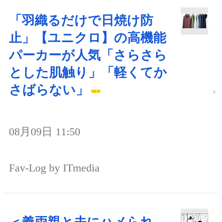
「羽織るだけで日焼け防
止」【ユニクロ】の高機能
パーカーが人気「さらさら
とした肌触り」「軽くてか
さばらない」
08月09日 11:50
Fav-Log by ITmedia