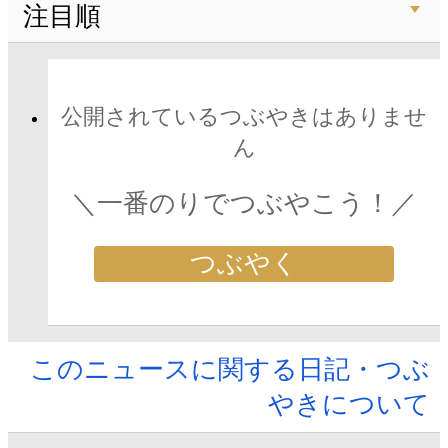
注目順
公開されているつぶやきはありませ
ん
＼一番のりでつぶやこう！／
つぶやく
このニュースに関する日記・つぶ
やきについて