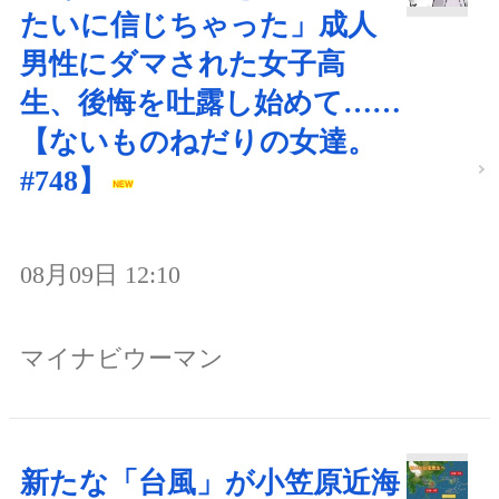
たいに信じちゃった」成人
男性にダマされた女子高
生、後悔を吐露し始めて……
【ないものねだりの女達。
#748】
08月09日 12:10
マイナビウーマン
新たな「台風」が小笠原近海