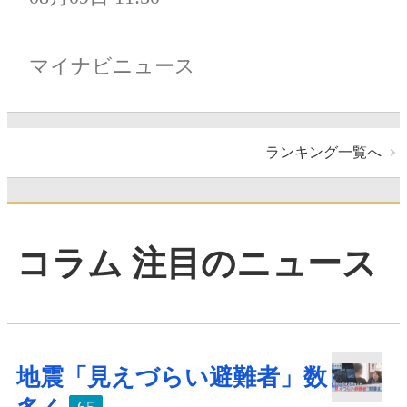
マイナビニュース
ランキング一覧へ
コラム 注目のニュース
地震「見えづらい避難者」数