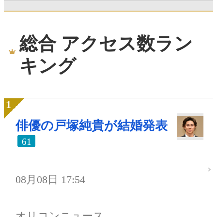
総合 アクセス数ラン
キング
俳優の戸塚純貴が結婚発表
61
08月08日 17:54
オリコンニュース