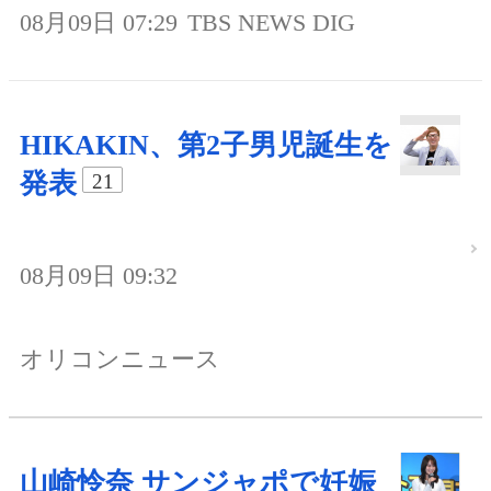
08月09日 07:29
TBS NEWS DIG
HIKAKIN、第2子男児誕生を
発表
21
08月09日 09:32
オリコンニュース
山崎怜奈 サンジャポで妊娠