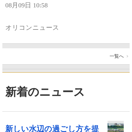
08月09日 10:58
オリコンニュース
一覧へ
新着のニュース
新しい水辺の過ごし方を提