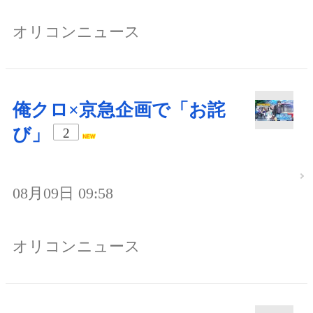
オリコンニュース
俺クロ×京急企画で「お詫
び」
2
08月09日 09:58
オリコンニュース