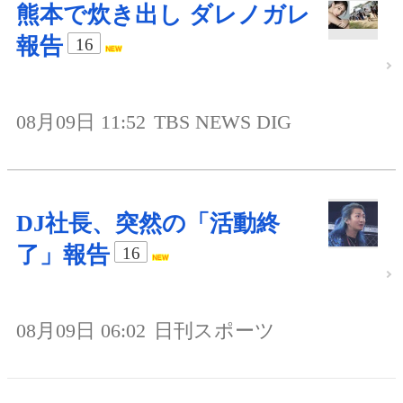
熊本で炊き出し ダレノガレ
報告
16
08月09日 11:52
TBS NEWS DIG
DJ社長、突然の「活動終
了」報告
16
08月09日 06:02
日刊スポーツ