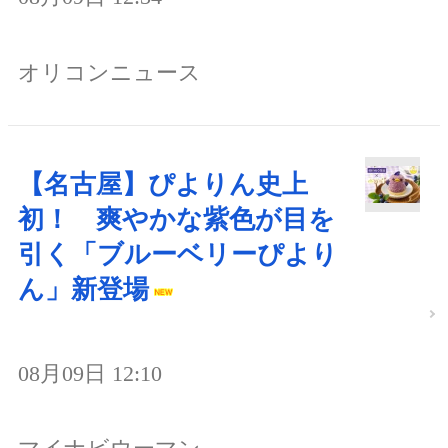
オリコンニュース
【名古屋】ぴよりん史上
初！ 爽やかな紫色が目を
引く「ブルーベリーぴより
ん」新登場
08月09日 12:10