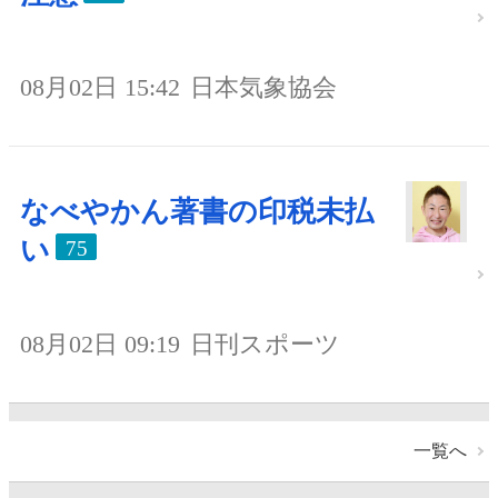
08月02日 15:42
日本気象協会
なべやかん著書の印税未払
い
75
08月02日 09:19
日刊スポーツ
一覧へ