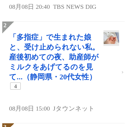
08月08日 20:40
TBS NEWS DIG
「多指症」で生まれた娘
と、受け止められない私。
産後初めての夜、助産師が
ミルクをあげてるのを見
て...（静岡県・20代女性）
4
08月08日 15:00
Jタウンネット