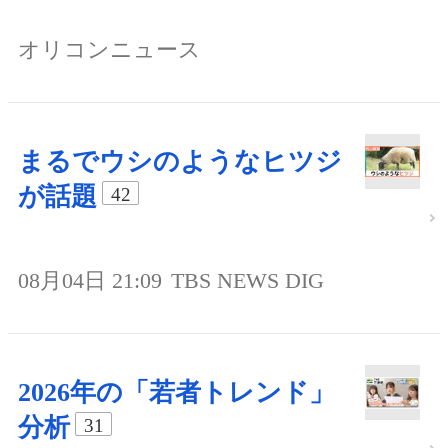
オリコンニュース
まるでウシのようなヒツジ
が話題
42
08月04日 21:09
TBS NEWS DIG
2026年の「若者トレンド」
分析
31