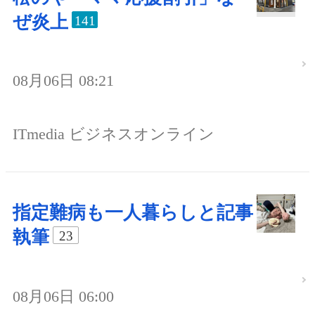
ぜ炎上
141
08月06日 08:21
ITmedia ビジネスオンライン
指定難病も一人暮らしと記事
執筆
23
08月06日 06:00