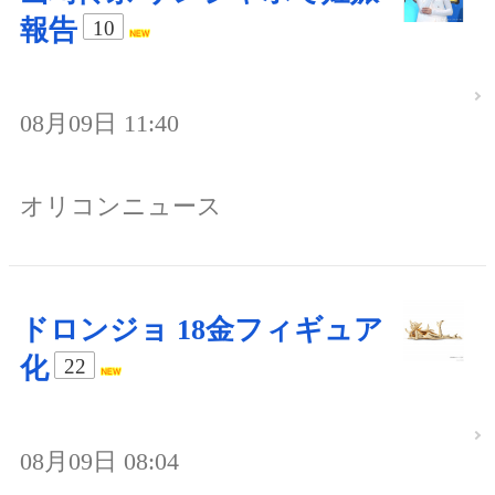
報告
10
08月09日 11:40
オリコンニュース
ドロンジョ 18金フィギュア
化
22
08月09日 08:04