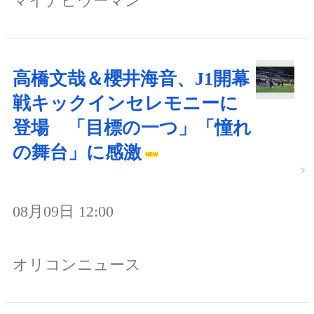
マイナビウーマン
高橋文哉＆櫻井海音、J1開幕
戦キックインセレモニーに
登場 「目標の一つ」「憧れ
の舞台」に感激
08月09日 12:00
オリコンニュース