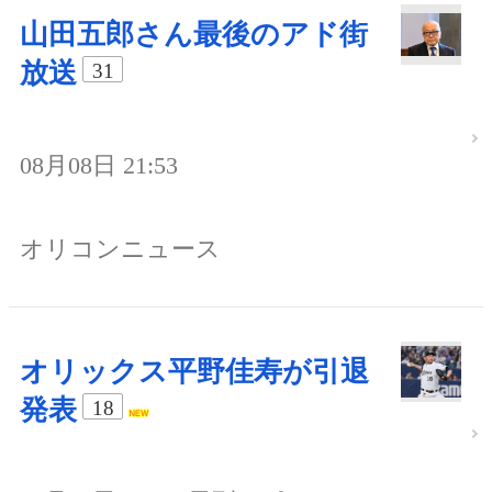
山田五郎さん最後のアド街
放送
31
08月08日 21:53
オリコンニュース
オリックス平野佳寿が引退
発表
18