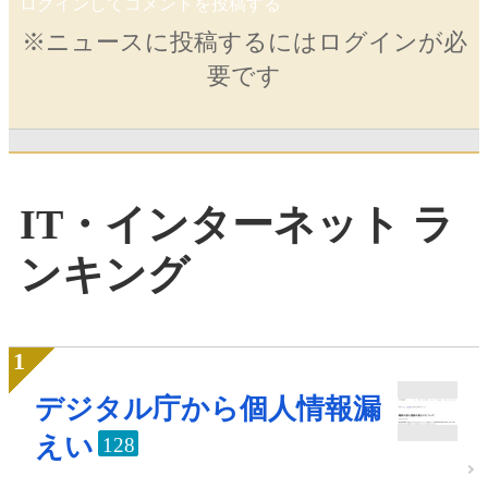
ログインしてコメントを投稿する
※ニュースに投稿するにはログインが必
要です
IT・インターネット ラ
ンキング
デジタル庁から個人情報漏
えい
128