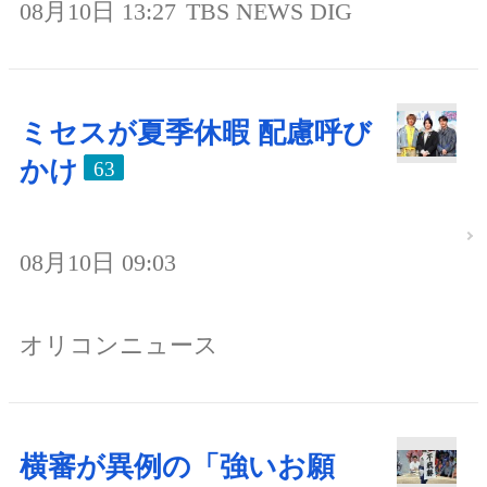
08月10日 13:27
TBS NEWS DIG
ミセスが夏季休暇 配慮呼び
かけ
63
08月10日 09:03
オリコンニュース
横審が異例の「強いお願