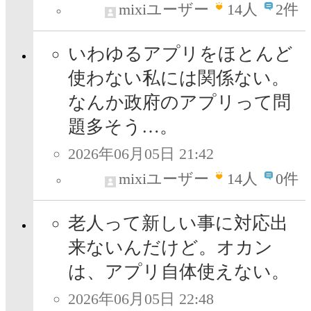
mixiユーザー
14
人
2件
いわゆるアプリをほとんど
使わない私には関係ない。
なんか政府のアプリって問
題多そう…。
2026年06月05日 21:42
mixiユーザー
14
人
0件
老人って新しい事に対応出
来ないんだけど。オカン
は、アプリ自体使えない。
2026年06月05日 22:48