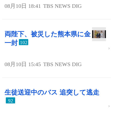
08月10日 18:41
TBS NEWS DIG
両陛下、被災した熊本県に金
一封
102
08月10日 15:45
TBS NEWS DIG
生徒送迎中のバス 追突して逃走
92