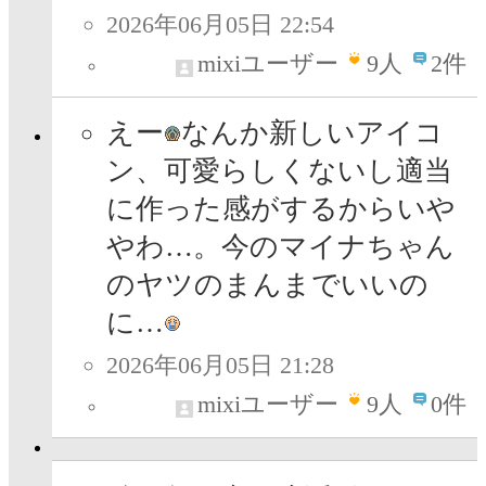
2026年06月05日 22:54
mixiユーザー
9
人
2件
えー
なんか新しいアイコ
ン、可愛らしくないし適当
に作った感がするからいや
やわ…。今のマイナちゃん
のヤツのまんまでいいの
に…
2026年06月05日 21:28
mixiユーザー
9
人
0件