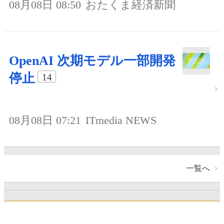
08月08日 08:50
おたくま経済新聞
OpenAI 次期モデル一部開発
停止
14
08月08日 07:21
ITmedia NEWS
一覧へ