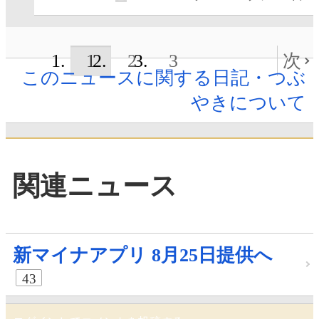
1
2
3
次
このニュースに関する日記・つぶ
やきについて
関連ニュース
新マイナアプリ 8月25日提供へ
43