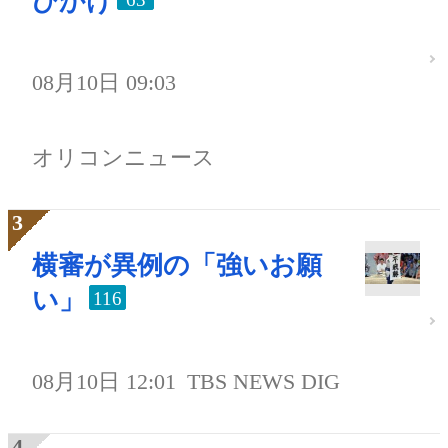
びかけ
08月10日 09:03
オリコンニュース
横審が異例の「強いお願
い」
116
08月10日 12:01
TBS NEWS DIG