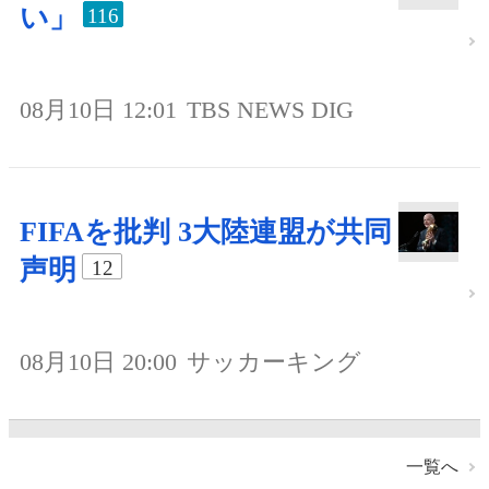
い」
116
08月10日 12:01
TBS NEWS DIG
FIFAを批判 3大陸連盟が共同
声明
12
08月10日 20:00
サッカーキング
一覧へ