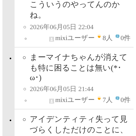
こういうのやってんのか
ね。
2026年06月05日 22:04
mixiユーザー
8
人
0件
まーマイナちゃんが消えて
も特に困ることは無い(*･
ω･)
2026年06月05日 21:44
mixiユーザー
7
人
0件
アイデンティティ失って見
づらくしただけのことに、