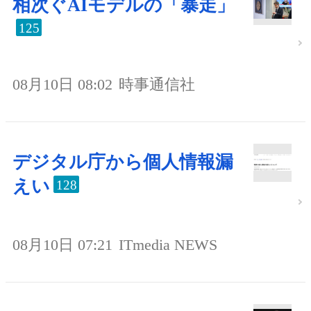
相次ぐAIモデルの「暴走」
125
08月10日 08:02
時事通信社
デジタル庁から個人情報漏
えい
128
08月10日 07:21
ITmedia NEWS