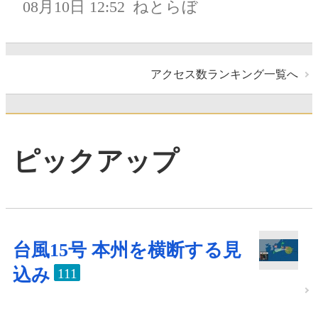
08月10日 12:52
ねとらぼ
アクセス数ランキング一覧へ
ピックアップ
台風15号 本州を横断する見
込み
111