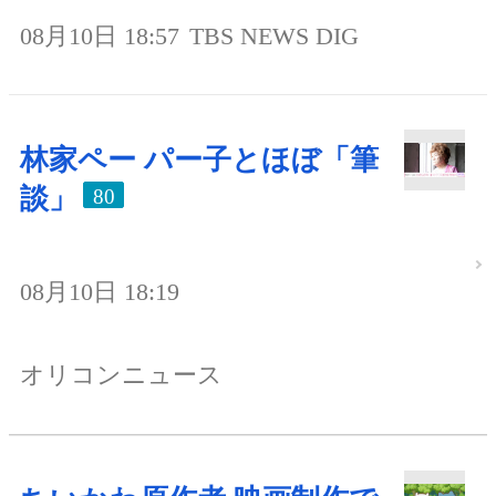
08月10日 18:57
TBS NEWS DIG
林家ペー パー子とほぼ「筆
談」
80
08月10日 18:19
オリコンニュース