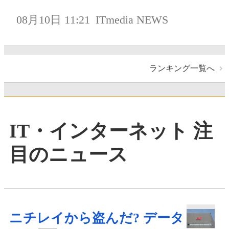
08月10日 11:21
ITmedia NEWS
ランキング一覧へ
IT・インターネット 注
目のニュース
ニチレイから盗んだ? データ