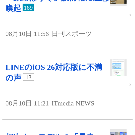
喚起
189
08月10日 11:56
日刊スポーツ
LINEのiOS 26対応版に不満
の声
13
08月10日 11:21
ITmedia NEWS