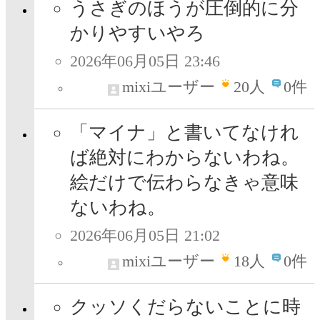
うさぎのほうが圧倒的に分
かりやすいやろ
2026年06月05日 23:46
mixiユーザー
20
人
0件
「マイナ」と書いてなけれ
ば絶対にわからないわね。
絵だけで伝わらなきゃ意味
ないわね。
2026年06月05日 21:02
mixiユーザー
18
人
0件
クッソくだらないことに時