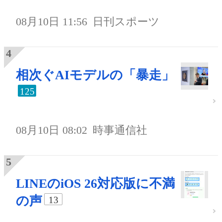
08月10日 11:56
日刊スポーツ
相次ぐAIモデルの「暴走」
125
08月10日 08:02
時事通信社
LINEのiOS 26対応版に不満
の声
13