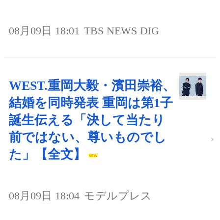
08月09日 18:01
TBS NEWS DIG
WEST.重岡大毅・濱田崇裕、
結婚を同時発表 重岡は第1子
誕生伝える「決して当たり
前ではない、尊いものでし
た」【全文】
08月09日 18:04
モデルプレス