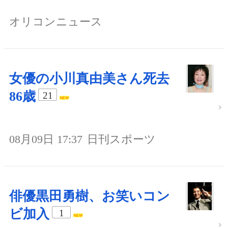
オリコンニュース
女優の小川真由美さん死去
86歳
21
08月09日 17:37
日刊スポーツ
俳優黒田勇樹、お笑いコン
ビ加入
1