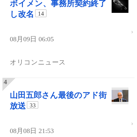
ボイメン、事務所契約終了
し改名
14
08月09日 06:05
オリコンニュース
山田五郎さん最後のアド街
放送
33
08月08日 21:53