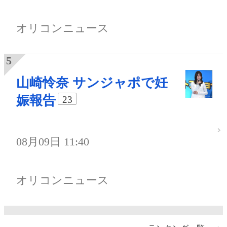
オリコンニュース
山崎怜奈 サンジャポで妊
娠報告
23
08月09日 11:40
オリコンニュース