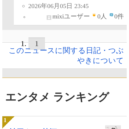
2026年06月05日 23:45
mixiユーザー
0
人
0件
1
このニュースに関する日記・つぶ
やきについて
エンタメ ランキング