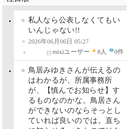
私人なら公表しなくてもい
いんじゃない!!
2026年06月06日 05:27
mixiユーザー
8
人
0件
鳥居みゆきさんが伝えるの
はわかるが、所属事務所
が、【慎んでお知らせ】す
るものなのかな。鳥居さん
ができないのならそっとし
ていれば良いのでは。直ち