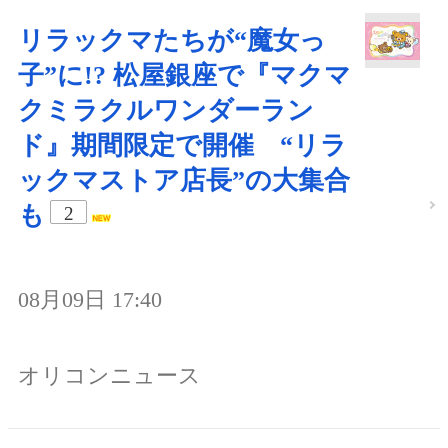
リラックマたちが“魔女っ
子”に!? 松屋銀座で『マクマ
クミラクルワンダーラン
ド』期間限定で開催 “リラ
ックマストア店長”の大集合
も
2
08月09日 17:40
オリコンニュース