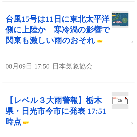
台風15号は11日に東北太平洋
側に上陸か 寒冷渦の影響で
関東も激しい雨のおそれ
08月09日 17:50
日本気象協会
【レベル３大雨警報】栃木
県・日光市今市に発表 17:51
時点