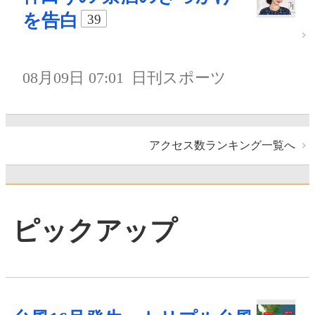
を告白
39
08月09日 07:01
日刊スポーツ
アクセス数ランキング一覧へ
ピックアップ