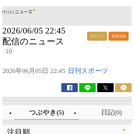
2026/06/05 22:45
ログイン
新規登録
配信のニュース
10
2026年06月05日 22:45
日刊スポーツ
つぶやき(5)
日記(0)
注目順