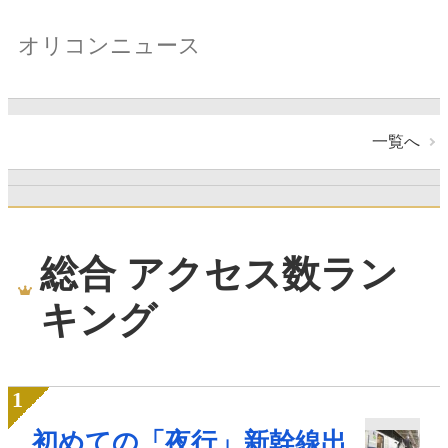
オリコンニュース
一覧へ
総合 アクセス数ラン
キング
初めての「夜行」新幹線出