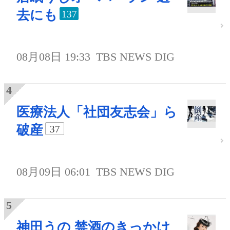
去にも
137
08月08日 19:33
TBS NEWS DIG
医療法人「社団友志会」ら
破産
37
08月09日 06:01
TBS NEWS DIG
神田うの 禁酒のきっかけ