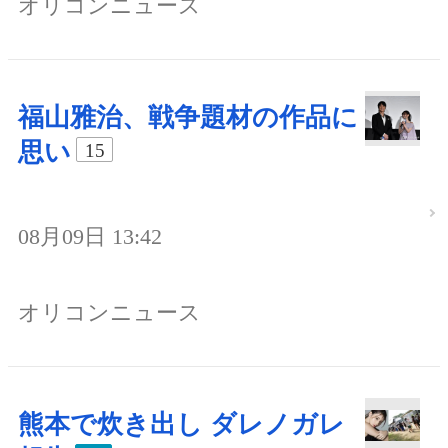
オリコンニュース
福山雅治、戦争題材の作品に
思い
15
08月09日 13:42
オリコンニュース
熊本で炊き出し ダレノガレ