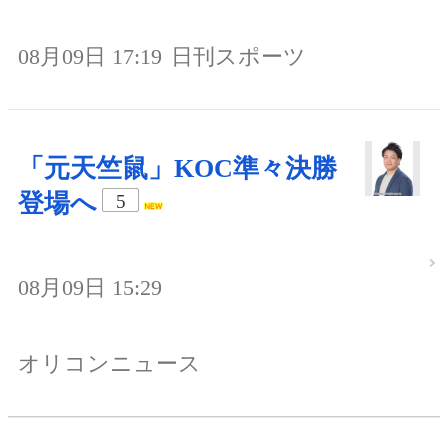
08月09日 17:19
日刊スポーツ
「元天竺鼠」KOC準々決勝
登場へ
5
08月09日 15:29
オリコンニュース