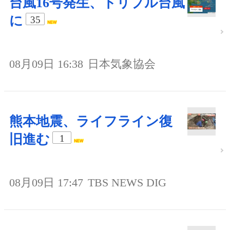
台風16号発生、トリプル台風
に
35
08月09日 16:38
日本気象協会
熊本地震、ライフライン復
旧進む
1
08月09日 17:47
TBS NEWS DIG