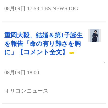
08月09日 17:53
TBS NEWS DIG
重岡大毅、結婚＆第1子誕生
を報告「命の有り難さを胸
に」【コメント全文】
08月09日 18:00
オリコンニュース