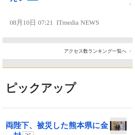
08月10日 07:21
ITmedia NEWS
アクセス数ランキング一覧へ
ピックアップ
両陛下、被災した熊本県に金