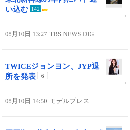
い込む
142
08月10日 13:27
TBS NEWS DIG
TWICEジョンヨン、JYP退
所を発表
6
08月10日 14:50
モデルプレス