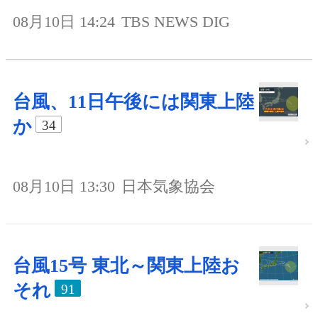
08月10日 14:24
TBS NEWS DIG
台風、11日午後には関東上陸
か
34
08月10日 13:30
日本気象協会
台風15号 東北～関東上陸お
それ
91