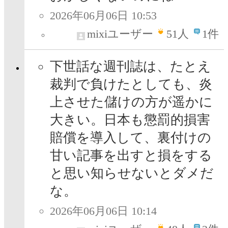
2026年06月06日 10:53
mixiユーザー
51
人
1件
下世話な週刊誌は、たとえ
裁判で負けたとしても、炎
上させた儲けの方が遥かに
大きい。日本も懲罰的損害
賠償を導入して、裏付けの
甘い記事を出すと損をする
と思い知らせないとダメだ
な。
2026年06月06日 10:14