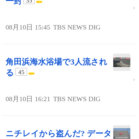
一封
35
08月10日 15:45
TBS NEWS DIG
角田浜海水浴場で3人流され
る
45
08月10日 16:21
TBS NEWS DIG
ニチレイから盗んだ? データ