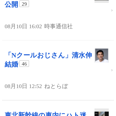
公開
29
08月10日 16:02
時事通信社
「Nクールおじさん」清水伸
結婚
46
08月10日 12:52
ねとらぼ
東北新幹線の車内にハト迷