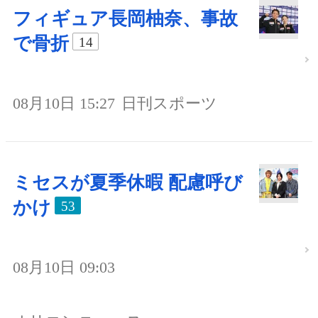
フィギュア長岡柚奈、事故
で骨折
14
08月10日 15:27
日刊スポーツ
ミセスが夏季休暇 配慮呼び
かけ
53
08月10日 09:03