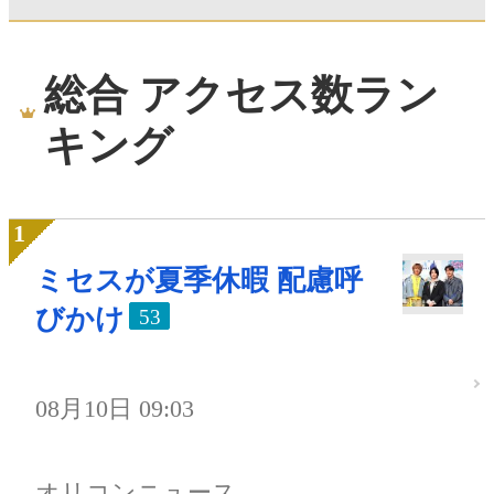
総合 アクセス数ラン
キング
ミセスが夏季休暇 配慮呼
びかけ
53
08月10日 09:03
オリコンニュース