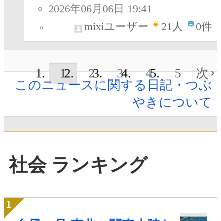
2026年06月06日 19:41
mixiユーザー
21
人
0件
1
2
3
4
5
次
このニュースに関する日記・つぶ
やきについて
社会 ランキング