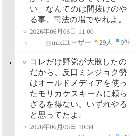
い」なんてのは間抜けのや
る事。司法の場でやれよ。
2026年06月06日 11:00
mixiユーザー
29
人
0件
コレだけ野党が大敗したの
だから、反日ミンジョク勢
はオールドメディアを使っ
たモリカケスキームに頼ら
ざるを得ない。いずれやる
と思ってたよ。
2026年06月06日 10:34