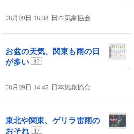
08月09日 16:38
日本気象協会
お盆の天気、関東も雨の日
が多い
37
08月09日 14:45
日本気象協会
東北や関東、ゲリラ雷雨の
おそれ
17