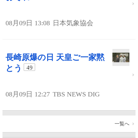
08月09日 13:08
日本気象協会
長崎原爆の日 天皇ご一家黙
とう
49
08月09日 12:27
TBS NEWS DIG
一覧へ