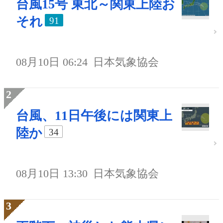
台風15号 東北～関東上陸お
それ
91
08月10日 06:24
日本気象協会
台風、11日午後には関東上
陸か
34
08月10日 13:30
日本気象協会