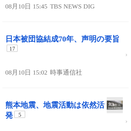
08月10日 15:45
TBS NEWS DIG
日本被団協結成70年、声明の要旨
17
08月10日 15:02
時事通信社
熊本地震、地震活動は依然活
発
5