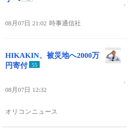
08月07日 21:02
時事通信社
HIKAKIN、被災地へ2000万
円寄付
55
08月07日 12:32
オリコンニュース