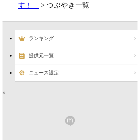
す！」
つぶやき一覧
ランキング
提供元一覧
ニュース設定
×