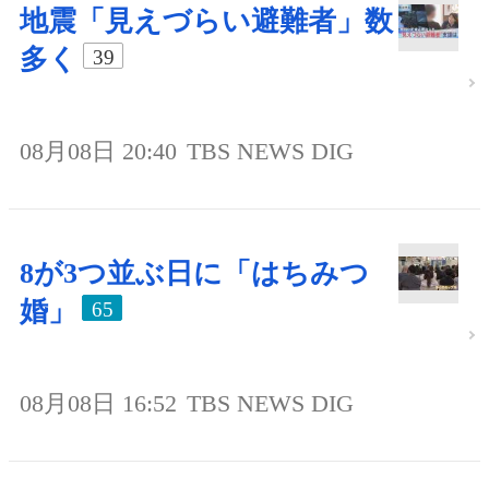
地震「見えづらい避難者」数
多く
39
08月08日 20:40
TBS NEWS DIG
8が3つ並ぶ日に「はちみつ
婚」
65
08月08日 16:52
TBS NEWS DIG