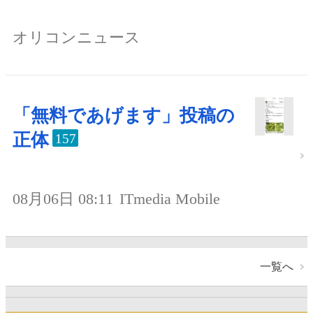
オリコンニュース
「無料であげます」投稿の
正体
157
08月06日 08:11
ITmedia Mobile
一覧へ