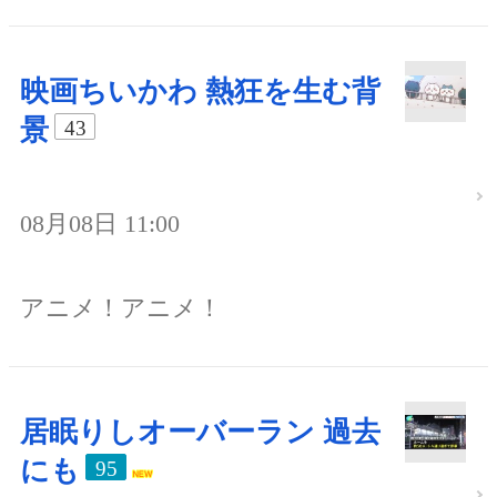
映画ちいかわ 熱狂を生む背
景
43
08月08日 11:00
アニメ！アニメ！
居眠りしオーバーラン 過去
にも
95