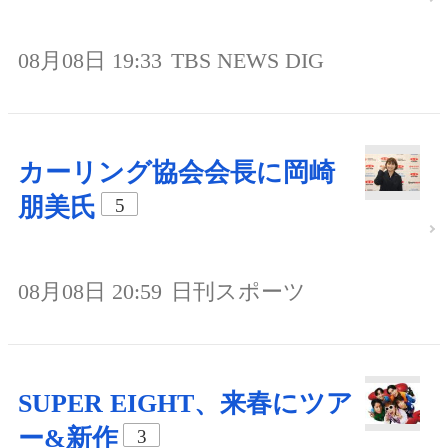
08月08日 19:33
TBS NEWS DIG
カーリング協会会長に岡崎
朋美氏
5
08月08日 20:59
日刊スポーツ
SUPER EIGHT、来春にツア
ー&新作
3