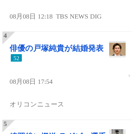
08月08日 12:18
TBS NEWS DIG
俳優の戸塚純貴が結婚発表
52
08月08日 17:54
オリコンニュース