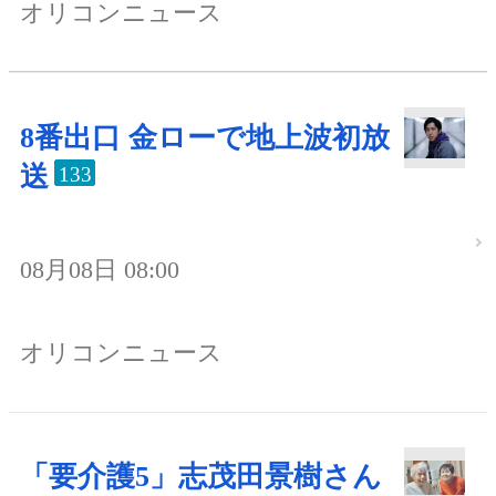
オリコンニュース
8番出口 金ローで地上波初放
送
133
08月08日 08:00
オリコンニュース
「要介護5」志茂田景樹さん