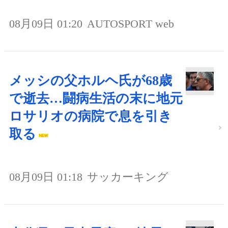
08月09日 01:20
AUTOSPORT web
メッシの父ホルヘ氏が68歳
で逝去…闘病生活の末に地元
ロサリオの病院で息を引き
取る
08月09日 01:18
サッカーキング