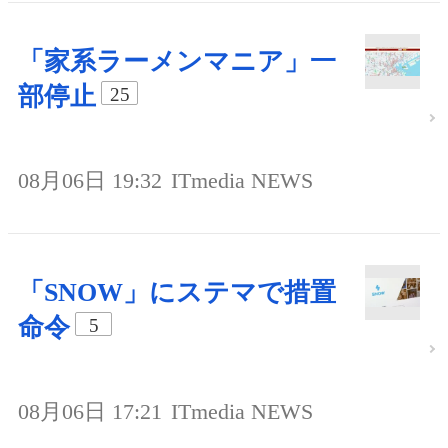
「家系ラーメンマニア」一
部停止
25
08月06日 19:32
ITmedia NEWS
「SNOW」にステマで措置
命令
5
08月06日 17:21
ITmedia NEWS