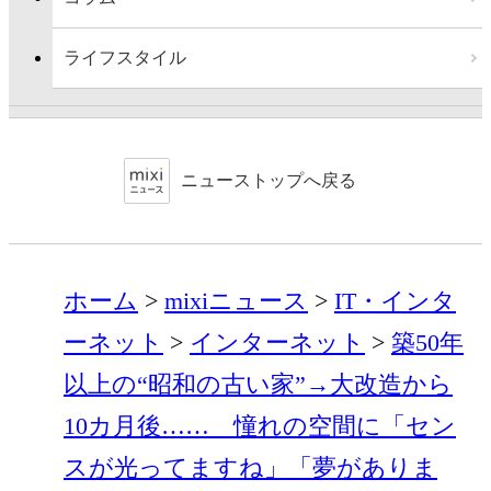
ライフスタイル
ニューストップへ戻る
ホーム
mixiニュース
IT・インタ
ーネット
インターネット
築50年
以上の“昭和の古い家”→大改造から
10カ月後…… 憧れの空間に「セン
スが光ってますね」「夢がありま