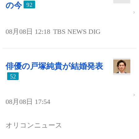
の今
92
08月08日 12:18
TBS NEWS DIG
俳優の戸塚純貴が結婚発表
52
08月08日 17:54
オリコンニュース