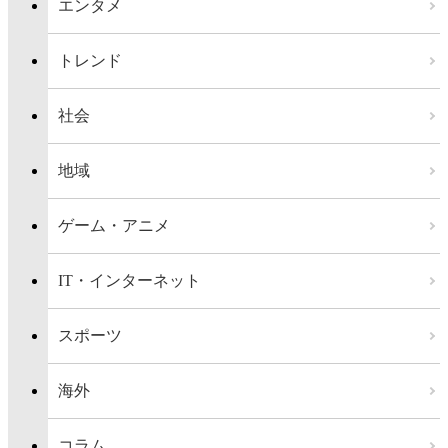
エンタメ
トレンド
社会
地域
ゲーム・アニメ
IT・インターネット
スポーツ
海外
コラム