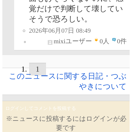
覚だけで判断して壊してい
そうで恐ろしい。
2026年06月07日 08:49
mixiユーザー
0
人
0件
1
このニュースに関する日記・つぶ
やきについて
ログインしてコメントを投稿する
※ニュースに投稿するにはログインが必
要です