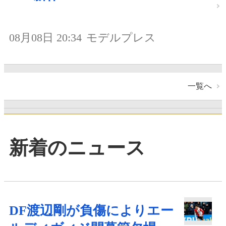
08月08日 20:34
モデルプレス
一覧へ
新着のニュース
DF渡辺剛が負傷によりエー