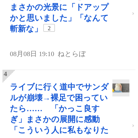
まさかの光景に「ドアップ
かと思いました」「なんて
斬新な」
2
08月08日 19:10
ねとらぼ
ライブに行く道中でサンダ
ルが崩壊→裸足で困ってい
たら…… 「かっこ良す
ぎ」まさかの展開に感動
「こういう人に私もなりた