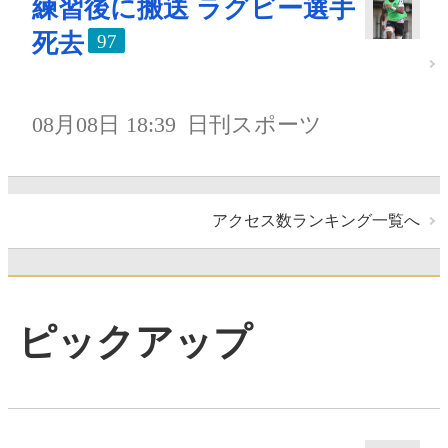
練習後に搬送 ラグビー選手
死去
97
08月08日 18:39
日刊スポーツ
アクセス数ランキング一覧へ
ピックアップ