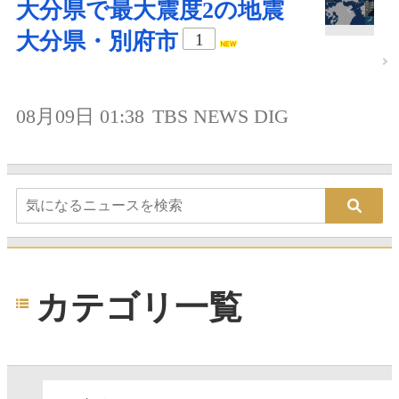
大分県で最大震度2の地震
大分県・別府市
1
08月09日 01:38
TBS NEWS DIG
カテゴリ一覧