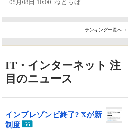
08月08日 10:00
ねとらぼ
ランキング一覧へ
IT・インターネット 注
目のニュース
インプレゾンビ終了? Xが新
制度
66