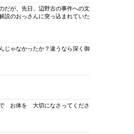
のだが、先日、辺野古の事件への文
解説のおっさんに突っ込まれていた
んじゃなかったか？違うなら深く御
で お体を 大切になさってくださ