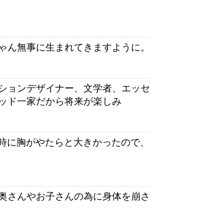
ゃん無事に生まれてきますように。
ションデザイナー、文学者、エッセ
ッド一家だから将来が楽しみ
た時に胸がやたらと大きかったので、
奥さんやお子さんの為に身体を崩さ