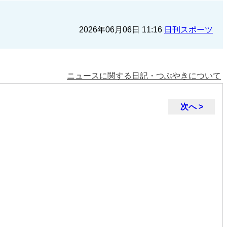
2026年06月06日 11:16
日刊スポーツ
ニュースに関する日記・つぶやきについて
次へ >