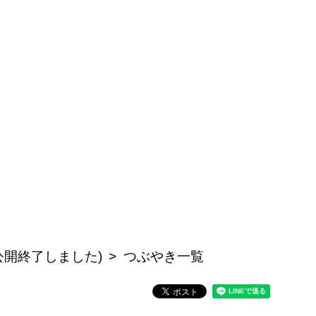
公開終了しました)
つぶやき一覧