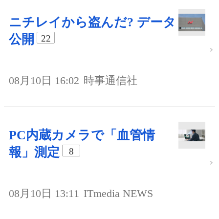
ニチレイから盗んだ? データ
公開
22
08月10日 16:02
時事通信社
PC内蔵カメラで「血管情
報」測定
8
08月10日 13:11
ITmedia NEWS