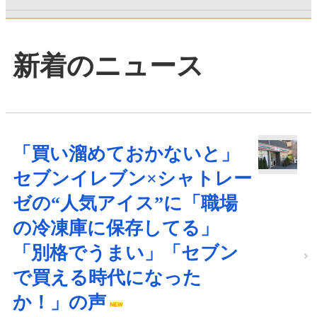
新着のニュース
「買い溜めておかないと」
セブンイレブン×シャトレー
ゼの“人気アイス”に「職場
の冷凍庫に保存してる」
「別格でうまい」「セブン
で買える時代になった
か！」の声