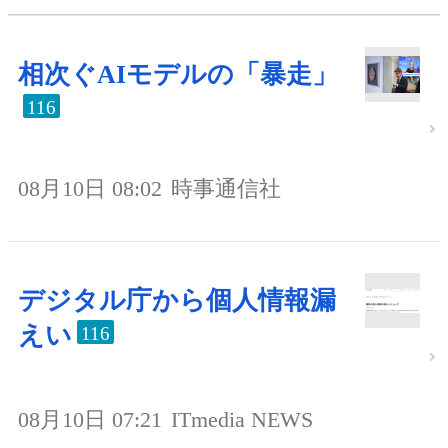
相次ぐAIモデルの「暴走」
116
08月10日 08:02
時事通信社
デジタル庁から個人情報漏
えい
116
08月10日 07:21
ITmedia NEWS