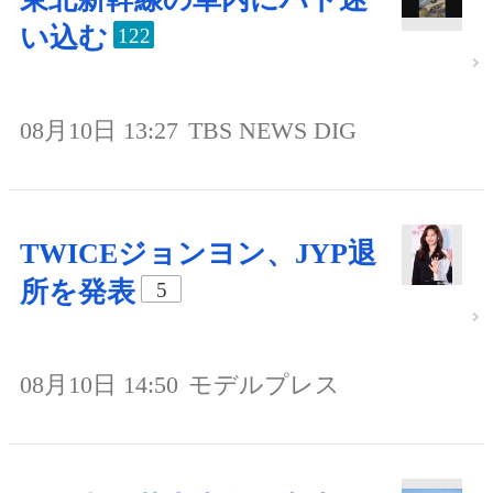
い込む
122
08月10日 13:27
TBS NEWS DIG
TWICEジョンヨン、JYP退
所を発表
5
08月10日 14:50
モデルプレス