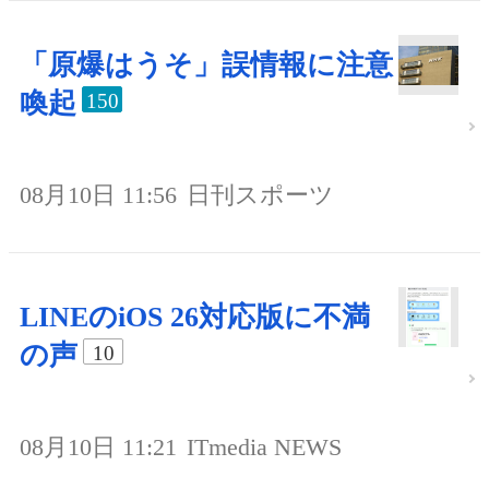
「原爆はうそ」誤情報に注意
喚起
150
08月10日 11:56
日刊スポーツ
LINEのiOS 26対応版に不満
の声
10
08月10日 11:21
ITmedia NEWS