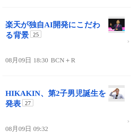
楽天が独自AI開発にこだわ
る背景
25
08月09日 18:30
BCN＋R
HIKAKIN、第2子男児誕生を
発表
27
08月09日 09:32