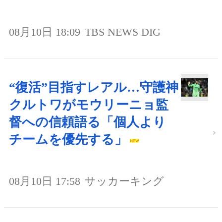
08月10日 18:09
TBS NEWS DIG
“復活”目指すレアル…守護神
クルトワがモウリーニョ監
督への信頼語る「個人より
チームを優先する」
08月10日 17:58
サッカーキング