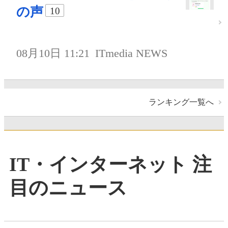
の声
10
08月10日 11:21
ITmedia NEWS
ランキング一覧へ
IT・インターネット 注
目のニュース