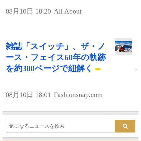
08月10日 18:20
All About
雑誌「スイッチ」、ザ・ノ
ース・フェイス60年の軌跡
を約300ページで紐解く
08月10日 18:01
Fashionsnap.com