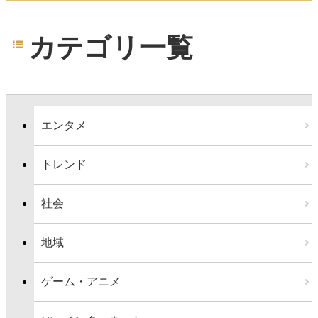
カテゴリ一覧
エンタメ
トレンド
社会
地域
ゲーム・アニメ