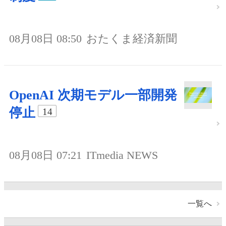
08月08日 08:50
おたくま経済新聞
OpenAI 次期モデル一部開発
停止
14
08月08日 07:21
ITmedia NEWS
一覧へ