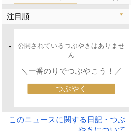
注目順
公開されているつぶやきはありませ
ん
＼一番のりでつぶやこう！／
つぶやく
このニュースに関する日記・つぶ
やきについて