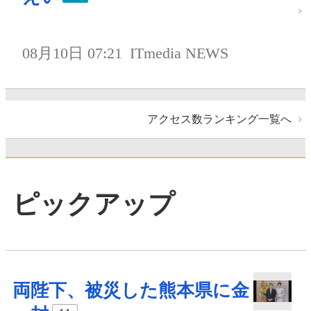
08月10日 07:21
ITmedia NEWS
アクセス数ランキング一覧へ
ピックアップ
両陛下、被災した熊本県に金