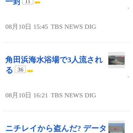
一封
11
08月10日 15:45
TBS NEWS DIG
角田浜海水浴場で3人流され
る
36
08月10日 16:21
TBS NEWS DIG
ニチレイから盗んだ? データ