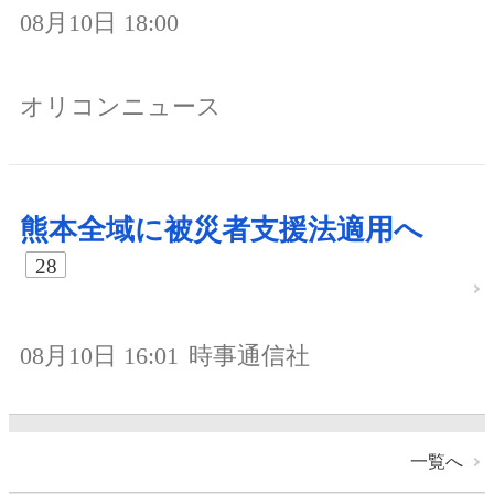
08月10日 18:00
オリコンニュース
熊本全域に被災者支援法適用へ
28
08月10日 16:01
時事通信社
一覧へ