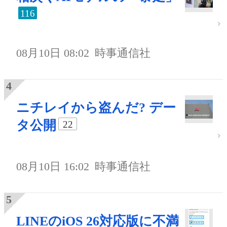
116
08月10日 08:02
時事通信社
ニチレイから盗んだ? デー
タ公開
22
08月10日 16:02
時事通信社
LINEのiOS 26対応版に不満