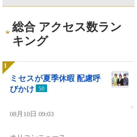
総合 アクセス数ラン
キング
ミセスが夏季休暇 配慮呼
びかけ
50
08月10日 09:03