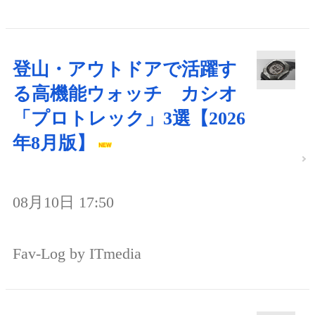
登山・アウトドアで活躍す
る高機能ウォッチ カシオ
「プロトレック」3選【2026
年8月版】
08月10日 17:50
Fav-Log by ITmedia