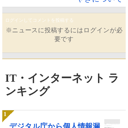
ログインしてコメントを投稿する
※ニュースに投稿するにはログインが必
要です
IT・インターネット ラ
ンキング
デジタル庁から個人情報漏