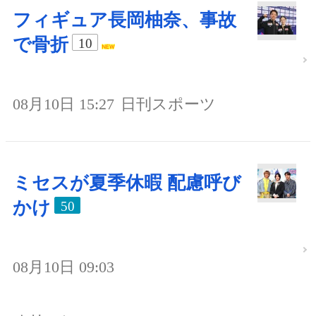
フィギュア長岡柚奈、事故
で骨折
10
08月10日 15:27
日刊スポーツ
ミセスが夏季休暇 配慮呼び
かけ
50
08月10日 09:03