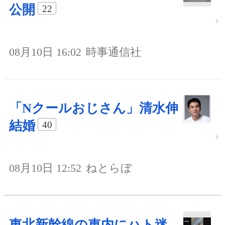
公開
22
08月10日 16:02
時事通信社
「Nクールおじさん」清水伸
結婚
40
08月10日 12:52
ねとらぼ
東北新幹線の車内にハト迷