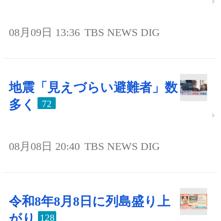
08月09日 13:36
TBS NEWS DIG
地震「見えづらい避難者」数
多く
72
08月08日 20:40
TBS NEWS DIG
令和8年8月8日に列島盛り上
がり
128