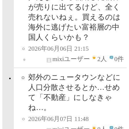
が売りに出てるけど、全く
売れないねぇ。買えるのは
海外に逃げたい富裕層の中
国人くらいかも？
2026年06月06日 21:15
mixiユーザー
2
人
0件
郊外のニュータウンなどに
人口分散させるとか…せめ
て「不動産」にしなきゃ
ね…。
2026年06月07日 11:48