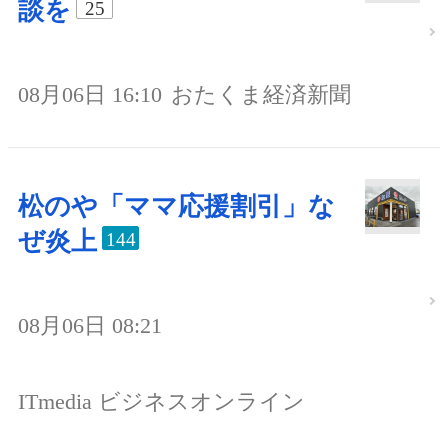
談を
25
08月06日 16:10
おたくま経済新聞
松のや「ママ応援割引」な
ぜ炎上
144
08月06日 08:21
ITmedia ビジネスオンライン