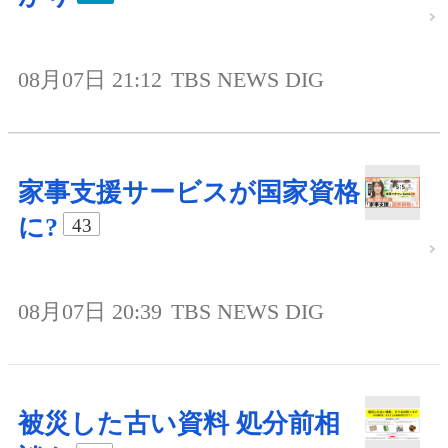
08月07日 21:12
TBS NEWS DIG
家事支援サービスが国家資格
に?
43
08月07日 20:39
TBS NEWS DIG
被災した古い資料 処分前相