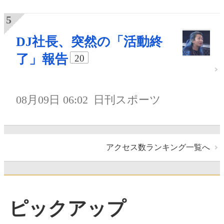
DJ社長、突然の「活動終
了」報告
20
08月09日 06:02
日刊スポーツ
アクセス数ランキング一覧へ
ピックアップ