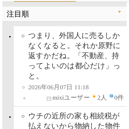
注目順
つまり、外国人に売るしか
なくなると。それか原野に
返すかだね。「不動産、持
ってよいのは都心だけ」っ
と。
2026年06月07日 11:18
mixiユーザー
2
人
0件
ウチの近所の家も相続税が
払えないから物納した物件