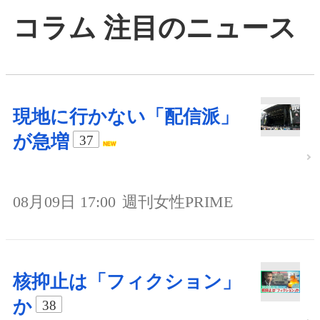
コラム 注目のニュース
現地に行かない「配信派」
が急増
37
08月09日 17:00
週刊女性PRIME
核抑止は「フィクション」
か
38