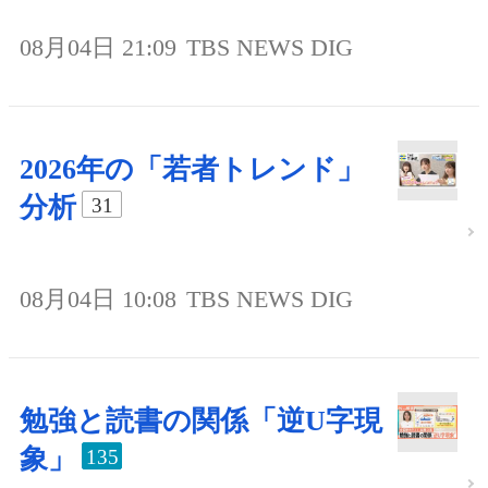
08月04日 21:09
TBS NEWS DIG
2026年の「若者トレンド」
分析
31
08月04日 10:08
TBS NEWS DIG
勉強と読書の関係「逆U字現
象」
135