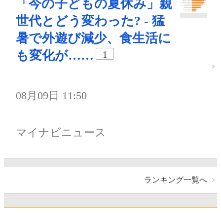
「今の子どもの夏休み」親
世代とどう変わった? - 猛
暑で外遊び減少、食生活に
も変化が……
1
08月09日 11:50
マイナビニュース
ランキング一覧へ