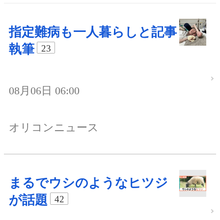
指定難病も一人暮らしと記事
執筆
23
08月06日 06:00
オリコンニュース
まるでウシのようなヒツジ
が話題
42