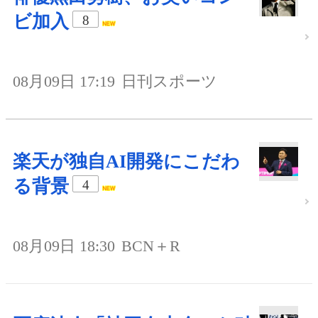
ビ加入
8
08月09日 17:19
日刊スポーツ
楽天が独自AI開発にこだわ
る背景
4
08月09日 18:30
BCN＋R