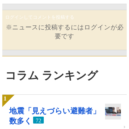
ログインしてコメントを投稿する
※ニュースに投稿するにはログインが必
要です
コラム ランキング
地震「見えづらい避難者」
数多く
72