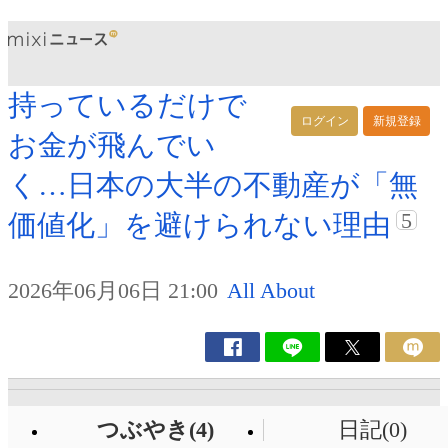
持っているだけで
ログイン
新規登録
お金が飛んでい
く…日本の大半の不動産が「無
5
価値化」を避けられない理由
2026年06月06日 21:00
All About
つぶやき(4)
日記(0)