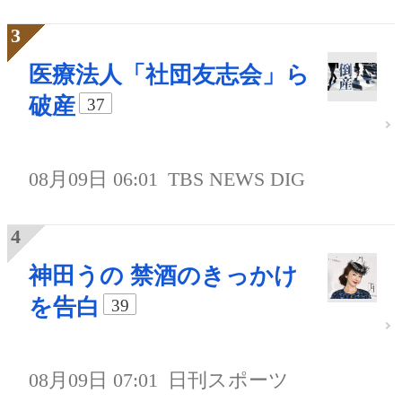
医療法人「社団友志会」ら
破産
37
08月09日 06:01
TBS NEWS DIG
神田うの 禁酒のきっかけ
を告白
39
08月09日 07:01
日刊スポーツ