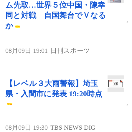
ム先取…世界５位中国・陳幸
同と対戦 自国舞台でＶなる
か
08月09日 19:01
日刊スポーツ
【レベル３大雨警報】埼玉
県・入間市に発表 19:20時点
08月09日 19:30
TBS NEWS DIG