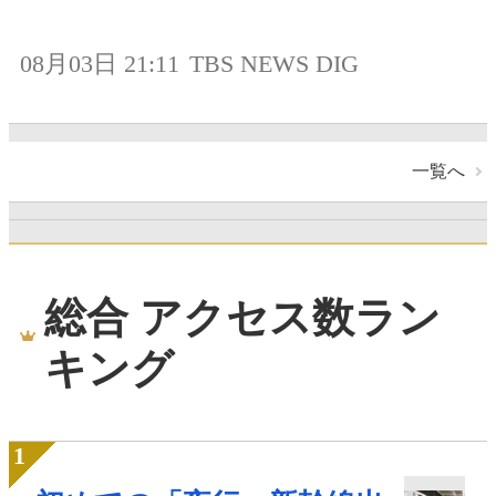
08月03日 21:11
TBS NEWS DIG
一覧へ
総合 アクセス数ラン
キング