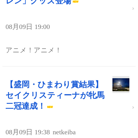
レン」グッズ登場
08月09日 19:00
アニメ！アニメ！
【盛岡・ひまわり賞結果】
セイクリスティーナが牝馬
二冠達成！
08月09日 19:38
netkeiba