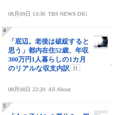
08月09日 13:36
TBS NEWS DIG
「底辺。老後は破綻すると
思う」都内在住52歳、年収
300万円1人暮らしの1カ月
のリアルな収支内訳
11
08月08日 22:20
All About