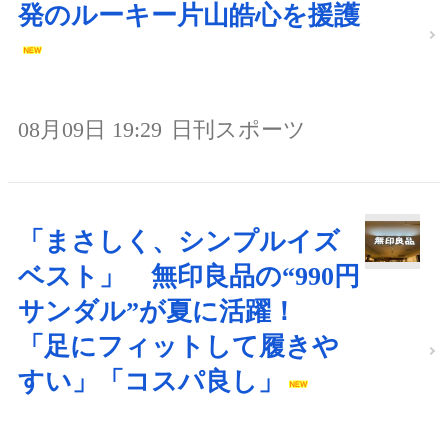
発のルーキー片山皓心を援護
08月09日 19:29
日刊スポーツ
「まさしく、シンプルイズ
ベスト」 無印良品の“990円
サンダル”が夏に活躍！
「足にフィットして履きや
すい」「コスパ良し」