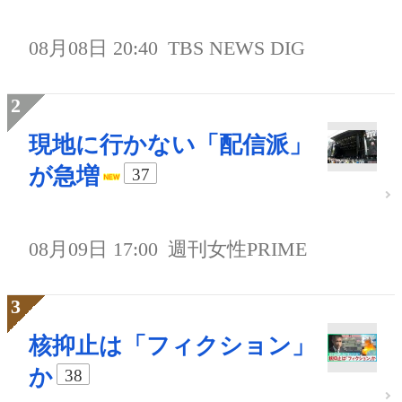
08月08日 20:40
TBS NEWS DIG
現地に行かない「配信派」
が急増
37
08月09日 17:00
週刊女性PRIME
核抑止は「フィクション」
か
38